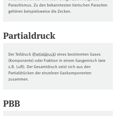
Parasitismus. Zu den bekanntesten tierischen Parasiten
gehören beispielsweise die Zecken.
Partialdruck
Der Teildruck (
Partialdruck
) eines bestimmten Gases
(Komponente) oder Fraktion in einem Gasgemisch (wie
z.B. Luft). Der Gesamtdruck setzt sich aus den
Partialdrücken der einzelnen Gaskomponenten
zusammen.
PBB