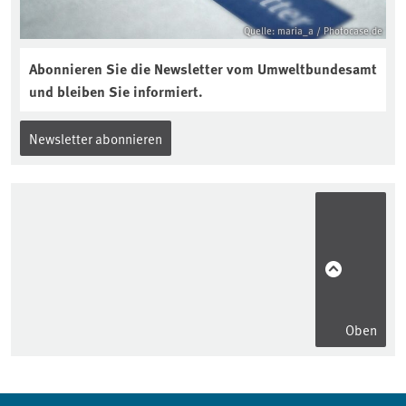
Quelle: maria_a / Photocase.de
Abonnieren Sie die Newsletter vom Umweltbundesamt
und bleiben Sie informiert.
Newsletter abonnieren
Oben