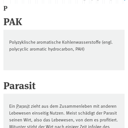
P
PAK
Polyzyklische aromatische Kohlenwasserstoffe (engl.
polycyclic aromatic hydrocarbon, PAH)
Parasit
Ein
Parasit
zieht aus dem Zusammenleben mit anderen
Lebewesen einseitig Nutzen. Meist schädigt der Parasit
seinen Wirt, also das Lebewesen, von dem es profitiert.
Mitunter stirbt der Wirt nach einiger Zeit infolge des