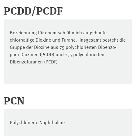
PCDD/PCDF
Bezeichnung für chemisch ähnlich aufgebaute
chlorhaltige
Dioxine
und Furane. Insgesamt besteht die
Gruppe der Dioxine aus 75 polychlorierten Dibenzo-
para-Dioxinen (PCDD) und 135 polychlorierten
Dibenzofuranen (PCDF)
PCN
Polychlorierte Naphthaline