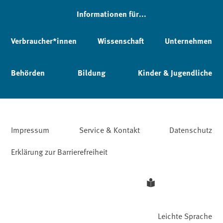
Informationen für...
Verbraucher*innen
Wissenschaft
Unternehmen
Behörden
Bildung
Kinder & Jugendliche
Impressum
Service & Kontakt
Datenschutz
Erklärung zur Barrierefreiheit
Leichte Sprache