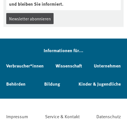
und bleiben Sie informiert.
Newsletter abonnieren
Informationen für...
Verbraucher*innen
Wissenschaft
Unternehmen
Behörden
Bildung
Kinder & Jugendliche
Impressum
Service & Kontakt
Datenschutz