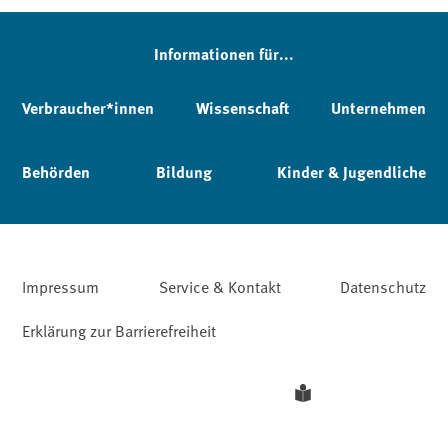
Informationen für...
Verbraucher*innen
Wissenschaft
Unternehmen
Behörden
Bildung
Kinder & Jugendliche
Impressum
Service & Kontakt
Datenschutz
Erklärung zur Barrierefreiheit