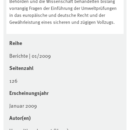
Behörden und die Wissenschaft behandelten bislang
vorrangig Fragen der Einführung der Umweltprüfungen
in das europäische und deutsche Recht und der
Gewährleistung eines sicheren und zügigen Vollzugs.
Reihe
Berichte | 01/2009
Seitenzahl
126
Erscheinungsjahr
Januar 2009
Autor(en)