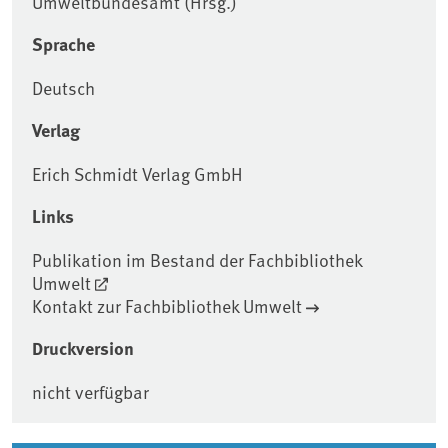
Umweltbundesamt (Hrsg.)
Sprache
Deutsch
Verlag
Erich Schmidt Verlag GmbH
Links
Publikation im Bestand der Fachbibliothek
Umwelt
Kontakt zur Fachbibliothek Umwelt
Druckversion
nicht verfügbar