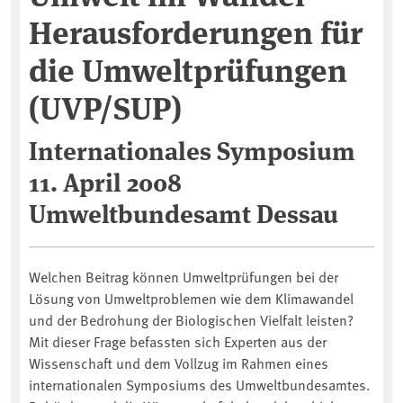
Herausforderungen für
die Umweltprüfungen
(UVP/SUP)
Internationales Symposium
11. April 2008
Umweltbundesamt Dessau
Welchen Beitrag können Umweltprüfungen bei der
Lösung von Umweltproblemen wie dem Klimawandel
und der Bedrohung der Biologischen Vielfalt leisten?
Mit dieser Frage befassten sich Experten aus der
Wissenschaft und dem Vollzug im Rahmen eines
internationalen Symposiums des Umweltbundesamtes.