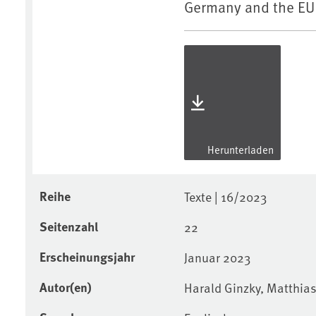
Germany and the EU
Herunterladen
Reihe
Texte | 16/2023
Seitenzahl
22
Erscheinungsjahr
Januar 2023
Autor(en)
Harald Ginzky, Matthia