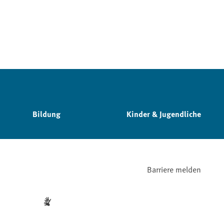
Bildung
Kinder & Jugendliche
Barriere melden