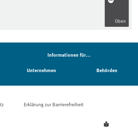
Oben
Informationen für...
Unternehmen
Behörden
tz
Erklärung zur Barrierefreiheit