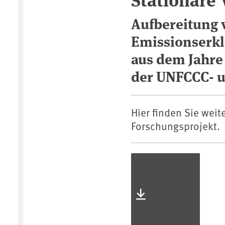
Aufbereitung 
Emissionserk
aus dem Jahre
der UNFCCC- u
Hier finden Sie weit
Forschungsprojekt.