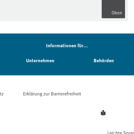
Oben
Informationen für...
Unternehmen
Behörden
tz
Erklärung zur Barrierefreiheit
Leichte Spra