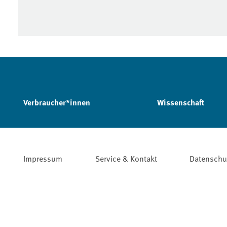
Verbraucher*innen
Wissenschaft
Impressum
Service & Kontakt
Datenschu