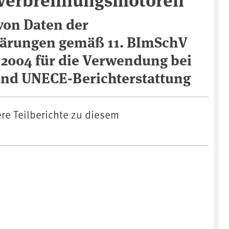
von Daten der
lärungen gemäß 11. BImSchV
 2004 für die Verwendung bei
nd UNECE-Berichterstattung
ere Teilberichte zu diesem