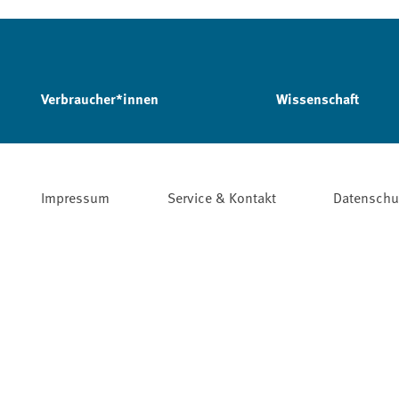
Verbraucher*innen
Wissenschaft
Impressum
Service & Kontakt
Datenschu