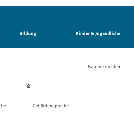
Bildung
Kinder & Jugendliche
Barriere melden
che
Gebärdensprache