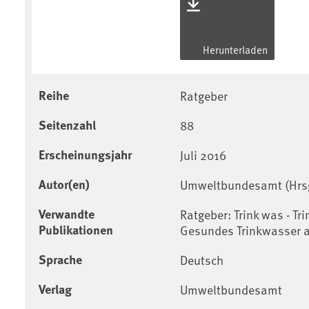
Herunterladen
Reihe
Ratgeber
Seitenzahl
88
Erscheinungsjahr
Juli 2016
Autor(en)
Umweltbundesamt (Hrs
Verwandte
Ratgeber: Trink was - T
Publikationen
Gesundes Trinkwasser a
Sprache
Deutsch
Verlag
Umweltbundesamt