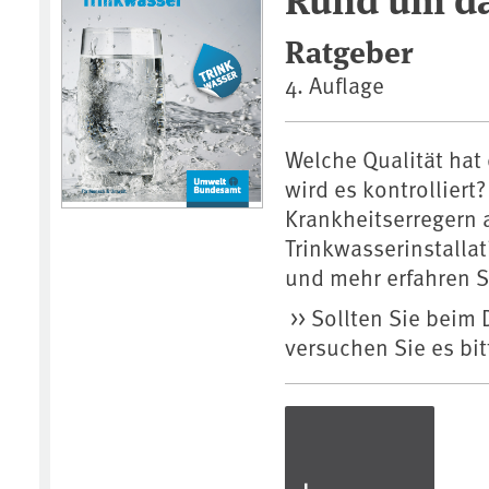
Ratgeber
4. Auflage
Welche Qualität hat
wird es kontrolliert?
Krankheitserregern 
Trinkwasserinstalla
und mehr erfahren S
>> Sollten Sie bei
versuchen Sie es bit