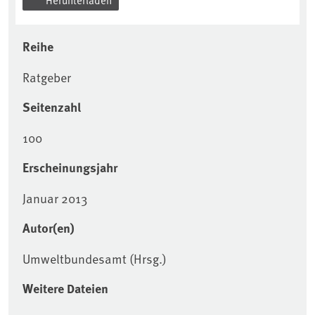
Reihe
Ratgeber
Seitenzahl
100
Erscheinungsjahr
Januar 2013
Autor(en)
Umweltbundesamt (Hrsg.)
Weitere Dateien