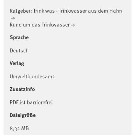
Ratgeber: Trink was - Trinkwasser aus dem Hahn
Rund um das Trinkwasser
Sprache
Deutsch
Verlag
Umweltbundesamt
Zusatzinfo
PDF ist barrierefrei
Dateigröße
8,32 MB