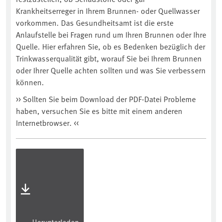
Krankheitserreger in Ihrem Brunnen- oder Quellwasser
vorkommen. Das Gesundheitsamt ist die erste
Anlaufstelle bei Fragen rund um Ihren Brunnen oder Ihre
Quelle. Hier erfahren Sie, ob es Bedenken bezüglich der
Trinkwasserqualität gibt, worauf Sie bei Ihrem Brunnen
oder Ihrer Quelle achten sollten und was Sie verbessern
können.
>> Sollten Sie beim Download der PDF-Datei Probleme
haben, versuchen Sie es bitte mit einem anderen
Internetbrowser. <<
Herunterladen