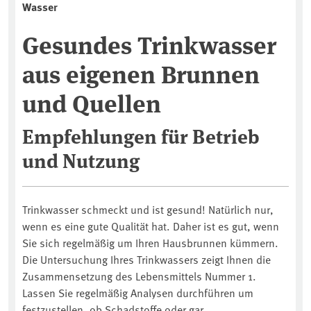
Wasser
Gesundes Trinkwasser
aus eigenen Brunnen
und Quellen
Empfehlungen für Betrieb
und Nutzung
Trinkwasser schmeckt und ist gesund! Natürlich nur,
wenn es eine gute Qualität hat. Daher ist es gut, wenn
Sie sich regelmäßig um Ihren Hausbrunnen kümmern.
Die Untersuchung Ihres Trinkwassers zeigt Ihnen die
Zusammensetzung des Lebensmittels Nummer 1.
Lassen Sie regelmäßig Analysen durchführen um
festzustellen, ob Schadstoffe oder gar