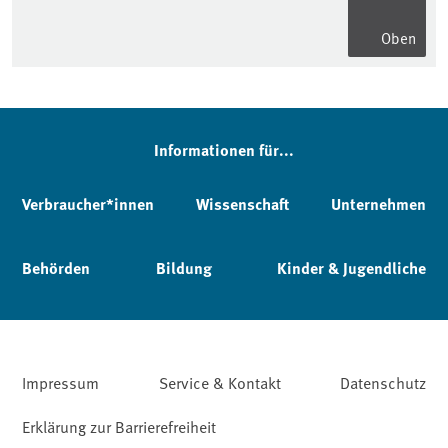
Oben
Informationen für...
Verbraucher*innen
Wissenschaft
Unternehmen
Behörden
Bildung
Kinder & Jugendliche
Impressum
Service & Kontakt
Datenschutz
Erklärung zur Barrierefreiheit