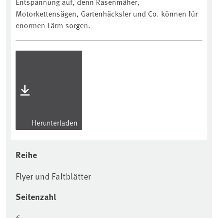
Entspannung auf, denn Rasenmäher,
Motorkettensägen, Gartenhäcksler und Co. können für
enormen Lärm sorgen.
Herunterladen
Reihe
Flyer und Faltblätter
Seitenzahl
6