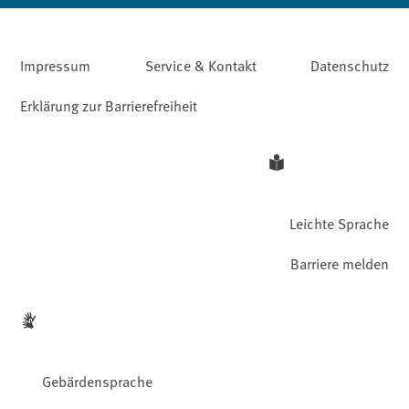
Impressum
Service & Kontakt
Datenschutz
Erklärung zur Barrierefreiheit
Leichte Sprache
Barriere melden
Gebärdensprache