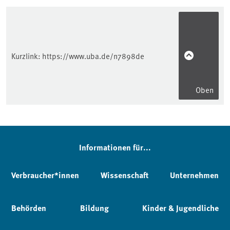
Kurzlink:
https://www.uba.de/n7898de
Oben
Informationen für...
Verbraucher*innen
Wissenschaft
Unternehmen
Behörden
Bildung
Kinder & Jugendliche