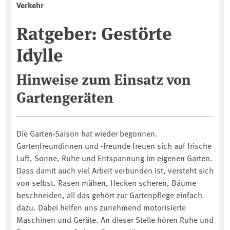
Verkehr
Ratgeber: Gestörte
Idylle
Hinweise zum Einsatz von
Gartengeräten
Die Garten-Saison hat wieder begonnen.
Gartenfreundinnen und -freunde freuen sich auf frische
Luft, Sonne, Ruhe und Entspannung im eigenen Garten.
Dass damit auch viel Arbeit verbunden ist, versteht sich
von selbst. Rasen mähen, Hecken scheren, Bäume
beschneiden, all das gehört zur Gartenpflege einfach
dazu. Dabei helfen uns zunehmend motorisierte
Maschinen und Geräte. An dieser Stelle hören Ruhe und