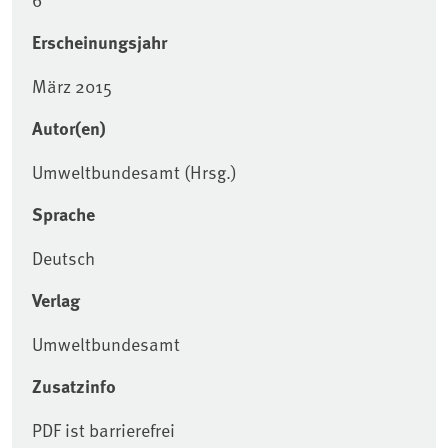
Erscheinungsjahr
März 2015
Autor(en)
Umweltbundesamt (Hrsg.)
Sprache
Deutsch
Verlag
Umweltbundesamt
Zusatzinfo
PDF ist barrierefrei