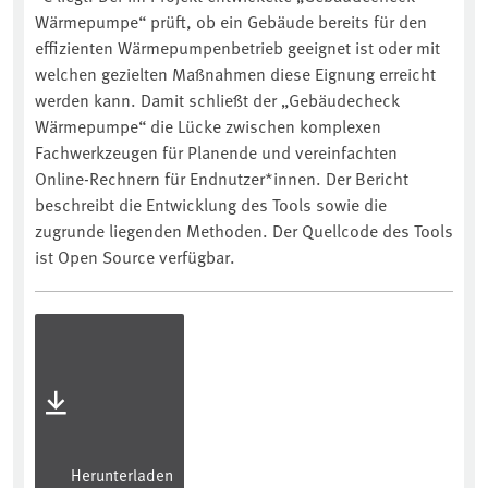
Wärmepumpe“ prüft, ob ein Gebäude bereits für den
effizienten Wärmepumpenbetrieb geeignet ist oder mit
welchen gezielten Maßnahmen diese Eignung erreicht
werden kann. Damit schließt der „Gebäudecheck
Wärmepumpe“ die Lücke zwischen komplexen
Fachwerkzeugen für Planende und vereinfachten
Online-Rechnern für Endnutzer*innen. Der Bericht
beschreibt die Entwicklung des Tools sowie die
zugrunde liegenden Methoden. Der Quellcode des Tools
ist Open Source verfügbar.
Herunterladen