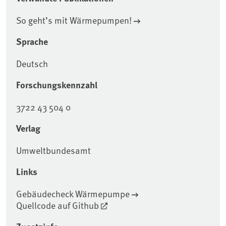
So geht’s mit Wärmepumpen!
Sprache
Deutsch
Forschungskennzahl
3722 43 504 0
Verlag
Umweltbundesamt
Links
Gebäudecheck Wärmepumpe
Quellcode auf Github