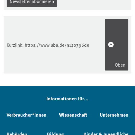
Newsletter abonnieren
Kurzlink:
https://www.uba.de/n120796de
Oben
Informationen für...
Verbraucher*innen
Wissenschaft
Unternehmen
Behörden
Bildung
Kinder & Jugendliche