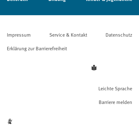
Impressum
Service & Kontakt
Datenschutz
Erklärung zur Barrierefreiheit
Leichte Sprache
Barriere melden