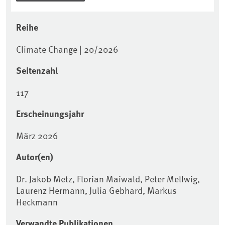
Reihe
Climate Change | 20/2026
Seitenzahl
117
Erscheinungsjahr
März 2026
Autor(en)
Dr. Jakob Metz, Florian Maiwald, Peter Mellwig,
Laurenz Hermann, Julia Gebhard, Markus
Heckmann
Verwandte Publikationen