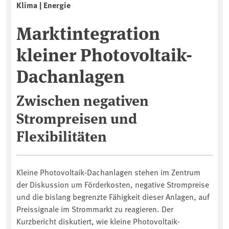
Klima | Energie
Marktintegration
kleiner Photovoltaik-
Dachanlagen
Zwischen negativen
Strompreisen und
Flexibilitäten
Kleine Photovoltaik-Dachanlagen stehen im Zentrum
der Diskussion um Förderkosten, negative Strompreise
und die bislang begrenzte Fähigkeit dieser Anlagen, auf
Preissignale im Strommarkt zu reagieren. Der
Kurzbericht diskutiert, wie kleine Photovoltaik-