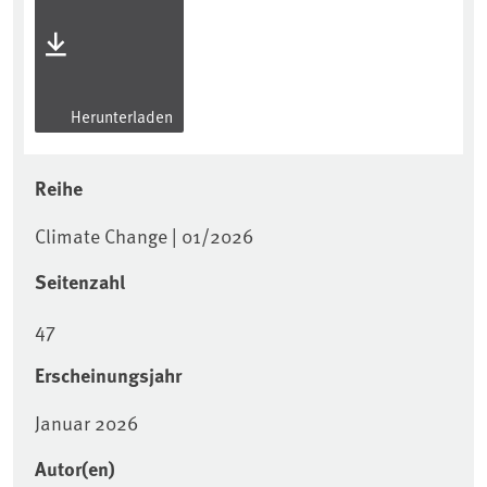
Herunterladen
Reihe
Climate Change | 01/2026
Seitenzahl
47
Erscheinungsjahr
Januar 2026
Autor(en)