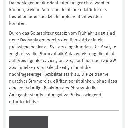
Dachanlagen marktorientierter ausgerichtet werden
können, welche Anreizmechanismen dafür bereits
bestehen oder zusätzlich implementiert werden
könnten.
Durch das Solarspitzengesetz vom Frühjahr 2025 sind
neue Dachanlagen bereits deutlich stärker in ein
preissignalbasiertes System eingebunden. Die Analyse
zeigt, dass die Photovoltaik-Anlagenleistung die nicht
auf Preissignale reagiert, bis 2045 auf nur noch 46 GW
abschmelzen wird. Gleichzeitig nimmt die
nachfrageseitige Flexibilität stark zu. Die Zeiträume
negativer Strompreise dürften somit sinken, ohne dass
eine vollständige Reaktion des Photovoltaik-
Anlagenbestands auf negative Preise zwingend
erforderlich ist.