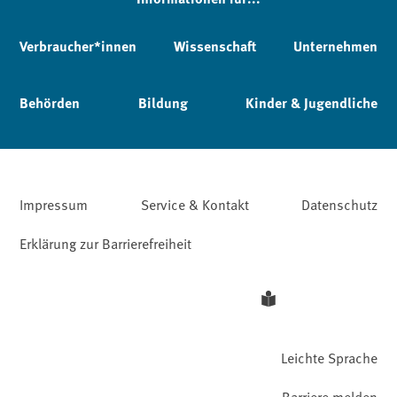
Verbraucher*innen
Wissenschaft
Unternehmen
Behörden
Bildung
Kinder & Jugendliche
Impressum
Service & Kontakt
Datenschutz
Erklärung zur Barrierefreiheit
Leichte Sprache
Barriere melden