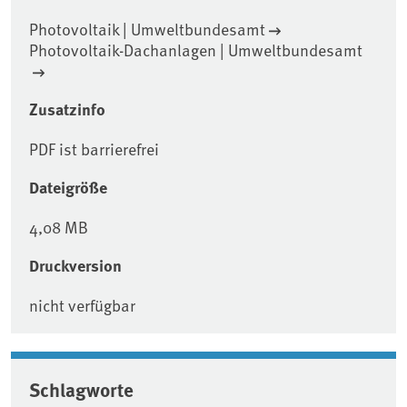
Photovoltaik | Umweltbundesamt
Photovoltaik-Dachanlagen | Umweltbundesamt
Zusatzinfo
PDF ist barrierefrei
Dateigröße
4,08 MB
Druckversion
nicht verfügbar
Schlagworte