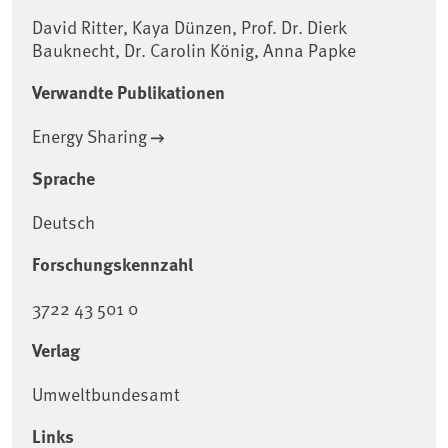
David Ritter, Kaya Dünzen, Prof. Dr. Dierk
Bauknecht, Dr. Carolin König, Anna Papke
Verwandte Publikationen
Energy Sharing
Sprache
Deutsch
Forschungskennzahl
3722 43 501 0
Verlag
Umweltbundesamt
Links