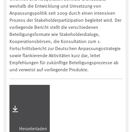
weshalb die Entwicklung und Umsetzung von
Anpassungspolitik seit 2009 durch einen intensiven
Prozess der Stakeholderpartizipation begleitet wird. Der
vorliegende Bericht stellt die verschiedenen
Beteiligungsformate wie Stakeholderdialoge,
Kooperationsbörsen, die Konsultation zum 1.
Fortschrittsbericht zur Deutschen Anpassungsstrategie
sowie flankierende Aktivitäten kurz dar, leitet
Empfehlungen für zukünftige Beteiligungsprozesse ab
und verweist auf vorliegende Produkte.
Herunterladen