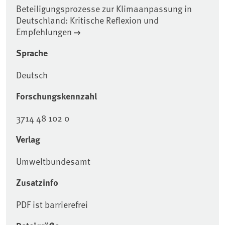
Beteiligungsprozesse zur Klimaanpassung in
Deutschland: Kritische Reflexion und
Empfehlungen
Sprache
Deutsch
Forschungskennzahl
3714 48 102 0
Verlag
Umweltbundesamt
Zusatzinfo
PDF ist barrierefrei