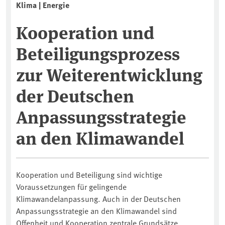
Klima | Energie
Kooperation und
Beteiligungsprozess
zur Weiterentwicklung
der Deutschen
Anpassungsstrategie
an den Klimawandel
Kooperation und Beteiligung sind wichtige
Voraussetzungen für gelingende
Klimawandelanpassung. Auch in der Deutschen
Anpassungsstrategie an den Klimawandel sind
Offenheit und Kooperation zentrale Grundsätze,