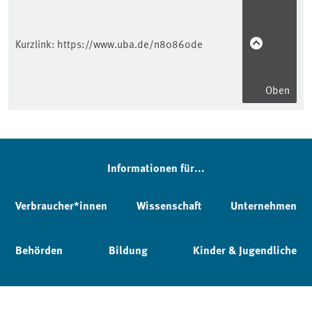
Kurzlink:
https://www.uba.de/n80860de
Oben
Informationen für...
Verbraucher*innen
Wissenschaft
Unternehmen
Behörden
Bildung
Kinder & Jugendliche