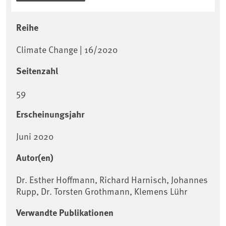
Reihe
Climate Change | 16/2020
Seitenzahl
59
Erscheinungsjahr
Juni 2020
Autor(en)
Dr. Esther Hoffmann, Richard Harnisch, Johannes
Rupp, Dr. Torsten Grothmann, Klemens Lühr
Verwandte Publikationen