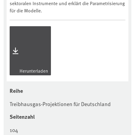
sektoralen Instrumente und erklärt die Parametrisierung
für die Modelle.
Herunterladen
Reihe
Treibhausgas-Projektionen für Deutschland
Seitenzahl
104