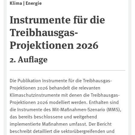
Klima | Energie
Instrumente für die
Treibhausgas-
Projektionen 2026
2. Auflage
Die Publikation Instrumente für die Treibhausgas-
Projektionen 2026 behandelt die relevanten
Klimaschutzinstrumente mit denen die Treibhausgas-
Projektionen 2026 modelliert werden. Enthalten sind
die Instrumente des Mit-Maßnahmen-Szenario (MMS),
das bereits beschlossene und weitgehend
implementierte Maßnahmen umfasst. Der Bericht
beschreibt detailliert die sektorübergreifenden und