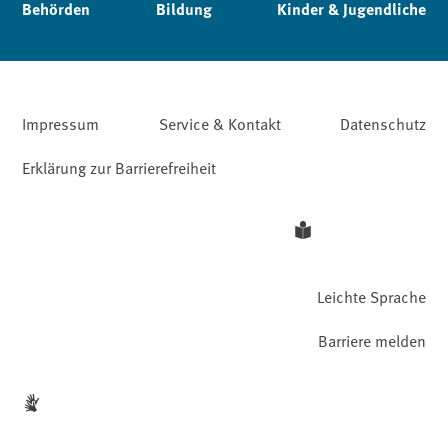
Behörden
Bildung
Kinder & Jugendliche
Impressum
Service & Kontakt
Datenschutz
Erklärung zur Barrierefreiheit
Leichte Sprache
Barriere melden