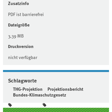
Zusatzinfo
PDF ist barrierefrei
Dateigröße
3,39 MB
Druckversion
nicht verfügbar
Schlagworte
THG-Projektion
Projektionsbericht
Bundes-Klimaschutzgesetz
Seitenleiste