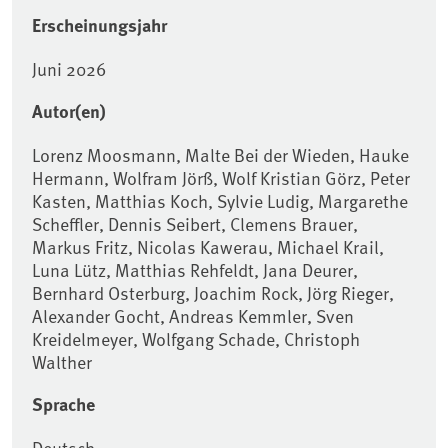
Erscheinungsjahr
Juni 2026
Autor(en)
Lorenz Moosmann, Malte Bei der Wieden, Hauke
Hermann, Wolfram Jörß, Wolf Kristian Görz, Peter
Kasten, Matthias Koch, Sylvie Ludig, Margarethe
Scheffler, Dennis Seibert, Clemens Brauer,
Markus Fritz, Nicolas Kawerau, Michael Krail,
Luna Lütz, Matthias Rehfeldt, Jana Deurer,
Bernhard Osterburg, Joachim Rock, Jörg Rieger,
Alexander Gocht, Andreas Kemmler, Sven
Kreidelmeyer, Wolfgang Schade, Christoph
Walther
Sprache
Deutsch