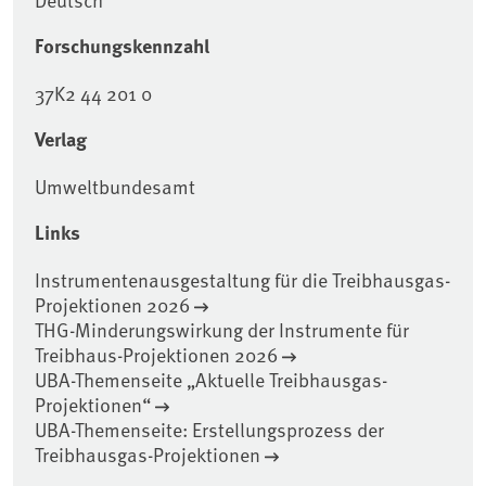
Forschungskennzahl
37K2 44 201 0
Verlag
Umweltbundesamt
Links
Instrumentenausgestaltung für die Treibhausgas-
Projektionen 2026
THG-Minderungswirkung der Instrumente für
Treibhaus-Projektionen 2026
UBA-Themenseite „Aktuelle Treibhausgas-
Projektionen“
UBA-Themenseite: Erstellungsprozess der
Treibhausgas-Projektionen