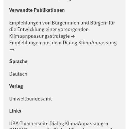
Verwandte Publikationen
Empfehlungen von Bürgerinnen und Bürgern für
die Entwicklung einer vorsorgenden
Klimaanpassungsstrategie
Empfehlungen aus dem Dialog KlimaAnpassung
Sprache
Deutsch
Verlag
Umweltbundesamt
Links
UBA-Themenseite Dialog KlimaAnpassung