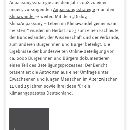
⁠Anpassungsstrategie⁠ aus dem Jahr 2008 zu einer
neuen, vorsorgenden ⁠
Anpassungsstrategie
⁠ an den
Klimawandel
⁠ weiter. Mit dem „Dialog
KlimaAnpassung – Leben im Klimawandel gemeinsam
meistern“ wurden im Herbst 2023 zum einen Fachleute
der Bundesländer, der Wissenschaft und der Verbände,
zum anderen Bürgerinnen und Bürger beteiligt. Die
Ergebnisse der bundesweiten Online-Beteiligung von
ca. 2000 Bürgerinnen und Bürgern dokumentieren
einen Teil des Beteiligungsprozesses. Der Bericht
präsentiert die Antworten aus einer Umfrage unter
Erwachsenen und jungen Menschen im Alter zwischen
14 und 25 Jahren sowie ihre Ideen für ein
klimaangepasstes Deutschland.