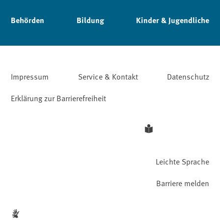
Behörden
Bildung
Kinder & Jugendliche
Impressum
Service & Kontakt
Datenschutz
Erklärung zur Barrierefreiheit
Leichte Sprache
Barriere melden