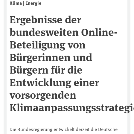
Klima | Energie
Ergebnisse der
bundesweiten Online-
Beteiligung von
Bürgerinnen und
Bürgern für die
Entwicklung einer
vorsorgenden
Klimaanpassungsstrategi
Die Bundesregierung entwickelt derzeit die Deutsche