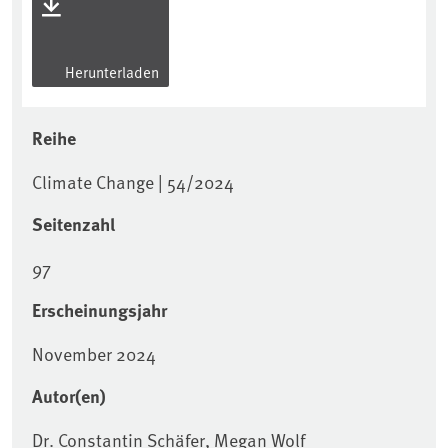
Herunterladen
Reihe
Climate Change | 54/2024
Seitenzahl
97
Erscheinungsjahr
November 2024
Autor(en)
Dr. Constantin Schäfer, Megan Wolf