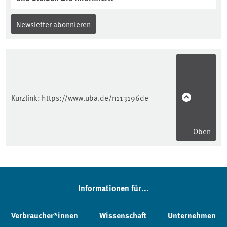
Newsletter abonnieren
Kurzlink:
https://www.uba.de/n113196de
Oben
Informationen für...
Verbraucher*innen
Wissenschaft
Unternehmen