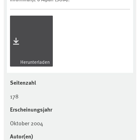
Herunterladen
Seitenzahl
178
Erscheinungsjahr
Oktober 2004
Autor(en)