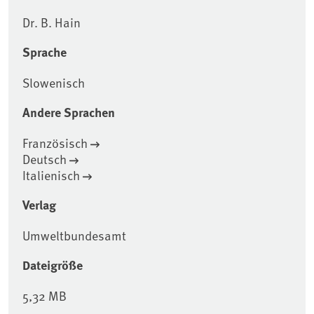
Dr. B. Hain
Sprache
Slowenisch
Andere Sprachen
Französisch
Deutsch
Italienisch
Verlag
Umweltbundesamt
Dateigröße
5,32 MB