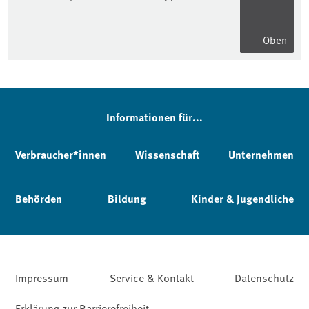
Oben
Informationen für...
Verbraucher*innen
Wissenschaft
Unternehmen
Behörden
Bildung
Kinder & Jugendliche
Impressum
Service & Kontakt
Datenschutz
Erklärung zur Barrierefreiheit