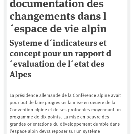
documentation des
changements dans l
´espace de vie alpin
Systeme d´indicateurs et
concept pour un rapport d
´evaluation de l´etat des
Alpes
La présidence allemande de la Conférence alpine avait
pour but de faire progresser la mise en oeuvre de la
Convention alpine et de ses protocoles moyennant un
programme de dix points. La mise en oeuvre des
grandes orientations du développement durable dans
l’espace alpin devra reposer sur un système