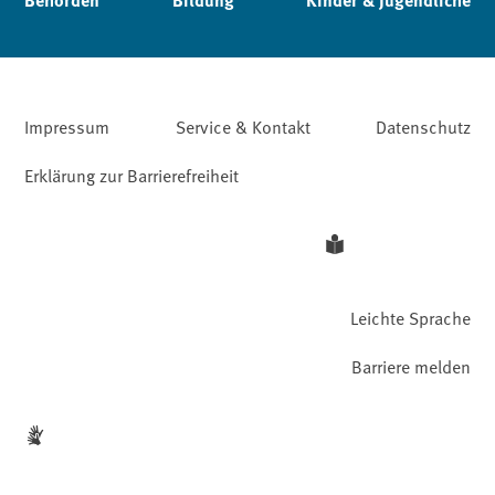
Impressum
Service & Kontakt
Datenschutz
Erklärung zur Barrierefreiheit
Leichte Sprache
Barriere melden