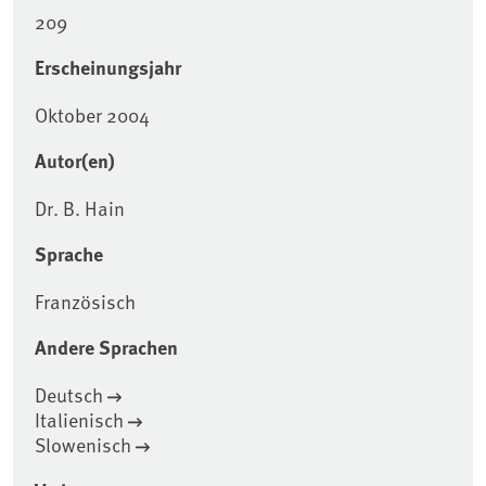
209
Erscheinungsjahr
Oktober 2004
Autor(en)
Dr. B. Hain
Sprache
Französisch
Andere Sprachen
Deutsch
Italienisch
Slowenisch