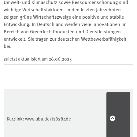
Umwelt- und Klimaschutz sowie Ressourcenschonung sind
wichtige Wirtschaftsfaktoren. In den letzten Jahrzehnten
zeigten grüne Wirtschaftszweige eine positive und stabile
Entwicklung. In Deutschland werden viele Innovationen im
Bereich von GreenTech Produkten und Dienstleistungen
entwickelt. Sie tragen zur deutschen Wettbewerbsfähigkeit
bei.
zuletzt aktualisiert am
26.06.2025
Kurzlink:
www.uba.de/t18284de