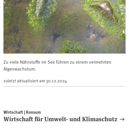
Zu viele Nährstoffe im See führen zu einem vermehrten
Algenwachstum.
zuletzt aktualisiert am
30.12.2024
Wirtschaft | Konsum
Wirtschaft für Umwelt- und Klimaschutz