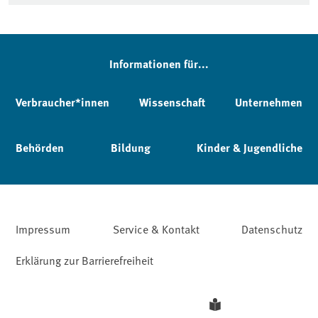
Informationen für...
Verbraucher*innen
Wissenschaft
Unternehmen
Behörden
Bildung
Kinder & Jugendliche
Impressum
Service & Kontakt
Datenschutz
Erklärung zur Barrierefreiheit