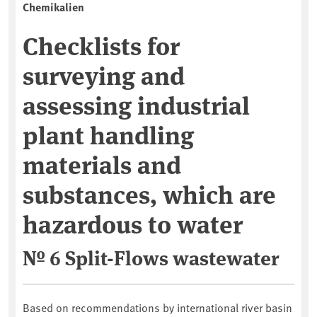
Chemikalien
Checklists for
surveying and
assessing industrial
plant handling
materials and
substances, which are
hazardous to water
№ 6 Split-Flows wastewater
Based on recommendations by international river basin