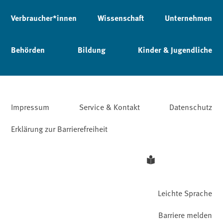
Verbraucher*innen
Wissenschaft
Unternehmen
Behörden
Bildung
Kinder & Jugendliche
Impressum
Service & Kontakt
Datenschutz
Erklärung zur Barrierefreiheit
Leichte Sprache
Barriere melden