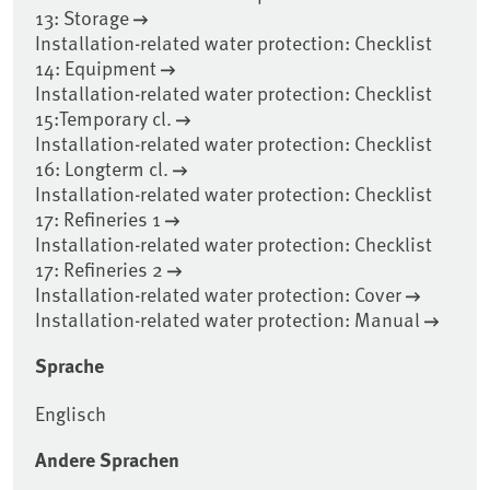
13: Storage
Installation-related water protection: Checklist
14: Equipment
Installation-related water protection: Checklist
15:Temporary cl.
Installation-related water protection: Checklist
16: Longterm cl.
Installation-related water protection: Checklist
17: Refineries 1
Installation-related water protection: Checklist
17: Refineries 2
Installation-related water protection: Cover
Installation-related water protection: Manual
Sprache
Englisch
Andere Sprachen