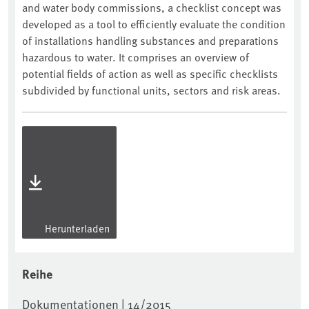
and water body commissions, a checklist concept was
developed as a tool to efficiently evaluate the condition
of installations handling substances and preparations
hazardous to water. It comprises an overview of
potential fields of action as well as specific checklists
subdivided by functional units, sectors and risk areas.
Herunterladen
Reihe
Dokumentationen | 14/2015