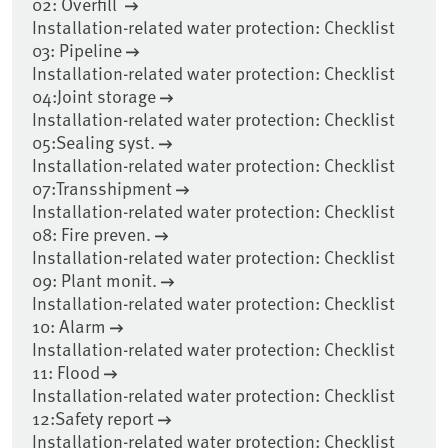
02: Overfill
Installation-related water protection: Checklist
03: Pipeline
Installation-related water protection: Checklist
04:Joint storage
Installation-related water protection: Checklist
05:Sealing syst.
Installation-related water protection: Checklist
07:Transshipment
Installation-related water protection: Checklist
08: Fire preven.
Installation-related water protection: Checklist
09: Plant monit.
Installation-related water protection: Checklist
10: Alarm
Installation-related water protection: Checklist
11: Flood
Installation-related water protection: Checklist
12:Safety report
Installation-related water protection: Checklist