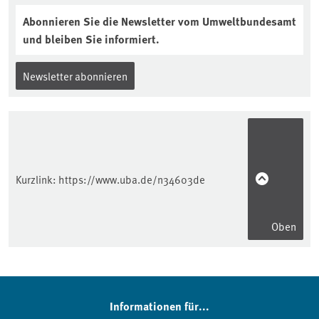
Abonnieren Sie die Newsletter vom Umweltbundesamt
und bleiben Sie informiert.
Newsletter abonnieren
Kurzlink:
https://www.uba.de/n34603de
Oben
Informationen für...