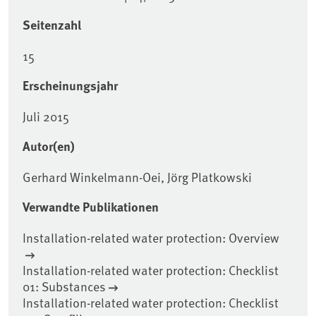
Seitenzahl
15
Erscheinungsjahr
Juli 2015
Autor(en)
Gerhard Winkelmann-Oei, Jörg Platkowski
Verwandte Publikationen
Installation-related water protection: Overview
Installation-related water protection: Checklist
01: Substances
Installation-related water protection: Checklist