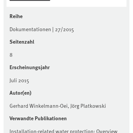
Reihe
Dokumentationen | 27/2015
Seitenzahl
8
Erscheinungsjahr
Juli 2015
Autor(en)
Gerhard Winkelmann-Oei, Jörg Platkowski
Verwandte Publikationen
Installation-related water protection: Overview