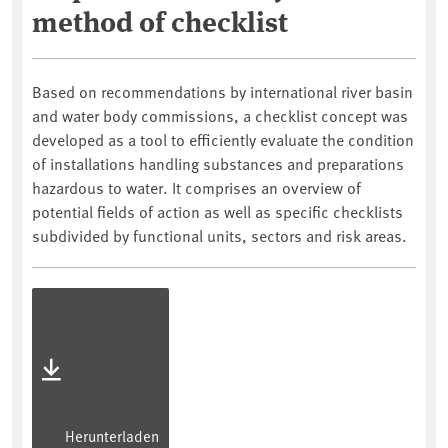
method of checklist
Based on recommendations by international river basin
and water body commissions, a checklist concept was
developed as a tool to efficiently evaluate the condition
of installations handling substances and preparations
hazardous to water. It comprises an overview of
potential fields of action as well as specific checklists
subdivided by functional units, sectors and risk areas.
Herunterladen