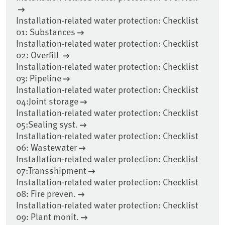
Installation-related water protection: Checklist
01: Substances
Installation-related water protection: Checklist
02: Overfill
Installation-related water protection: Checklist
03: Pipeline
Installation-related water protection: Checklist
04:Joint storage
Installation-related water protection: Checklist
05:Sealing syst.
Installation-related water protection: Checklist
06: Wastewater
Installation-related water protection: Checklist
07:Transshipment
Installation-related water protection: Checklist
08: Fire preven.
Installation-related water protection: Checklist
09: Plant monit.