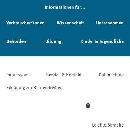
Informationen für...
Verbraucher*innen
Wissenschaft
Unternehmen
Behörden
Bildung
Kinder & Jugendliche
Impressum
Service & Kontakt
Datenschutz
Erklärung zur Barrierefreiheit
Leichte Sprache