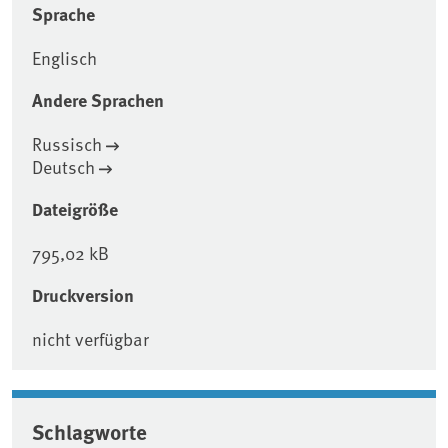
Sprache
Englisch
Andere Sprachen
Russisch
Deutsch
Dateigröße
795,02 kB
Druckversion
nicht verfügbar
Schlagworte