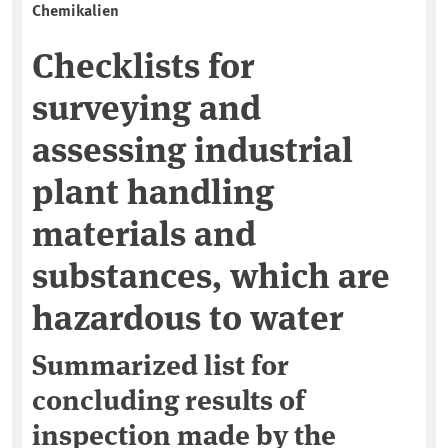
Chemikalien
Checklists for
surveying and
assessing industrial
plant handling
materials and
substances, which are
hazardous to water
Summarized list for
concluding results of
inspection made by the