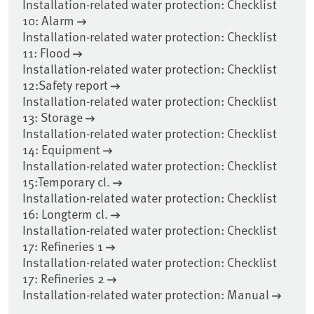
Installation-related water protection: Checklist
10: Alarm
Installation-related water protection: Checklist
11: Flood
Installation-related water protection: Checklist
12:Safety report
Installation-related water protection: Checklist
13: Storage
Installation-related water protection: Checklist
14: Equipment
Installation-related water protection: Checklist
15:Temporary cl.
Installation-related water protection: Checklist
16: Longterm cl.
Installation-related water protection: Checklist
17: Refineries 1
Installation-related water protection: Checklist
17: Refineries 2
Installation-related water protection: Manual