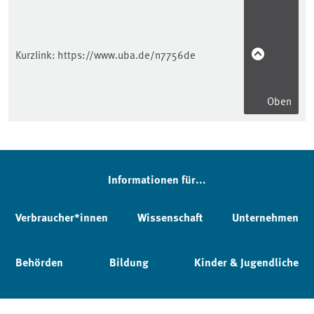
Kurzlink:
https://www.uba.de/n7756de
Oben
Informationen für...
Verbraucher*innen
Wissenschaft
Unternehmen
Behörden
Bildung
Kinder & Jugendliche