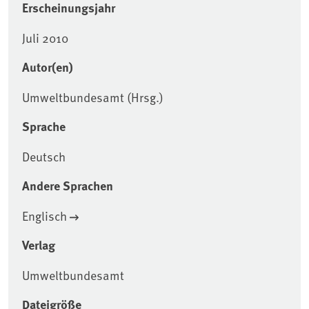
Erscheinungsjahr
Juli 2010
Autor(en)
Umweltbundesamt (Hrsg.)
Sprache
Deutsch
Andere Sprachen
Englisch
Verlag
Umweltbundesamt
Dateigröße