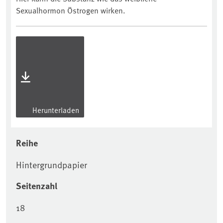
Sexualhormon Östrogen wirken.
Herunterladen
Reihe
Hintergrundpapier
Seitenzahl
18