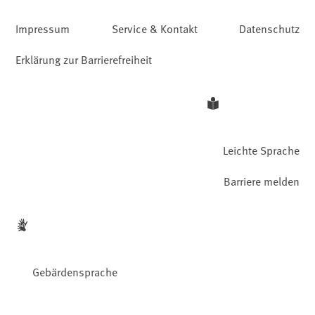
Impressum
Service & Kontakt
Datenschutz
Erklärung zur Barrierefreiheit
Leichte Sprache
Barriere melden
Gebärdensprache