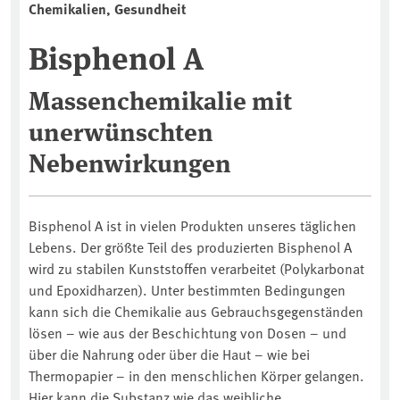
Chemikalien, Gesundheit
Bisphenol A
Massenchemikalie mit
unerwünschten
Nebenwirkungen
Bisphenol A ist in vielen Produkten unseres täglichen
Lebens. Der größte Teil des produzierten Bisphenol A
wird zu stabilen Kunststoffen verarbeitet (Polykarbonat
und Epoxidharzen). Unter bestimmten Bedingungen
kann sich die Chemikalie aus Gebrauchsgegenständen
lösen – wie aus der Beschichtung von Dosen – und
über die Nahrung oder über die Haut – wie bei
Thermopapier – in den menschlichen Körper gelangen.
Hier kann die Substanz wie das weibliche