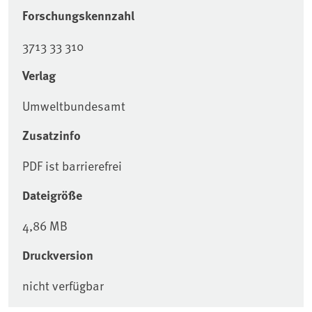
Forschungskennzahl
3713 33 310
Verlag
Umweltbundesamt
Zusatzinfo
PDF ist barrierefrei
Dateigröße
4,86 MB
Druckversion
nicht verfügbar