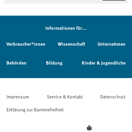
Informationen für...
Verbraucher*innen
Wissenschaft
Unternehmen
Behörden
Bildung
Kinder & Jugendliche
Impressum
Service & Kontakt
Datenschutz
Erklärung zur Barrierefreiheit