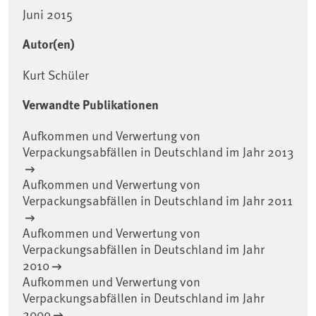
Juni 2015
Autor(en)
Kurt Schüler
Verwandte Publikationen
Aufkommen und Verwertung von
Verpackungsabfällen in Deutschland im Jahr 2013
Aufkommen und Verwertung von
Verpackungsabfällen in Deutschland im Jahr 2011
Aufkommen und Verwertung von
Verpackungsabfällen in Deutschland im Jahr
2010
Aufkommen und Verwertung von
Verpackungsabfällen in Deutschland im Jahr
2009