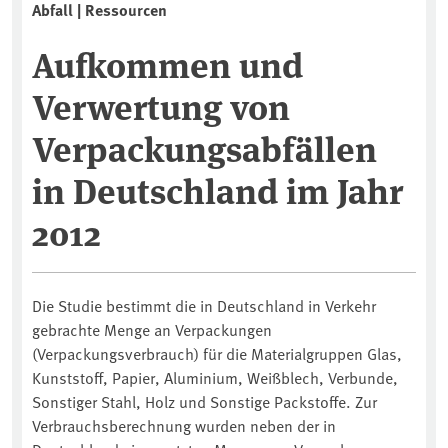
Abfall | Ressourcen
Aufkommen und
Verwertung von
Verpackungsabfällen
in Deutschland im Jahr
2012
Die Studie bestimmt die in Deutschland in Verkehr
gebrachte Menge an Verpackungen
(Verpackungsverbrauch) für die Materialgruppen Glas,
Kunststoff, Papier, Aluminium, Weißblech, Verbunde,
Sonstiger Stahl, Holz und Sonstige Packstoffe. Zur
Verbrauchsberechnung wurden neben der in