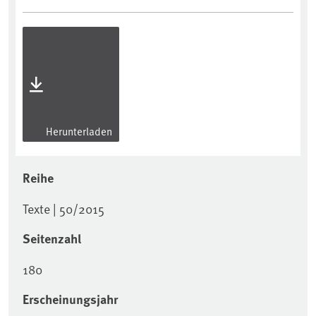
Herunterladen
Reihe
Texte | 50/2015
Seitenzahl
180
Erscheinungsjahr