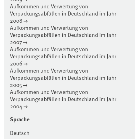
Aufkommen und Verwertung von
Verpackungsabfällen in Deutschland im Jahr
2008
Aufkommen und Verwertung von
Verpackungsabfällen in Deutschland im Jahr
2007
Aufkommen und Verwertung von
Verpackungsabfällen in Deutschland im Jahr
2006
Aufkommen und Verwertung von
Verpackungsabfällen in Deutschland im Jahr
2005
Aufkommen und Verwertung von
Verpackungsabfällen in Deutschland im Jahr
2004
Sprache
Deutsch