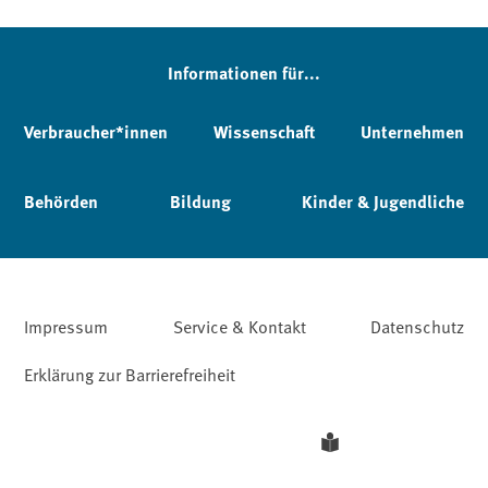
Informationen für...
Verbraucher*innen
Wissenschaft
Unternehmen
Behörden
Bildung
Kinder & Jugendliche
Impressum
Service & Kontakt
Datenschutz
Erklärung zur Barrierefreiheit