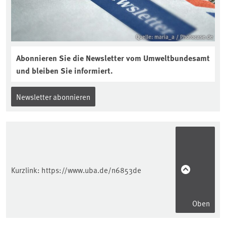
Quelle: maria_a / Photocase.de
Abonnieren Sie die Newsletter vom Umweltbundesamt
und bleiben Sie informiert.
Newsletter abonnieren
Kurzlink:
https://www.uba.de/n6853de
Oben