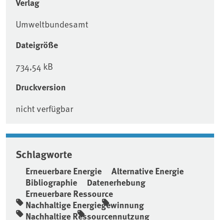
Verlag
Umweltbundesamt
Dateigröße
734,54 kB
Druckversion
nicht verfügbar
Schlagworte
Erneuerbare Energie
Alternative Energie
Bibliographie
Datenerhebung
Erneuerbare Ressource
Nachhaltige Energiegewinnung
Nachhaltige Ressourcennutzung