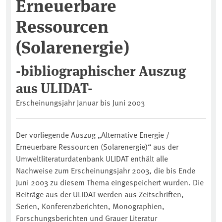
Erneuerbare
Ressourcen
(Solarenergie)
-bibliographischer Auszug
aus ULIDAT-
Erscheinungsjahr Januar bis Juni 2003
Der vorliegende Auszug „Alternative Energie /
Erneuerbare Ressourcen (Solarenergie)“ aus der
Umweltliteraturdatenbank ULIDAT enthält alle
Nachweise zum Erscheinungsjahr 2003, die bis Ende
Juni 2003 zu diesem Thema eingespeichert wurden. Die
Beiträge aus der ULIDAT werden aus Zeitschriften,
Serien, Konferenzberichten, Monographien,
Forschungsberichten und Grauer Literatur