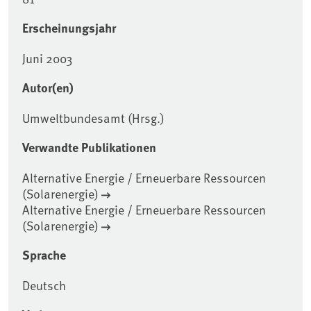
Erscheinungsjahr
Juni 2003
Autor(en)
Umweltbundesamt (Hrsg.)
Verwandte Publikationen
Alternative Energie / Erneuerbare Ressourcen
(Solarenergie)
Alternative Energie / Erneuerbare Ressourcen
(Solarenergie)
Sprache
Deutsch