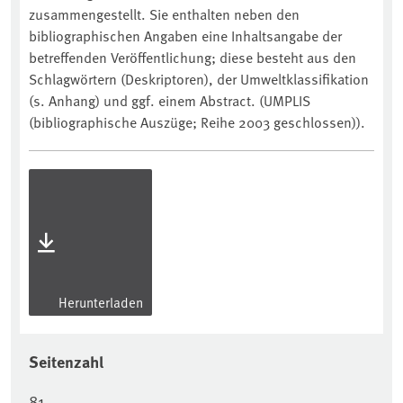
zusammengestellt. Sie enthalten neben den
bibliographischen Angaben eine Inhaltsangabe der
betreffenden Veröffentlichung; diese besteht aus den
Schlagwörtern (Deskriptoren), der Umweltklassifikation
(s. Anhang) und ggf. einem Abstract. (UMPLIS
(bibliographische Auszüge; Reihe 2003 geschlossen)).
Herunterladen
Seitenzahl
81