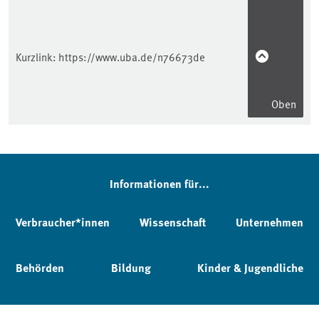
Kurzlink:
https://www.uba.de/n76673de
Oben
Informationen für...
Verbraucher*innen
Wissenschaft
Unternehmen
Behörden
Bildung
Kinder & Jugendliche