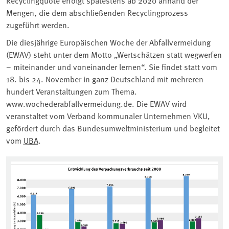
Mengen, die dem abschließenden Recyclingprozess
zugeführt werden.
Die diesjährige Europäischen Woche der Abfallvermeidung
(EWAV) steht unter dem Motto „Wertschätzen statt wegwerfen
– miteinander und voneinander lernen“. Sie findet statt vom
18. bis 24. November in ganz Deutschland mit mehreren
hundert Veranstaltungen zum Thema.
www.wochederabfallvermeidung.de. Die EWAV wird
veranstaltet vom Verband kommunaler Unternehmen VKU,
gefördert durch das Bundesumweltministerium und begleitet
vom
UBA
.
Associated content