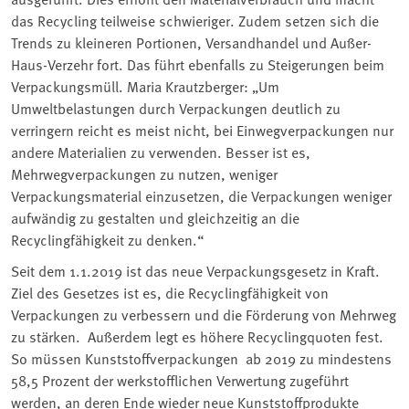
das Recycling teilweise schwieriger. Zudem setzen sich die
Trends zu kleineren Portionen, Versandhandel und Außer-
Haus-Verzehr fort. Das führt ebenfalls zu Steigerungen beim
Verpackungsmüll. Maria Krautzberger: „Um
Umweltbelastungen durch Verpackungen deutlich zu
verringern reicht es meist nicht, bei Einwegverpackungen nur
andere Materialien zu verwenden. Besser ist es,
Mehrwegverpackungen zu nutzen, weniger
Verpackungsmaterial einzusetzen, die Verpackungen weniger
aufwändig zu gestalten und gleichzeitig an die
Recyclingfähigkeit zu denken.“
Seit dem 1.1.2019 ist das neue Verpackungsgesetz in Kraft.
Ziel des Gesetzes ist es, die Recyclingfähigkeit von
Verpackungen zu verbessern und die Förderung von Mehrweg
zu stärken. Außerdem legt es höhere Recyclingquoten fest.
So müssen Kunststoffverpackungen ab 2019 zu mindestens
58,5 Prozent der werkstofflichen Verwertung zugeführt
werden, an deren Ende wieder neue Kunststoffprodukte