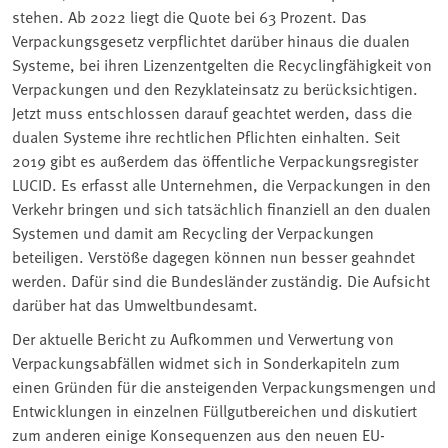
stehen. Ab 2022 liegt die Quote bei 63 Prozent. Das
Verpackungsgesetz verpflichtet darüber hinaus die dualen
Systeme, bei ihren Lizenzentgelten die Recyclingfähigkeit von
Verpackungen und den Rezyklateinsatz zu berücksichtigen.
Jetzt muss entschlossen darauf geachtet werden, dass die
dualen Systeme ihre rechtlichen Pflichten einhalten. Seit
2019 gibt es außerdem das öffentliche Verpackungsregister
LUCID. Es erfasst alle Unternehmen, die Verpackungen in den
Verkehr bringen und sich tatsächlich finanziell an den dualen
Systemen und damit am Recycling der Verpackungen
beteiligen. Verstöße dagegen können nun besser geahndet
werden. Dafür sind die Bundesländer zuständig. Die Aufsicht
darüber hat das Umweltbundesamt.
Der aktuelle Bericht zu Aufkommen und Verwertung von
Verpackungsabfällen widmet sich in Sonderkapiteln zum
einen Gründen für die ansteigenden Verpackungsmengen und
Entwicklungen in einzelnen Füllgutbereichen und diskutiert
zum anderen einige Konsequenzen aus den neuen EU-