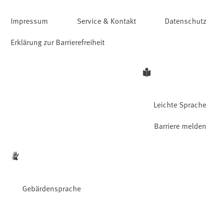
Impressum
Service & Kontakt
Datenschutz
Erklärung zur Barrierefreiheit
Leichte Sprache
Barriere melden
Gebärdensprache