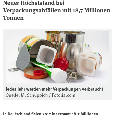
Neuer Höchststand bei
Verpackungsabfällen mit 18,7 Millionen
Tonnen
Jedes Jahr werden mehr Verpackungen verbraucht
Quelle: M. Schuppich / Fotolia.com
In Deutschland fielen 2017 insgesamt 18,7 Millionen