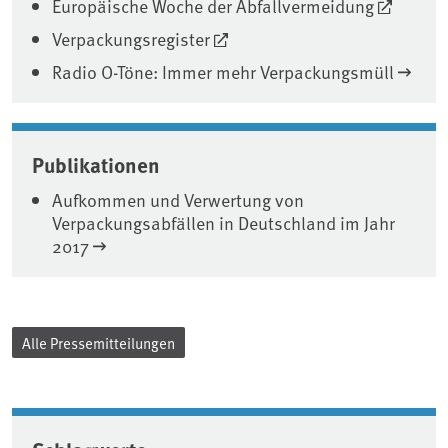
Europäische Woche der Abfallvermeidung
Verpackungsregister
Radio O-Töne: Immer mehr Verpackungsmüll
Publikationen
Aufkommen und Verwertung von
Verpackungsabfällen in Deutschland im Jahr
2017
Alle Pressemitteilungen