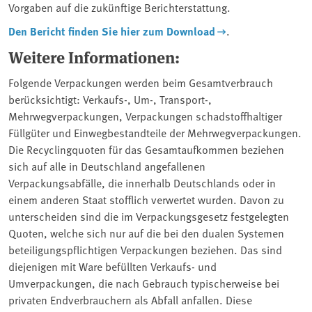
Vorgaben auf die zukünftige Berichterstattung.
Den Bericht finden Sie hier zum Download
.
Weitere Informationen:
Folgende Verpackungen werden beim Gesamtverbrauch
berücksichtigt: Verkaufs-, Um-, Transport-,
Mehrwegverpackungen, Verpackungen schadstoffhaltiger
Füllgüter und Einwegbestandteile der Mehrwegverpackungen.
Die Recyclingquoten für das Gesamtaufkommen beziehen
sich auf alle in Deutschland angefallenen
Verpackungsabfälle, die innerhalb Deutschlands oder in
einem anderen Staat stofflich verwertet wurden. Davon zu
unterscheiden sind die im Verpackungsgesetz festgelegten
Quoten, welche sich nur auf die bei den dualen Systemen
beteiligungspflichtigen Verpackungen beziehen. Das sind
diejenigen mit Ware befüllten Verkaufs- und
Umverpackungen, die nach Gebrauch typischerweise bei
privaten Endverbrauchern als Abfall anfallen. Diese