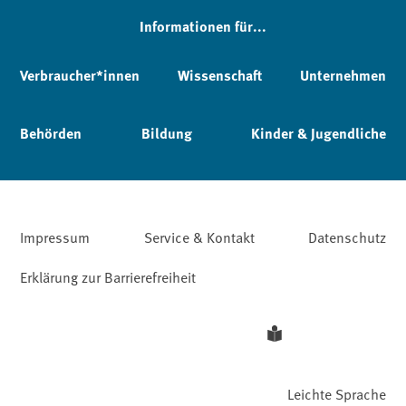
Informationen für...
Verbraucher*innen
Wissenschaft
Unternehmen
Behörden
Bildung
Kinder & Jugendliche
Impressum
Service & Kontakt
Datenschutz
Erklärung zur Barrierefreiheit
Leichte Sprache