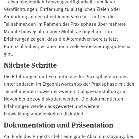
– etwa hinsichtlich Fahrzeugverfügbarkeit, familiärer
Verpflichtungen, Entfernung zu alltäglichen Zielen oder
Anbindung an den öffentlichen Verkehr – nutzen die
Teilnehmenden im Rahmen der Praxisphase über mehrere
Monate hinweg alternative Mobilitätsangebote. Ihre
Erfahrungen zeigen, dass die Alternativen bereits jetzt
Potenzial haben, es aber noch viele Verbesserungspotenzial
gibt.
Nächste Schritte
Die Erfahrungen und Erkenntnisse der Praxisphase werden
unter anderem im Ergebnisworkshop der Praxisphase mit den
Teilnehmenden sowie der zweiten Dialogveranstaltung im
November 20205 diskutiert werden. Die dokumentierten
Erfahrungen werden ausgewertet und weitere
Entwicklungsmöglichkeiten diskutiert.
Dokumentation und Präsentation
Am Ende des Projekts steht eine große Abschlusstagung, bei