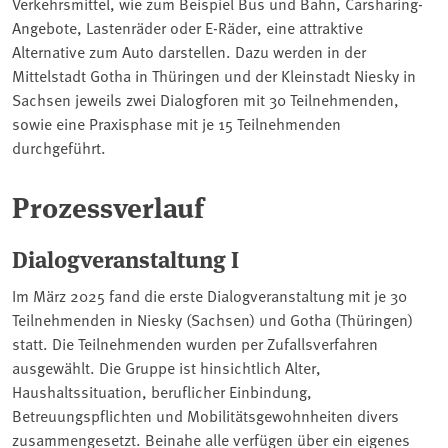
Verkehrsmittel, wie zum Beispiel Bus und Bahn, Carsharing-
Angebote, Lastenräder oder E-Räder, eine attraktive
Alternative zum Auto darstellen. Dazu werden in der
Mittelstadt Gotha in Thüringen und der Kleinstadt Niesky in
Sachsen jeweils zwei Dialogforen mit 30 Teilnehmenden,
sowie eine Praxisphase mit je 15 Teilnehmenden
durchgeführt.
Prozessverlauf
Dialogveranstaltung I
Im März 2025 fand die erste Dialogveranstaltung mit je 30
Teilnehmenden in Niesky (Sachsen) und Gotha (Thüringen)
statt. Die Teilnehmenden wurden per Zufallsverfahren
ausgewählt. Die Gruppe ist hinsichtlich Alter,
Haushaltssituation, beruflicher Einbindung,
Betreuungspflichten und Mobilitätsgewohnheiten divers
zusammengesetzt. Beinahe alle verfügen über ein eigenes