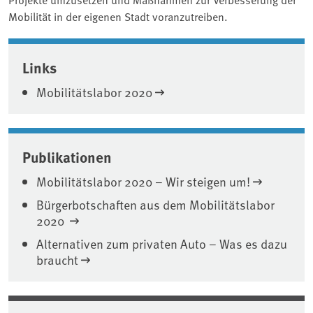
Mobilität in der eigenen Stadt voranzutreiben.
Associated content
Links
Mobilitätslabor 2020
Publikationen
Mobilitätslabor 2020 – Wir steigen um!
Bürgerbotschaften aus dem Mobilitätslabor
2020
Alternativen zum privaten Auto – Was es dazu
braucht