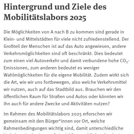
Hintergrund und Ziele des
Mobilitätslabors 2025
Die Möglichkeiten von A nach B zu kommen sind gerade in
Klein- und Mittelstädten für viele nicht zufriedenstellend. Der
Großteil der Menschen ist auf das Auto angewiesen, andere
Verkehrsmöglichkeiten sind oft beschränkt. Dies bedeutet
zum einen viel Autoverkehr und damit verbundene hohe CO
-
2
Emissionen, zum anderen bedeutet es weniger
Wahlmöglichkeiten für die eigene Mobilität. Zudem wirkt sich
die Art, wie wir uns fortbewegen, also welche Verkehrsmittel
wir nutzen, auch auf das Stadtbild aus. Brauchen wir den
öffentlichen Raum für Straßen und Autos oder könnten wir
ihn auch für andere Zwecke und Aktivitäten nutzen?
Im Rahmen des Mobilitätslabors 2025 erforschen wir
gemeinsam mit den Bürger*innen vor Ort, welche
Rahmenbedingungen wichtig sind, damit unterschiedliche