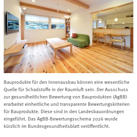
Bauprodukte für den Innenausbau können eine wesentliche
Quelle für Schadstoffe in der Raumluft sein. Der Ausschuss
zur gesundheitlichen Bewertung von Bauprodukten (AgBB)
erarbeitet einheitliche und transparente Bewertungskriterien
für Bauprodukte. Diese sind in den Landesbauordnungen
eingeführt. Das AgBB-Bewertungsschema 2026 wurde
kürzlich im Bundesgesundheitsblatt veröffentlicht.