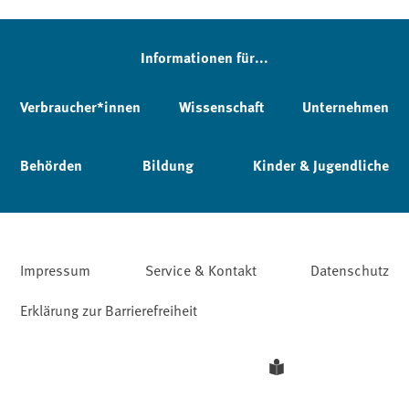
Informationen für...
Verbraucher*innen
Wissenschaft
Unternehmen
Behörden
Bildung
Kinder & Jugendliche
Impressum
Service & Kontakt
Datenschutz
Erklärung zur Barrierefreiheit