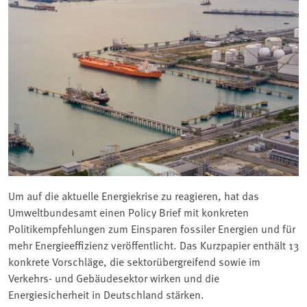
Um auf die aktuelle Energiekrise zu reagieren, hat das
Umweltbundesamt einen Policy Brief mit konkreten
Politikempfehlungen zum Einsparen fossiler Energien und für
mehr Energieeffizienz veröffentlicht. Das Kurzpapier enthält 13
konkrete Vorschläge, die sektorübergreifend sowie im
Verkehrs- und Gebäudesektor wirken und die
Energiesicherheit in Deutschland stärken.