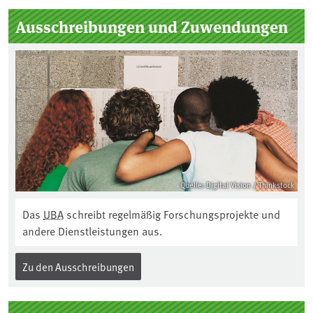
Ausschreibungen und Zuwendungen
Quelle: Digital Vision / Thinkstock
Das
UBA
schreibt regelmäßig Forschungsprojekte und
andere Dienstleistungen aus.
Zu den Ausschreibungen