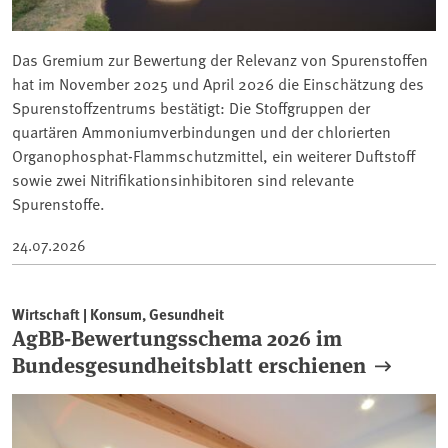
Das Gremium zur Bewertung der Relevanz von Spurenstoffen
hat im November 2025 und April 2026 die Einschätzung des
Spurenstoffzentrums bestätigt: Die Stoffgruppen der
quartären Ammoniumverbindungen und der chlorierten
Organophosphat-Flammschutzmittel, ein weiterer Duftstoff
sowie zwei Nitrifikationsinhibitoren sind relevante
Spurenstoffe.
24.07.2026
Wirtschaft | Konsum, Gesundheit
AgBB-Bewertungsschema 2026 im
Bundesgesundheitsblatt erschienen