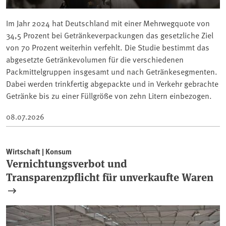
Im Jahr 2024 hat Deutschland mit einer Mehrwegquote von
34,5 Prozent bei Getränkeverpackungen das gesetzliche Ziel
von 70 Prozent weiterhin verfehlt. Die Studie bestimmt das
abgesetzte Getränkevolumen für die verschiedenen
Packmittelgruppen insgesamt und nach Getränkesegmenten.
Dabei werden trinkfertig abgepackte und in Verkehr gebrachte
Getränke bis zu einer Füllgröße von zehn Litern einbezogen.
08.07.2026
Wirtschaft | Konsum
Vernichtungsverbot und
Transparenzpflicht für unverkaufte Waren