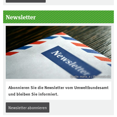
Newsletter
Quelle: maria_a / Photocase.de
Abonnieren Sie die Newsletter vom Umweltbundesamt
und bleiben Sie informiert.
Newsletter abonnieren