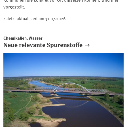
vorgestellt.
zuletzt aktualisiert am
31.07.2026
Chemikalien, Wasser
Neue relevante Spurenstoffe