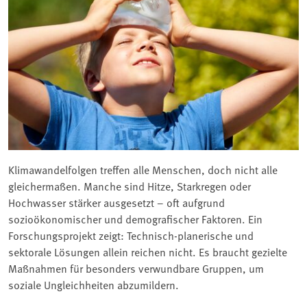
Klimawandelfolgen treffen alle Menschen, doch nicht alle
gleichermaßen. Manche sind Hitze, Starkregen oder
Hochwasser stärker ausgesetzt – oft aufgrund
sozioökonomischer und demografischer Faktoren. Ein
Forschungsprojekt zeigt: Technisch-planerische und
sektorale Lösungen allein reichen nicht. Es braucht gezielte
Maßnahmen für besonders verwundbare Gruppen, um
soziale Ungleichheiten abzumildern.