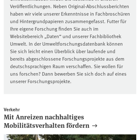
Veröffentlichungen. Neben Original-Abschlussberichten
haben wir viele unserer Erkenntnisse in Fachbroschüren
und Hintergrundpapieren zusammengefasst. Futter für
Ihre eigene Forschung finden Sie auch im
Websitebereich „Daten“ und unserer Fachbibliothek
Umwelt. In der Umweltforschungsdatenbank können
Sie sich leicht einen Überblick über laufende und
bereits abgeschlossene Forschungsprojekte aus dem
deutschsprachigen Raum verschaffen. Sie wollen für
uns forschen? Dann bewerben Sie sich doch auf eines
unserer Forschungsprojekte.
Verkehr
Mit Anreizen nachhaltiges
Mobilitätsverhalten fördern