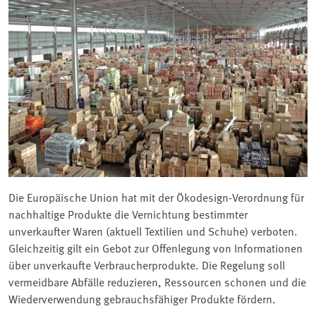
Die Europäische Union hat mit der Ökodesign-Verordnung für
nachhaltige Produkte die Vernichtung bestimmter
unverkaufter Waren (aktuell Textilien und Schuhe) verboten.
Gleichzeitig gilt ein Gebot zur Offenlegung von Informationen
über unverkaufte Verbraucherprodukte. Die Regelung soll
vermeidbare Abfälle reduzieren, Ressourcen schonen und die
Wiederverwendung gebrauchsfähiger Produkte fördern.