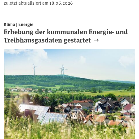
zuletzt aktualisiert am
18.06.2026
Klima | Energie
Erhebung der kommunalen Energie- und
Treibhausgasdaten gestartet