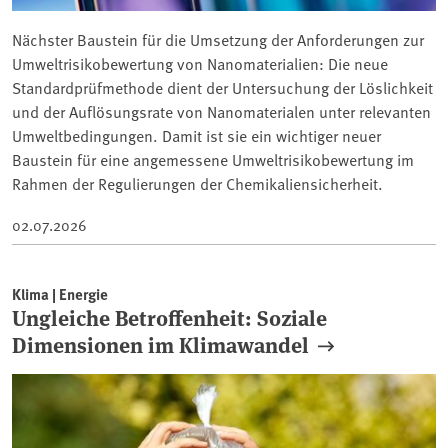
Nächster Baustein für die Umsetzung der Anforderungen zur
Umweltrisikobewertung von Nanomaterialien: Die neue
Standardprüfmethode dient der Untersuchung der Löslichkeit
und der Auflösungsrate von Nanomaterialen unter relevanten
Umweltbedingungen. Damit ist sie ein wichtiger neuer
Baustein für eine angemessene Umweltrisikobewertung im
Rahmen der Regulierungen der Chemikaliensicherheit.
02.07.2026
Klima | Energie
Ungleiche Betroffenheit: Soziale
Dimensionen im Klimawandel