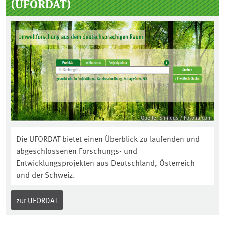
(UFORDAT)
Quelle: Smileus / Fotolia.com
Die UFORDAT bietet einen Überblick zu laufenden und
abgeschlossenen Forschungs- und
Entwicklungsprojekten aus Deutschland, Österreich
und der Schweiz.
zur UFORDAT