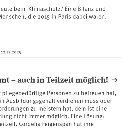
heute beim Klimaschutz? Eine Bilanz und
Menschen, die 2015 in Paris dabei waren.
m
12.12.2025
 – auch in Teilzeit möglich!
 pflegebedürftige Personen zu betreuen hat,
ein Ausbildungsgehalt verdienen muss oder
rderungen zu meistern hat, dem ist eine
dung nicht immer möglich. Eine Lösung:
eilzeit. Cordelia Feigenspan hat ihre