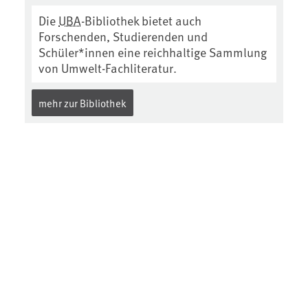
Die
UBA
-Bibliothek bietet auch
Forschenden, Studierenden und
Schüler*innen eine reichhaltige Sammlung
von Umwelt-Fachliteratur.
mehr zur Bibliothek