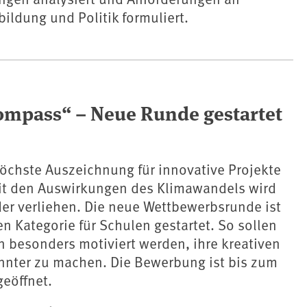
bildung und Politik formuliert.
ompass“ – Neue Runde gestartet
öchste Auszeichnung für innovative Projekte
t den Auswirkungen des Klimawandels wird
er verliehen. Die neue Wettbewerbsrunde ist
en Kategorie für Schulen gestartet. So sollen
 besonders motiviert werden, ihre kreativen
nter zu machen. Die Bewerbung ist bis zum
eöffnet.