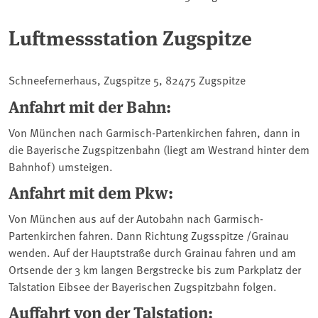
Luftmessstation Zugspitze
Schneefernerhaus, Zugspitze 5, 82475 Zugspitze
Anfahrt mit der Bahn:
Von München nach Garmisch-Partenkirchen fahren, dann in
die Bayerische Zugspitzenbahn (liegt am Westrand hinter dem
Bahnhof) umsteigen.
Anfahrt mit dem Pkw:
Von München aus auf der Autobahn nach Garmisch-
Partenkirchen fahren. Dann Richtung Zugsspitze /Grainau
wenden. Auf der Hauptstraße durch Grainau fahren und am
Ortsende der 3 km langen Bergstrecke bis zum Parkplatz der
Talstation Eibsee der Bayerischen Zugspitzbahn folgen.
Auffahrt von der Talstation: