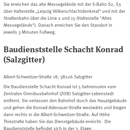
Sie erreichen das alte Messegelände mit der S-Bahn S2, S3
über Haltestelle „Leipzig Völkerschlachtdenkmal“ und mit der
Straßenbahn über die Linie 2 und 15 (Haltestelle "Altes
Messegelände"). Danach erreichen Sie den Standort in
jeweils 3 Minuten Fußweg.
Baudienststelle Schacht Konrad
(Salzgitter)
Albert-Schweitzer-Straße 18, 38226 Salzgitter
Die Baudienstelle Schacht Konrad ist 5 Gehminuten vom
Zentralen Omnibusbahnhof (ZOB) Salzgitter-Lebenstedt
entfernt. Sie verlassen den Bahnhof durch das Hauptgebäude
und gehen die Konrad-Adenauer-Straße westwärts und biegen
dann rechts in die Albert-Schweitzer-Straße. Auf Höhe
Thiestraße haben Sie das Dienstgebäude erreicht. Die
Baudienststelle befindet sich in der 3. Etage.