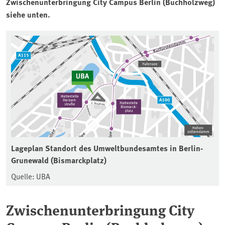
Zwischenunterbringung City Campus Berlin (Buchholzweg)
siehe unten.
Lageplan Standort des Umweltbundesamtes in Berlin-
Grunewald (Bismarckplatz)
Quelle: UBA
Zwischenunterbringung City