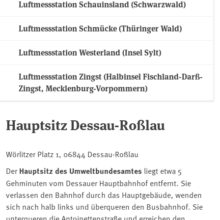
Luftmessstation Schauinsland (Schwarzwald)
Luftmessstation Schmücke (Thüringer Wald)
Luftmessstation Westerland (Insel Sylt)
Luftmessstation Zingst (Halbinsel Fischland-Darß-
Zingst, Mecklenburg-Vorpommern)
Hauptsitz Dessau-Roßlau
Wörlitzer Platz 1, 06844 Dessau-Roßlau
Der
Hauptsitz des Umweltbundesamtes
liegt etwa 5
Gehminuten vom Dessauer Hauptbahnhof entfernt. Sie
verlassen den Bahnhof durch das Hauptgebäude, wenden
sich nach halb links und überqueren den Busbahnhof. Sie
unterqueren die Antoinettenstraße und erreichen den