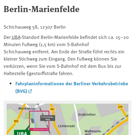
Berlin-Marienfelde
Schichauweg 58, 12307 Berlin
Der
UBA
-Standort Berlin-Marienfelde befindet sich ca. 15–20
Minuten Fußweg (1,5 km) vom S-Bahnhof
Schichauweg entfernt. Am Ende der Straße führt rechts ein
kleiner Stichweg zum Eingang. Den Fußweg können Sie
verkürzen, wenn Sie vom S-Bahnhof mit dem Bus bis zur
Haltestelle Egestorffstraße fahren.
Fahrplaninformationen der Berliner Verkehrsbetriebe
(BVG)