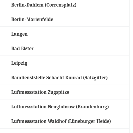
Berlin-Dahlem (Corrensplatz)
Berlin-Marienfelde
Langen
Bad Elster
Leipzig
Baudienststelle Schacht Konrad (Salzgitter)
Luftmessstation Zugspitze
Luftmessstation Neuglobsow (Brandenburg)
Luftmessstation Waldhof (Lüneburger Heide)