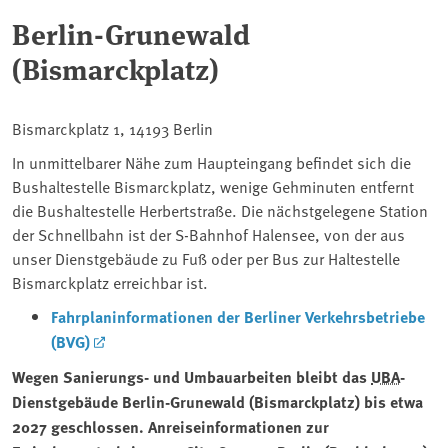
Berlin-Grunewald
(Bismarckplatz)
Bismarckplatz 1, 14193 Berlin
In unmittelbarer Nähe zum Haupteingang befindet sich die
Bushaltestelle Bismarckplatz, wenige Gehminuten entfernt
die Bushaltestelle Herbertstraße. Die nächstgelegene Station
der Schnellbahn ist der S-Bahnhof Halensee, von der aus
unser Dienstgebäude zu Fuß oder per Bus zur Haltestelle
Bismarckplatz erreichbar ist.
Fahrplaninformationen der Berliner Verkehrsbetriebe
(BVG)
Wegen Sanierungs- und Umbauarbeiten bleibt das
UBA
-
Dienstgebäude Berlin-Grunewald (Bismarckplatz) bis etwa
2027 geschlossen. Anreiseinformationen zur