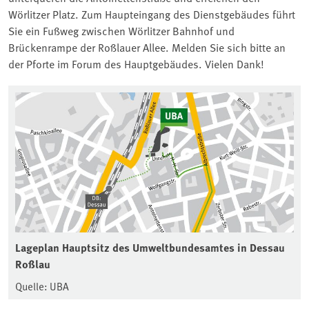
Wörlitzer Platz. Zum Haupteingang des Dienstgebäudes führt
Sie ein Fußweg zwischen Wörlitzer Bahnhof und
Brückenrampe der Roßlauer Allee. Melden Sie sich bitte an
der Pforte im Forum des Hauptgebäudes. Vielen Dank!
Lageplan Hauptsitz des Umweltbundesamtes in Dessau
Roßlau
Quelle: UBA