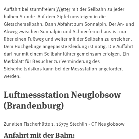
Auffahrt bei sturmfreiem
Wetter
mit der Seilbahn zu jeder
halben Stunde. Auf dem Gipfel umsteigen in die
Gletscherseilbahn. Dann Abfahrt zum Sonnalpin. Der An- und
Abweg zwischen Sonnalpin und Schneefernerhaus ist nur
über einen Fußweg und weiter mit der Seilbahn zu erreichen.
Dem Hochgebirge angepasste Kleidung ist nötig. Die Auffahrt
darf nur mit einem Seilbahnführer gemeinsam erfolgen. Ein
Merkblatt für Besucher zur Verminderung des
Sicherheitsrisikos kann bei der Messstation angefordert
werden.
Luftmessstation Neuglobsow
(Brandenburg)
Zur alten Fischerhütte 1, 16775 Stechlin - OT Neuglobsow
Anfahrt mit der Bahn: