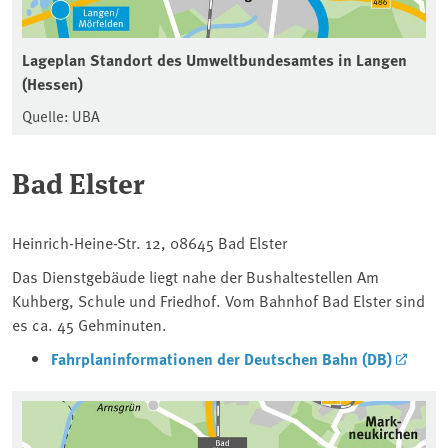
Lageplan Standort des Umweltbundesamtes in Langen
(Hessen)
Quelle: UBA
Bad Elster
Heinrich-Heine-Str. 12, 08645 Bad Elster
Das Dienstgebäude liegt nahe der Bushaltestellen Am
Kuhberg, Schule und Friedhof. Vom Bahnhof Bad Elster sind
es ca. 45 Gehminuten.
Fahrplaninformationen der Deutschen Bahn (DB)