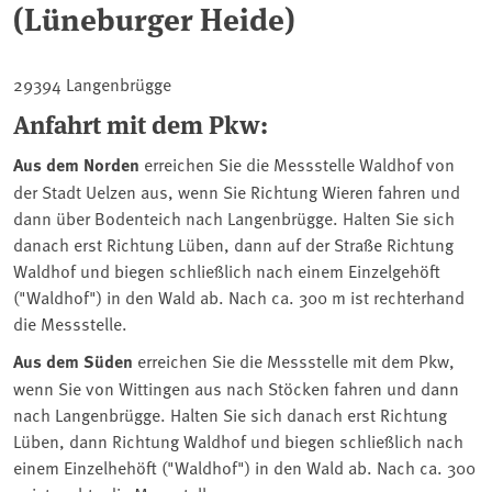
(Lüneburger Heide)
29394 Langenbrügge
Anfahrt mit dem Pkw:
Aus dem Norden
erreichen Sie die Messstelle Waldhof von
der Stadt Uelzen aus, wenn Sie Richtung Wieren fahren und
dann über Bodenteich nach Langenbrügge. Halten Sie sich
danach erst Richtung Lüben, dann auf der Straße Richtung
Waldhof und biegen schließlich nach einem Einzelgehöft
("Waldhof") in den Wald ab. Nach ca. 300 m ist rechterhand
die Messstelle.
Aus dem Süden
erreichen Sie die Messstelle mit dem Pkw,
wenn Sie von Wittingen aus nach Stöcken fahren und dann
nach Langenbrügge. Halten Sie sich danach erst Richtung
Lüben, dann Richtung Waldhof und biegen schließlich nach
einem Einzelhehöft ("Waldhof") in den Wald ab. Nach ca. 300