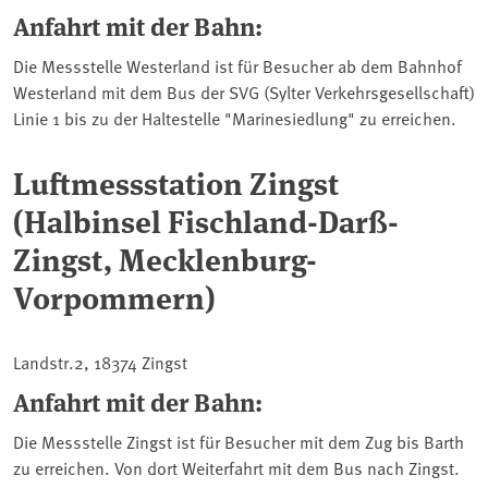
Anfahrt mit der Bahn:
Die Messstelle Westerland ist für Besucher ab dem Bahnhof
Westerland mit dem Bus der SVG (Sylter Verkehrsgesellschaft)
Linie 1 bis zu der Haltestelle "Marinesiedlung" zu erreichen.
Luftmessstation Zingst
(Halbinsel Fischland-Darß-
Zingst, Mecklenburg-
Vorpommern)
Landstr.2, 18374 Zingst
Anfahrt mit der Bahn:
Die Messstelle Zingst ist für Besucher mit dem Zug bis Barth
zu erreichen. Von dort Weiterfahrt mit dem Bus nach Zingst.