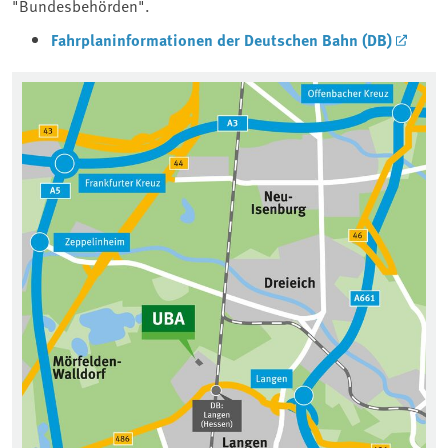
"Bundesbehörden".
Fahrplaninformationen der Deutschen Bahn (DB)