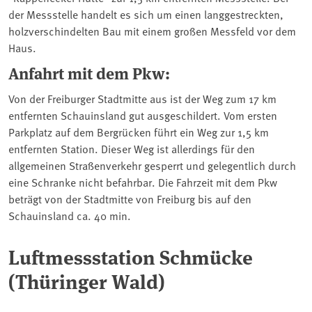
der Messstelle handelt es sich um einen langgestreckten,
holzverschindelten Bau mit einem großen Messfeld vor dem
Haus.
Anfahrt mit dem Pkw:
Von der Freiburger Stadtmitte aus ist der Weg zum 17 km
entfernten Schauinsland gut ausgeschildert. Vom ersten
Parkplatz auf dem Bergrücken führt ein Weg zur 1,5 km
entfernten Station. Dieser Weg ist allerdings für den
allgemeinen Straßenverkehr gesperrt und gelegentlich durch
eine Schranke nicht befahrbar. Die Fahrzeit mit dem Pkw
beträgt von der Stadtmitte von Freiburg bis auf den
Schauinsland ca. 40 min.
Luftmessstation Schmücke
(Thüringer Wald)