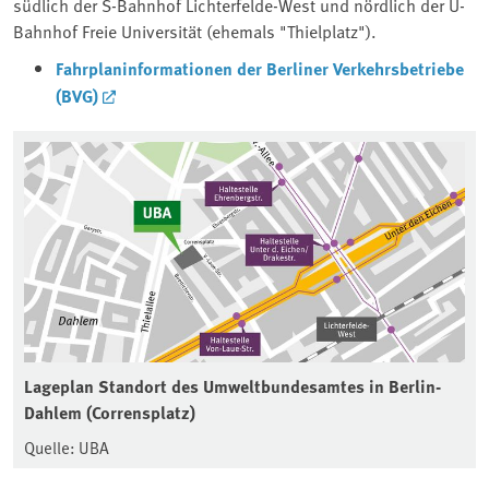
südlich der S-Bahnhof Lichterfelde-West und nördlich der U-
Bahnhof Freie Universität (ehemals "Thielplatz").
Fahrplaninformationen der Berliner Verkehrsbetriebe
(BVG)
Lageplan Standort des Umweltbundesamtes in Berlin-
Dahlem (Corrensplatz)
Quelle: UBA