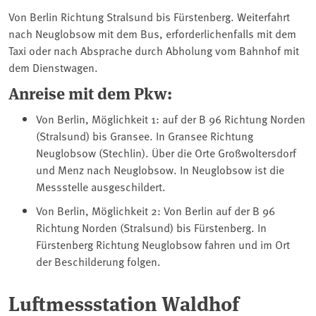
Von Berlin Richtung Stralsund bis Fürstenberg. Weiterfahrt
nach Neuglobsow mit dem Bus, erforderlichenfalls mit dem
Taxi oder nach Absprache durch Abholung vom Bahnhof mit
dem Dienstwagen.
Anreise mit dem Pkw:
Von Berlin, Möglichkeit 1: auf der B 96 Richtung Norden
(Stralsund) bis Gransee. In Gransee Richtung
Neuglobsow (Stechlin). Über die Orte Großwoltersdorf
und Menz nach Neuglobsow. In Neuglobsow ist die
Messstelle ausgeschildert.
Von Berlin, Möglichkeit 2: Von Berlin auf der B 96
Richtung Norden (Stralsund) bis Fürstenberg. In
Fürstenberg Richtung Neuglobsow fahren und im Ort
der Beschilderung folgen.
Luftmessstation Waldhof