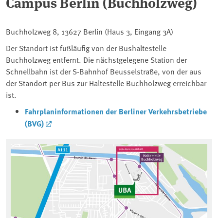
Campus Berlin (Buchholzweg)
Buchholzweg 8, 13627 Berlin (Haus 3, Eingang 3A)
Der Standort ist fußläufig von der Bushaltestelle
Buchholzweg entfernt. Die nächstgelegene Station der
Schnellbahn ist der S-Bahnhof Beusselstraße, von der aus
der Standort per Bus zur Haltestelle Buchholzweg erreichbar
ist.
Fahrplaninformationen der Berliner Verkehrsbetriebe
(BVG)