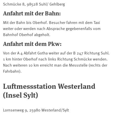
Schmücke 8, 98528 Suhl/ Gehlberg
Anfahrt mit der Bahn:
Mit der Bahn bis Oberhof. Besucher fahren mit dem Taxi
weiter oder werden nach Absprache gegebenenfalls vom
Bahnhof Oberhof abgeholt.
Anfahrt mit dem Pkw:
Von der A 4 Abfahrt Gotha weiter auf der B 247 Richtung Suhl.
1 km hinter Oberhof nach links Richtung Schmücke wenden.
Nach weiteren 10 km erreicht man die Messstelle (rechts der
Fahrbahn).
Luftmessstation Westerland
(Insel Sylt)
Lornsenweg 9, 25980 Westerland/Sylt