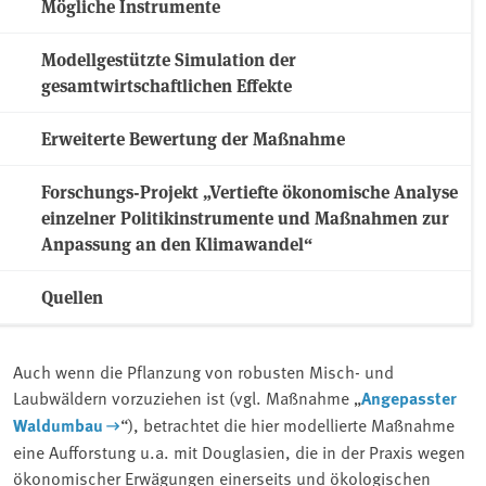
Mögliche Instrumente
Modellgestützte Simulation der
gesamtwirtschaftlichen Effekte
Erweiterte Bewertung der Maßnahme
Forschungs-Projekt „Vertiefte ökonomische Analyse
einzelner Politikinstrumente und Maßnahmen zur
Anpassung an den Klimawandel“
Quellen
Auch wenn die Pflanzung von robusten Misch- und
Laubwäldern vorzuziehen ist (vgl. Maßnahme „
Angepasster
Waldumbau
“), betrachtet die hier modellierte Maßnahme
eine Aufforstung u.a. mit Douglasien, die in der Praxis wegen
ökonomischer Erwägungen einerseits und ökologischen