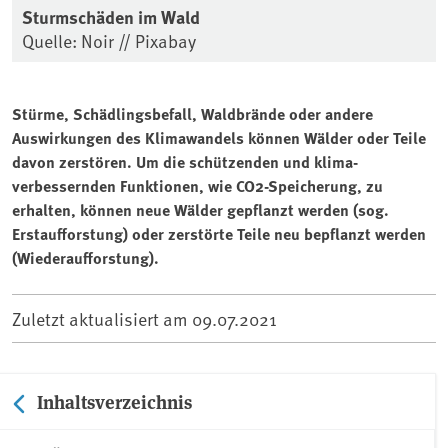
Sturmschäden im Wald
Quelle: Noir // Pixabay
Stürme, Schädlingsbefall, Waldbrände oder andere
Auswirkungen des Klimawandels können Wälder oder Teile
davon zerstören. Um die schützenden und klima-
verbessernden Funktionen, wie CO2-Speicherung, zu
erhalten, können neue Wälder gepflanzt werden (sog.
Erstaufforstung) oder zerstörte Teile neu bepflanzt werden
(Wiederaufforstung).
Zuletzt aktualisiert am
09.07.2021
Inhaltsverzeichnis