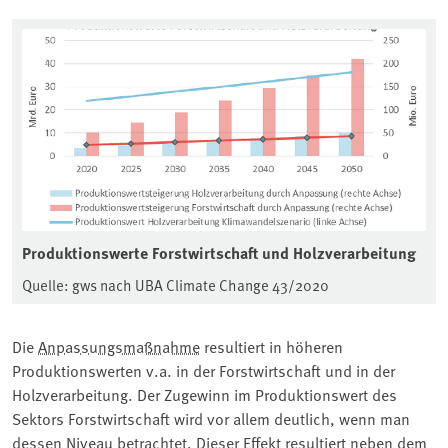
Produktionswerte Forstwirtschaft und Holzverarbeitung
Quelle: gws nach UBA Climate Change 43/2020
Die
Anpassungsmaßnahme
resultiert in höheren
Produktionswerten v.a. in der Forstwirtschaft und in der
Holzverarbeitung. Der Zugewinn im Produktionswert des
Sektors Forstwirtschaft wird vor allem deutlich, wenn man
dessen Niveau betrachtet. Dieser Effekt resultiert neben dem