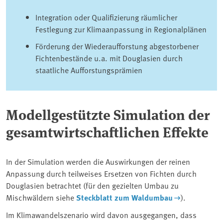
Integration oder Qualifizierung räumlicher
Festlegung zur Klimaanpassung in Regionalplänen
Förderung der Wiederaufforstung abgestorbener
Fichtenbestände u.a. mit Douglasien durch
staatliche Aufforstungsprämien
Modellgestützte Simulation der
gesamtwirtschaftlichen Effekte
In der Simulation werden die Auswirkungen der reinen
Anpassung durch teilweises Ersetzen von Fichten durch
Douglasien betrachtet (für den gezielten Umbau zu
Mischwäldern siehe
Steckblatt zum Waldumbau
).
Im Klimawandelszenario wird davon ausgegangen, dass