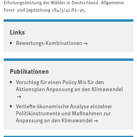
Erholungsleistung der Wälder in Deutschland. Allgemeine
Forst- und Jagdzeitung 184(3/4):83–95.
Associated content
Links
Bewertungs-Kombinationen
Publikationen
Vorschlag für einen Policy Mix für den
Aktionsplan Anpassung an den Klimawandel
Vertiefte ökonomische Analyse einzelner
Politikinstrumente und Maßnahmen zur
Anpassung an den Klimawandel