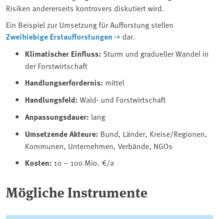
Risiken andererseits kontrovers diskutiert wird.
Ein Beispiel zur Umsetzung für Aufforstung stellen
Zweihiebige Erstaufforstungen
dar.
Klimatischer Einfluss:
Sturm und gradueller Wandel in
der Forstwirtschaft
Handlungserfordernis:
mittel
Handlungsfeld:
Wald- und Forstwirtschaft
Anpassungsdauer:
lang
Umsetzende Akteure:
Bund, Länder, Kreise/Regionen,
Kommunen, Unternehmen, Verbände, NGOs
Kosten:
10 – 100 Mio. €/a
Mögliche Instrumente