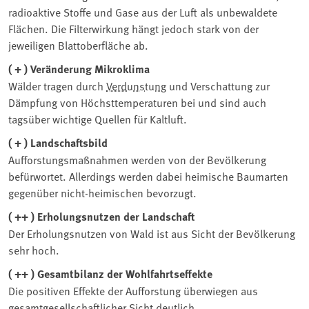
radioaktive Stoffe und Gase aus der Luft als unbewaldete
Flächen. Die Filterwirkung hängt jedoch stark von der
jeweiligen Blattoberfläche ab.
( + ) Veränderung Mikroklima
Wälder tragen durch
Verdunstung
und Verschattung zur
Dämpfung von Höchsttemperaturen bei und sind auch
tagsüber wichtige Quellen für Kaltluft.
( + ) Landschaftsbild
Aufforstungsmaßnahmen werden von der Bevölkerung
befürwortet. Allerdings werden dabei heimische Baumarten
gegenüber nicht-heimischen bevorzugt.
( ++ ) Erholungsnutzen der Landschaft
Der Erholungsnutzen von Wald ist aus Sicht der Bevölkerung
sehr hoch.
( ++ ) Gesamtbilanz der Wohlfahrtseffekte
Die positiven Effekte der Aufforstung überwiegen aus
gesamtgesellschaftlicher Sicht deutlich.