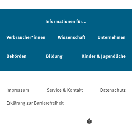
Informationen für...
Verbraucher*innen
Wissenschaft
Unternehmen
Behörden
Bildung
Kinder & Jugendliche
Impressum
Service & Kontakt
Datenschutz
Erklärung zur Barrierefreiheit