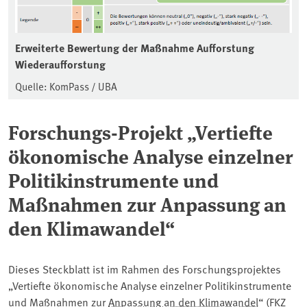
Erweiterte Bewertung der Maßnahme Aufforstung
Wiederaufforstung
Quelle: KomPass / UBA
Forschungs-Projekt „Vertiefte
ökonomische Analyse einzelner
Politikinstrumente und
Maßnahmen zur Anpassung an
den Klimawandel“
Dieses Steckblatt ist im Rahmen des Forschungsprojektes
„Vertiefte ökonomische Analyse einzelner Politikinstrumente
und Maßnahmen zur
Anpassung an den Klimawandel
“ (FKZ