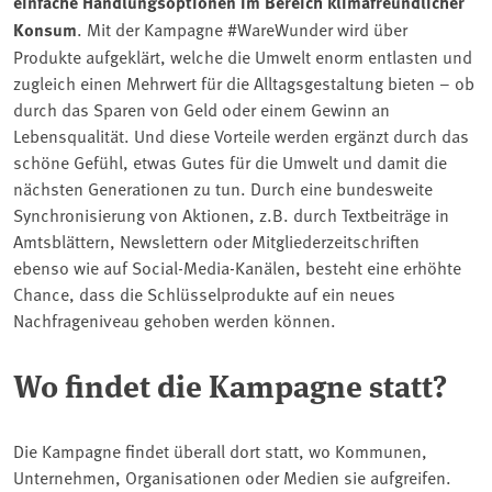
einfache Handlungsoptionen im Bereich klimafreundlicher
Konsum
. Mit der Kampagne #WareWunder wird über
Produkte aufgeklärt, welche die Umwelt enorm entlasten und
zugleich einen Mehrwert für die Alltagsgestaltung bieten – ob
durch das Sparen von Geld oder einem Gewinn an
Lebensqualität. Und diese Vorteile werden ergänzt durch das
schöne Gefühl, etwas Gutes für die Umwelt und damit die
nächsten Generationen zu tun. Durch eine bundesweite
Synchronisierung von Aktionen, z.B. durch Textbeiträge in
Amtsblättern, Newslettern oder Mitgliederzeitschriften
ebenso wie auf Social-Media-Kanälen, besteht eine erhöhte
Chance, dass die Schlüsselprodukte auf ein neues
Nachfrageniveau gehoben werden können.
Wo findet die Kampagne statt?
Die Kampagne findet überall dort statt, wo Kommunen,
Unternehmen, Organisationen oder Medien sie aufgreifen.