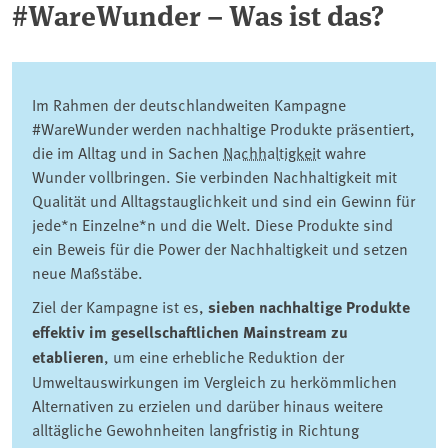
#WareWunder – Was ist das?
Im Rahmen der deutschlandweiten Kampagne
#WareWunder werden nachhaltige Produkte präsentiert,
die im Alltag und in Sachen
Nachhaltigkeit
wahre
Wunder vollbringen. Sie verbinden Nachhaltigkeit mit
Qualität und Alltagstauglichkeit und sind ein Gewinn für
jede*n Einzelne*n und die Welt. Diese Produkte sind
ein Beweis für die Power der Nachhaltigkeit und setzen
neue Maßstäbe.
Ziel der Kampagne ist es,
sieben nachhaltige Produkte
effektiv im gesellschaftlichen Mainstream zu
etablieren
, um eine erhebliche Reduktion der
Umweltauswirkungen im Vergleich zu herkömmlichen
Alternativen zu erzielen und darüber hinaus weitere
alltägliche Gewohnheiten langfristig in Richtung