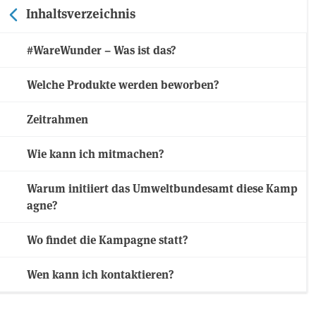
Inhaltsverzeichnis
#WareWunder – Was ist das?
Welche Produkte werden beworben?
Zeitrahmen
Wie kann ich mitmachen?
Warum initiiert das Umweltbundesamt diese Kamp
agne?
Wo findet die Kampagne statt?
Wen kann ich kontaktieren?