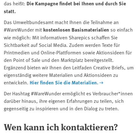
das heißt:
Die Kampagne findet bei Ihnen und durch Sie
statt.
Das Umweltbundesamt macht Ihnen die Teilnahme an
#WareWunder mit
kostenlosen Basismaterialien
so einfach
wie möglich: Mit informativen Sharepics schaffen Sie
Sichtbarkeit auf Social Media. Zudem werden Texte für
Printmedien und Online-Plattformen sowie Aktionsideen für
den Point of Sale und den Marktplatz bereitgestellt.
Ergänzend bieten wir Ihnen den Leitfaden Creative Briefs, um
eigenständig weitere Materialien und Aktionsideen zu
entwickeln.
Hier finden Sie die Materialien.
Der Hashtag #WareWunder ermöglicht es Verbraucher*innen
darüber hinaus, ihre eigenen Erfahrungen zu teilen, sich
gegenseitig zu inspirieren und in den Dialog zu treten.
Wen kann ich kontaktieren?