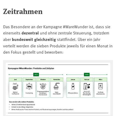
Zeitrahmen
Das Besondere an der Kampagne #WareWunder ist, dass sie
einerseits
dezentral
und ohne zentrale Steuerung, trotzdem
aber
bundesweit gleichzeitig
stattfindet. Über ein Jahr
verteilt werden die sieben Produkte jeweils für einen Monat in
den Fokus gestellt und beworben: