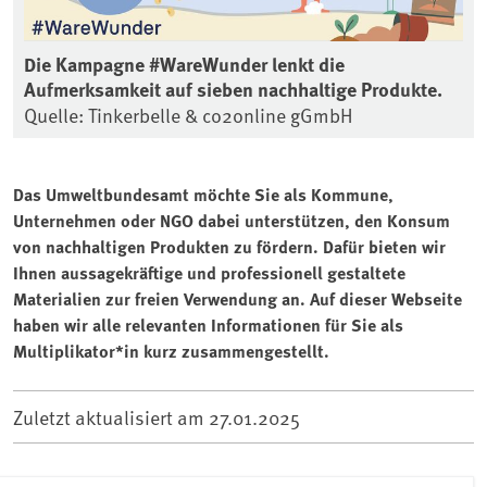
Die Kampagne #WareWunder lenkt die
Aufmerksamkeit auf sieben nachhaltige Produkte.
Quelle: Tinkerbelle & co2online gGmbH
Das Umweltbundesamt möchte Sie als Kommune,
Unternehmen oder NGO dabei unterstützen, den Konsum
von nachhaltigen Produkten zu fördern. Dafür bieten wir
Ihnen aussagekräftige und professionell gestaltete
Materialien zur freien Verwendung an. Auf dieser Webseite
haben wir alle relevanten Informationen für Sie als
Multiplikator*in kurz zusammengestellt.
Zuletzt aktualisiert am
27.01.2025