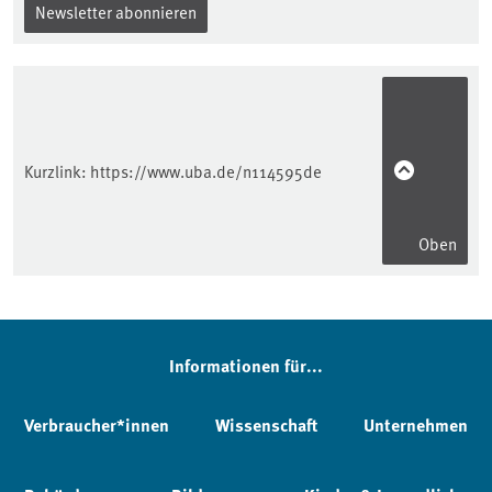
Newsletter abonnieren
Kurzlink:
https://www.uba.de/n114595de
Oben
Informationen für...
Verbraucher*innen
Wissenschaft
Unternehmen