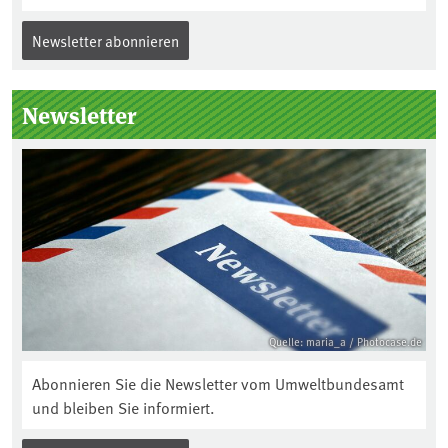
Newsletter abonnieren
Newsletter
Quelle: maria_a / Photocase.de
Abonnieren Sie die Newsletter vom Umweltbundesamt
und bleiben Sie informiert.