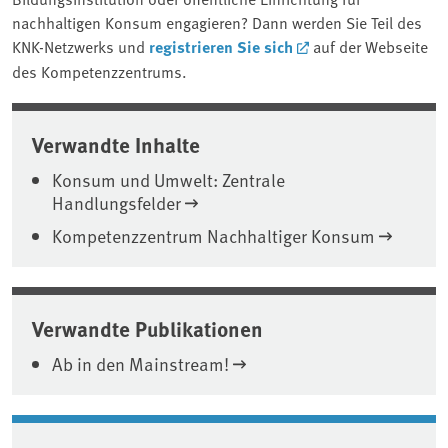
nachhaltigen Konsum engagieren? Dann werden Sie Teil des
KNK-Netzwerks und
registrieren Sie sich
auf der Webseite
des Kompetenzzentrums.
Verwandte Inhalte
Konsum und Umwelt: Zentrale
Handlungsfelder
Kompetenzzentrum Nachhaltiger Konsum
Verwandte Publikationen
Ab in den Mainstream!