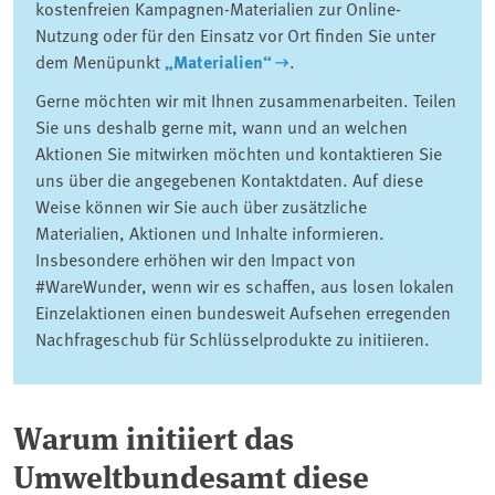
kostenfreien Kampagnen-Materialien zur Online-
Nutzung oder für den Einsatz vor Ort finden Sie unter
dem Menüpunkt
„Materialien“
.
Gerne möchten wir mit Ihnen zusammenarbeiten. Teilen
Sie uns deshalb gerne mit, wann und an welchen
Aktionen Sie mitwirken möchten und kontaktieren Sie
uns über die angegebenen Kontaktdaten. Auf diese
Weise können wir Sie auch über zusätzliche
Materialien, Aktionen und Inhalte informieren.
Insbesondere erhöhen wir den Impact von
#WareWunder, wenn wir es schaffen, aus losen lokalen
Einzelaktionen einen bundesweit Aufsehen erregenden
Nachfrageschub für Schlüsselprodukte zu initiieren.
Warum initiiert das
Umweltbundesamt diese