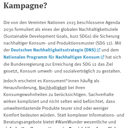
Kampagne?
Die von den Vereinten Nationen 2015 beschlossene Agenda
2030 formuliert als eines der globalen Nachhaltigkeitsziele
(Sustainable Development Goals, kurz SDGs) die Sicherung
nachhaltiger Konsum- und Produktionsmuster (SDG 12). Mit
der
Deutschen Nachhaltigkeitsstrategie (DNS)
und dem
Nationalen Programm für Nachhaltigen Konsum
hat sich
die Bundesregierung zur Erreichung des SDG 12 das Ziel
gesetzt, Konsum umwelt- und sozialverträglich zu gestalten.
Jedoch erscheint es Konsument*innen häufig als
Herausforderung,
Nachhaltigkeit
bei ihren
Konsumgewohnheiten zu berücksichtigen. Sachverhalte
wirken kompliziert und nicht selten wird befürchtet, dass
umweltentlastende Produkte teurer sind oder weniger
Komfort bedeuten würden. Statt komplexer Informations- und
Beratungsangebote bietet #WareWunder wesentliche und