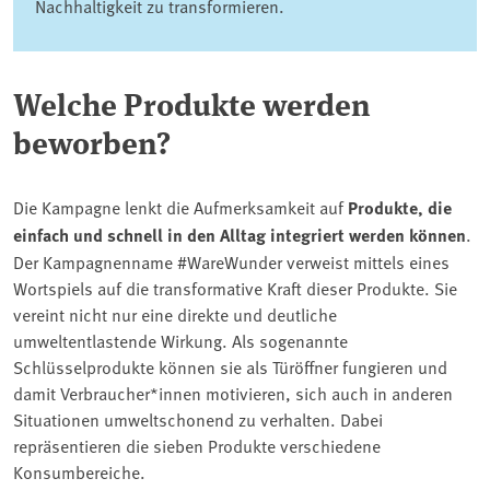
Nachhaltigkeit zu transformieren.
Welche Produkte werden
beworben?
Die Kampagne lenkt die Aufmerksamkeit auf
Produkte, die
einfach und schnell in den Alltag integriert werden können
.
Der Kampagnenname #WareWunder verweist mittels eines
Wortspiels auf die transformative Kraft dieser Produkte. Sie
vereint nicht nur eine direkte und deutliche
umweltentlastende Wirkung. Als sogenannte
Schlüsselprodukte können sie als Türöffner fungieren und
damit Verbraucher*innen motivieren, sich auch in anderen
Situationen umweltschonend zu verhalten. Dabei
repräsentieren die sieben Produkte verschiedene
Konsumbereiche.