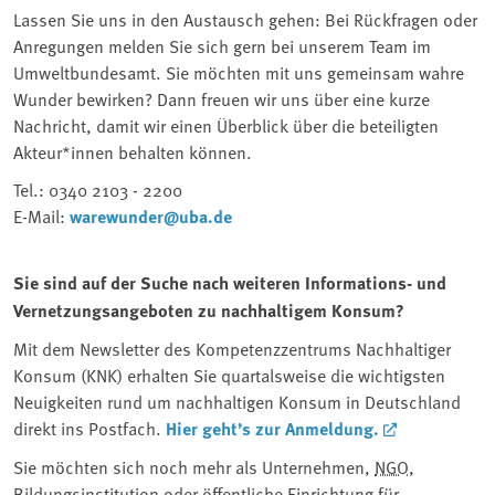
Lassen Sie uns in den Austausch gehen: Bei Rückfragen oder
Anregungen melden Sie sich gern bei unserem Team im
Umweltbundesamt. Sie möchten mit uns gemeinsam wahre
Wunder bewirken? Dann freuen wir uns über eine kurze
Nachricht, damit wir einen Überblick über die beteiligten
Akteur*innen behalten können.
Tel.: 0340 2103 - 2200
E-Mail:
warewunder@uba.de
Sie sind auf der Suche nach weiteren Informations- und
Vernetzungsangeboten zu nachhaltigem Konsum?
Mit dem Newsletter des Kompetenzzentrums Nachhaltiger
Konsum (KNK) erhalten Sie quartalsweise die wichtigsten
Neuigkeiten rund um nachhaltigen Konsum in Deutschland
direkt ins Postfach.
Hier geht’s zur Anmeldung.
Sie möchten sich noch mehr als Unternehmen,
NGO
,
Bildungsinstitution oder öffentliche Einrichtung für