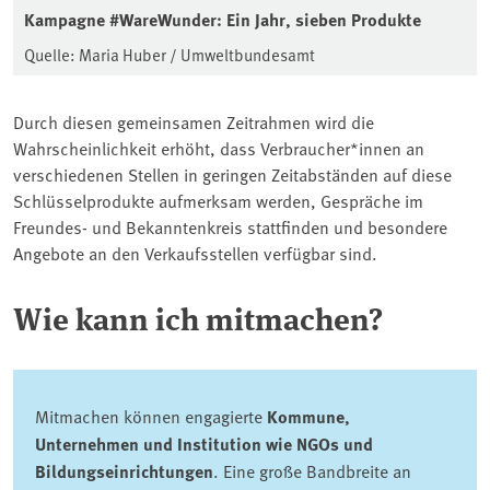
Kampagne #WareWunder: Ein Jahr, sieben Produkte
Quelle: Maria Huber / Umweltbundesamt
Durch diesen gemeinsamen Zeitrahmen wird die
Wahrscheinlichkeit erhöht, dass Verbraucher*innen an
verschiedenen Stellen in geringen Zeitabständen auf diese
Schlüsselprodukte aufmerksam werden, Gespräche im
Freundes- und Bekanntenkreis stattfinden und besondere
Angebote an den Verkaufsstellen verfügbar sind.
Wie kann ich mitmachen?
Mitmachen können engagierte
Kommune,
Unternehmen und Institution wie NGOs und
Bildungseinrichtungen
. Eine große Bandbreite an