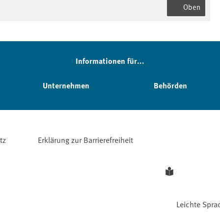
Oben
Informationen für...
Unternehmen
Behörden
tz
Erklärung zur Barrierefreiheit
Leichte Spra