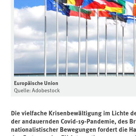
Europäische Union
Quelle: Adobestock
Die vielfache Krisenbewältigung im Lichte de
der andauernden Covid-19-Pandemie, des Br
nationalistischer Bewegungen fordert die H