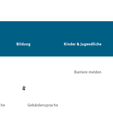
Bildung
Kinder & Jugendliche
Barriere melden
che
Gebärdensprache