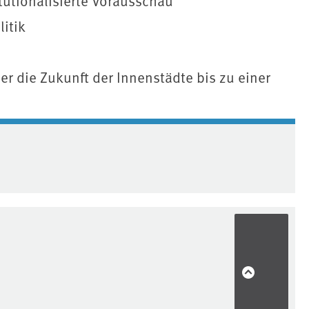
itutionalisierte Vorausschau
litik
 die Zukunft der Innenstädte bis zu einer