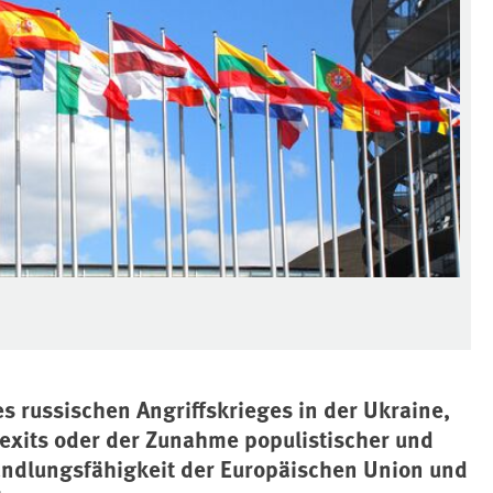
s russischen Angriffskrieges in der Ukraine,
exits oder der Zunahme populistischer und
andlungsfähigkeit der Europäischen Union und