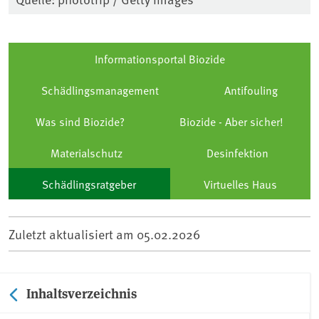
Informationsportal Biozide
Schädlingsmanagement
Antifouling
Was sind Biozide?
Biozide - Aber sicher!
Materialschutz
Desinfektion
Schädlingsratgeber
Virtuelles Haus
Zuletzt aktualisiert am
05.02.2026
Inhaltsverzeichnis