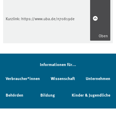
Kurzlink:
https://www.uba.de/n70819de
Oben
Informationen für...
Verbraucher*innen
Wissenschaft
Unternehmen
Behörden
Bildung
Kinder & Jugendliche