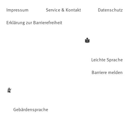
Impressum
Service & Kontakt
Datenschutz
Erklärung zur Barrierefreiheit
Leichte Sprache
Barriere melden
Gebärdensprache