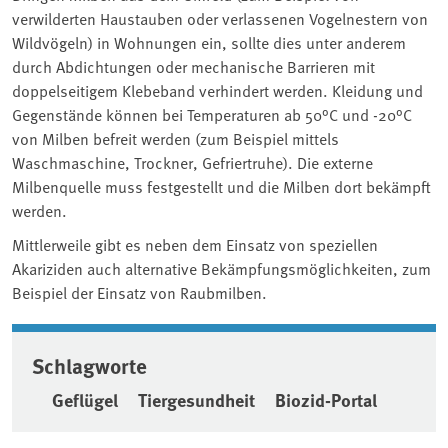
verwilderten Haustauben oder verlassenen Vogelnestern von
Wildvögeln) in Wohnungen ein, sollte dies unter anderem
durch Abdichtungen oder mechanische Barrieren mit
doppelseitigem Klebeband verhindert werden. Kleidung und
Gegenstände können bei Temperaturen ab 50°C und -20°C
von Milben befreit werden (zum Beispiel mittels
Waschmaschine, Trockner, Gefriertruhe). Die externe
Milbenquelle muss festgestellt und die Milben dort bekämpft
werden.
Mittlerweile gibt es neben dem Einsatz von speziellen
Akariziden auch alternative Bekämpfungsmöglichkeiten, zum
Beispiel der Einsatz von Raubmilben.
Schlagworte
Geflügel
Tiergesundheit
Biozid-Portal