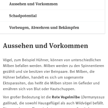
Aussehen und Vorkommen
Schadpotential
Vorbeugen, Abwehren und Bekämpfen
Aussehen und Vorkommen
Vögel, zum Beispiel Hühner, können von unterschiedlichen
Milben befallen werden. Milben werden zu den Spinnentieren
gezählt und sie besitzen vier Beinpaare. Bei Milben, die
Hühner befallen, handelt es sich um sogenannte
Ektoparasiten, das heißt die Milben sitzen im Gefieder und
ernähren sich von Blut oder Hautschuppen.
Von großer Bedeutung ist die
Rote Vogelmilbe
(
Dermanyssus
gallinae
), die sowohl Hausgeflügel als auch Wildvögel befällt.