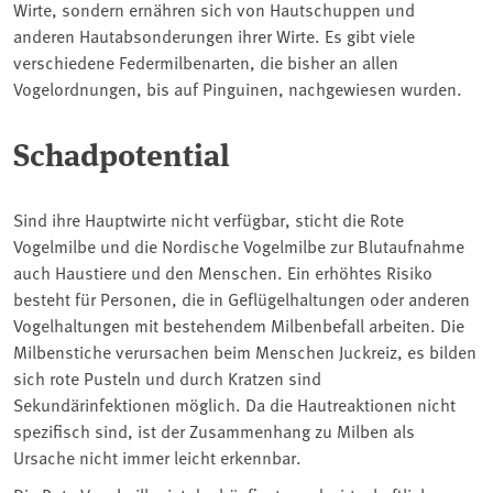
Wirte, sondern ernähren sich von Hautschuppen und
anderen Hautabsonderungen ihrer Wirte. Es gibt viele
verschiedene Federmilbenarten, die bisher an allen
Vogelordnungen, bis auf Pinguinen, nachgewiesen wurden.
Schadpotential
Sind ihre Hauptwirte nicht verfügbar, sticht die Rote
Vogelmilbe und die Nordische Vogelmilbe zur Blutaufnahme
auch Haustiere und den Menschen. Ein erhöhtes Risiko
besteht für Personen, die in Geflügelhaltungen oder anderen
Vogelhaltungen mit bestehendem Milbenbefall arbeiten. Die
Milbenstiche verursachen beim Menschen Juckreiz, es bilden
sich rote Pusteln und durch Kratzen sind
Sekundärinfektionen möglich. Da die Hautreaktionen nicht
spezifisch sind, ist der Zusammenhang zu Milben als
Ursache nicht immer leicht erkennbar.