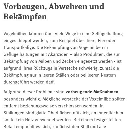
Vorbeugen, Abwehren und
Bekämpfen
Vogelmilben können über viele Wege in eine Geflügelhaltung
eingeschleppt werden, zum Beispiel über Tiere, Eier oder
Transportkäfige. Die Bekämpfung von Vogelmilben in
Geflügelhaltungen mit Akariziden – also Produkten, die zur
Bekämpfung von Milben und Zecken eingesetzt werden - ist
aufgrund ihres Rückzugs in Verstecke schwierig, zumal die
Bekämpfung nur in leeren Ställen oder bei leeren Nestern
durchgeführt werden darf.
Aufgrund dieser Probleme sind
vorbeugende Maßnahmen
besonders wichtig. Mögliche Verstecke der Vogelmilbe sollten
entfernt beziehungsweise verschlossen werden. In
Stallungen sind glatte Oberflächen nützlich, an Innenflächen
sollte kein Holz verwendet werden. Bei einem festgestellten
Befall empfiehlt es sich, zunächst den Stall und alle