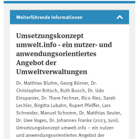
Weiterführende Informationen
Umsetzungskonzept
umwelt.info - ein nutzer- und
anwendungsorientiertes
Angebot der
Umweltverwaltungen
Dr. Matthias Bluhm, Georg Börner, Dr.
Christopher Britsch, Ruth Busch, Dr. Udo
Einspanier, Dr. Thore Fechner, Rico Illes, Sarah
Lechler, Birgitta Lubahn, Rupert Pfeiffer, Lars
Schneider, Manuel Schomm, Dr. Matthias Seuter,
Dr. Uwe Voges, Dr. Johannes Franke (2023, Juni).
Umsetzungskonzept umwelt.info – ein nutzer-
und anwendungsorientiertes Angebot der