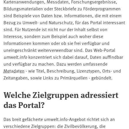
Kartenanwendungen, Messdaten, Forschungsergebnisse,
Bildungsmaterialien oder Steckbriefe zu Förderprogrammen
sind Beispiele von Daten bzw. Informationen, die mit einem
Bezug zu Umwelt- und Naturschutz, für das Portal interessant
sind. Für Nutzende ist nicht nur der Inhalt selbst von
Interesse, sondern zum Beispiel auch woher diese
Informationen kommen oder ob sie frei verfügbar und
uneingeschränkt weiterverwendbar sind. Das Web-Portal
umwelt.info
konzentriert sich dabei darauf, Daten auffindbar
und verfügbar zu machen. Dazu werden umfassende
Metadaten
- wie Titel, Beschreibung, Lizenztypen, Orts- und
Zeitangaben, sowie Links zu Primärquellen - gebündelt.
Welche Zielgruppen adressiert
das Portal?
Das breit gefächerte umwelt.info-Angebot richtet sich an
verschiedene Zielgruppen: die Zivilbevölkerung, die