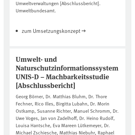
Umweltverwaltungen [Abschlussbericht].
Umweltbundesamt.
zum Umsetzungskonzept
Umwelt- und
Naturschutzinformationssystem
UNIS-D – Machbarkeitsstudie
[Abschlussbericht]
Georg Börner, Dr. Matthias Bluhm, Dr. Thore
Fechner, Rico Illes, Birgitta Lubahn, Dr. Morin
Ostkamp, Susanne Richter, Manuel Schromm, Dr.
Uwe Voges, Jan von Zadelhoff, Dr. Heino Rudolf,
Louisa Hantsche, Eva Mareen Lütkemeyer, Dr.
Michael Zschiesche, Matthias Niebuhr, Raphael