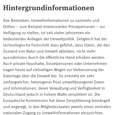
Hintergrundinformationen
Das Bestreben, Umweltinformationen zu sammeln und
Dritten – zum Beispiel interessierten Privatpersonen – zur
Verfügung zu stellen, ist seit vielen Jahrzenten ein
bedeutendes Anliegen der Umweltpolitik. Zeitgleich hat der
technologische Fortschritt dazu geführt, dass Daten, die den
Zustand von Natur und Umwelt abbilden, nicht mehr
ausnahmslos durch die öffentliche Hand erhoben werden.
Auch private Haushalte, Einzelpersonen oder Unternehmen
tragen heute auf vielseitigen Wegen zur Verbesserung der
Datenlage über die Umwelt bei. So entsteht ein sehr
umfangreicher, heterogener Pool umweltbezogener Daten
und Informationen, deren Verwaltung und Verfügbarkeit in
Deutschland jedoch in hohem Maße zersplittert ist. Die
Europäische Kommission hat diese Zersplitterung bemängelt
und angeregt, in den Mitgliedsstaaten jeweils einen zentralen
nationalen Zugang zu Umweltinformationen einzurichten.