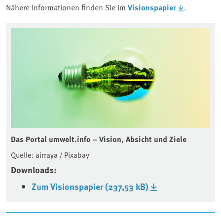
Nähere Informationen finden Sie im
Visionspapier
.
Das Portal umwelt.info – Vision, Absicht und Ziele
Quelle: airraya / Pixabay
Downloads:
Zum Visionspapier (237,53 kB)