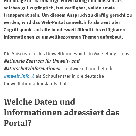
Grundlage für nachhaltige Entwicklung und müssen als
solches gut zugänglich, frei verfügbar, valide sowie
transparent sein. Um diesem Anspruch zukünftig gerecht zu
werden, wird das Web-Portal umwelt.info als zentraler
Zugriffspunkt auf alle bundesweit öffentlich verfügbaren
Informationen zu umweltbezogenen Themen aufgebaut.
Die Außenstelle des Umweltbundesamts in Merseburg – das
Nationale Zentrum für Umwelt- und
Naturschutzinformationen
– entwickelt und betreibt
umwelt.info
als Schaufenster in die deutsche
Umweltinformationslandschaft.
Welche Daten und
Informationen adressiert das
Portal?