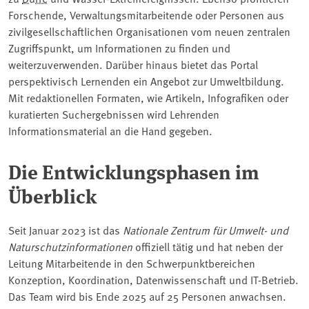
Forschende, Verwaltungsmitarbeitende oder Personen aus
zivilgesellschaftlichen Organisationen vom neuen zentralen
Zugriffspunkt, um Informationen zu finden und
weiterzuverwenden. Darüber hinaus bietet das Portal
perspektivisch Lernenden ein Angebot zur Umweltbildung.
Mit redaktionellen Formaten, wie Artikeln, Infografiken oder
kuratierten Suchergebnissen wird Lehrenden
Informationsmaterial an die Hand gegeben.
Die Entwicklungsphasen im
Überblick
Seit Januar 2023 ist das
Nationale Zentrum für Umwelt- und
Naturschutzinformationen
offiziell tätig und hat neben der
Leitung Mitarbeitende in den Schwerpunktbereichen
Konzeption, Koordination, Datenwissenschaft und IT-Betrieb.
Das Team wird bis Ende 2025 auf 25 Personen anwachsen.