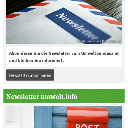
Quelle: maria_a / Photocase.de
Abonnieren Sie die Newsletter vom Umweltbundesamt
und bleiben Sie informiert.
Newsletter abonnieren
Newsletter umwelt.info