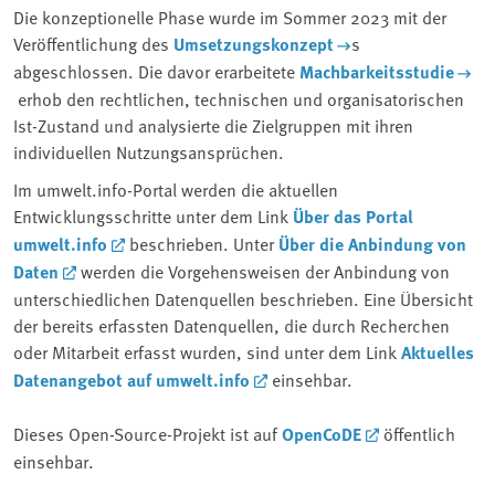
Die konzeptionelle Phase wurde im Sommer 2023 mit der
Veröffentlichung des
Umsetzungskonzept
s
abgeschlossen. Die davor erarbeitete
Machbarkeitsstudie
erhob den rechtlichen, technischen und organisatorischen
Ist-Zustand und analysierte die Zielgruppen mit ihren
individuellen Nutzungsansprüchen.
Im umwelt.info-Portal werden die aktuellen
Entwicklungsschritte unter dem Link
Über das Portal
umwelt.info
beschrieben. Unter
Über die Anbindung von
Daten
werden die Vorgehensweisen der Anbindung von
unterschiedlichen Datenquellen beschrieben. Eine Übersicht
der bereits erfassten Datenquellen, die durch Recherchen
oder Mitarbeit erfasst wurden, sind unter dem Link
Aktuelles
Datenangebot auf umwelt.info
einsehbar.
Dieses Open-Source-Projekt ist auf
OpenCoDE
öffentlich
einsehbar.