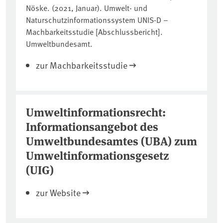
Nöske. (2021, Januar). Umwelt- und
Naturschutzinformationssystem UNIS-D –
Machbarkeitsstudie [Abschlussbericht].
Umweltbundesamt.
zur Machbarkeitsstudie
Umweltinformationsrecht:
Informationsangebot des
Umweltbundesamtes (UBA) zum
Umweltinformationsgesetz
(UIG)
zur Website