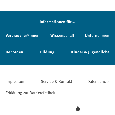
Informationen für...
Verbraucher*innen
Wissenschaft
Unternehmen
Behörden
Bildung
Kinder & Jugendliche
Impressum
Service & Kontakt
Datenschutz
Erklärung zur Barrierefreiheit