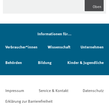
Oben
Informationen für...
Verbraucher*innen
Wissenschaft
Unternehmen
Behörden
Bildung
Kinder & Jugendliche
Impressum
Service & Kontakt
Datenschutz
Erklärung zur Barrierefreiheit