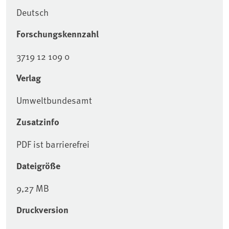
Deutsch
Forschungskennzahl
3719 12 109 0
Verlag
Umweltbundesamt
Zusatzinfo
PDF ist barrierefrei
Dateigröße
9,27 MB
Druckversion