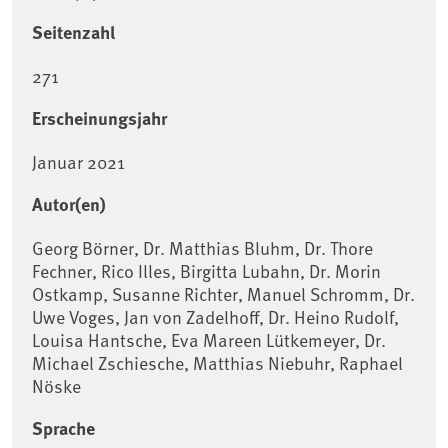
Seitenzahl
271
Erscheinungsjahr
Januar 2021
Autor(en)
Georg Börner, Dr. Matthias Bluhm, Dr. Thore
Fechner, Rico Illes, Birgitta Lubahn, Dr. Morin
Ostkamp, Susanne Richter, Manuel Schromm, Dr.
Uwe Voges, Jan von Zadelhoff, Dr. Heino Rudolf,
Louisa Hantsche, Eva Mareen Lütkemeyer, Dr.
Michael Zschiesche, Matthias Niebuhr, Raphael
Nöske
Sprache