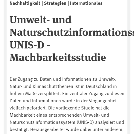
Nachhaltigkeit | Strategien | Internationales
Umwelt- und
Naturschutzinformation
UNIS-D -
Machbarkeitsstudie
Der Zugang zu Daten und Informationen zu Umwelt-,
Natur- und Klimaschutzthemen ist in Deutschland in
hohem Maße zersplittert. Ein zentraler Zugang zu diesen
Daten und Informationen wurde in der Vergangenheit
vielfach gefordert. Die vorliegende Studie hat die
Machbarkeit eines entsprechenden Umwelt- und
Naturschutzinformationssystem (UNIS-D) analysiert und
bestätigt. Herausgearbeitet wurde dabei unter anderem,