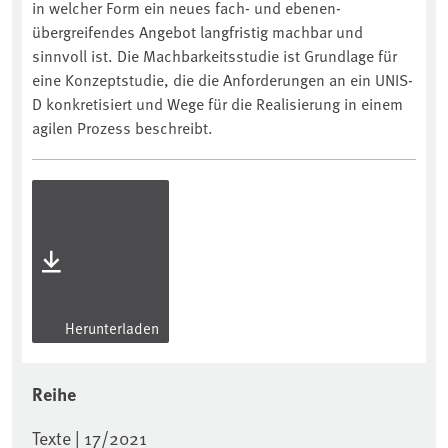
in welcher Form ein neues fach- und ebenen-
übergreifendes Angebot langfristig machbar und
sinnvoll ist. Die Machbarkeitsstudie ist Grundlage für
eine Konzeptstudie, die die Anforderungen an ein UNIS-
D konkretisiert und Wege für die Realisierung in einem
agilen Prozess beschreibt.
Herunterladen
Reihe
Texte | 17/2021