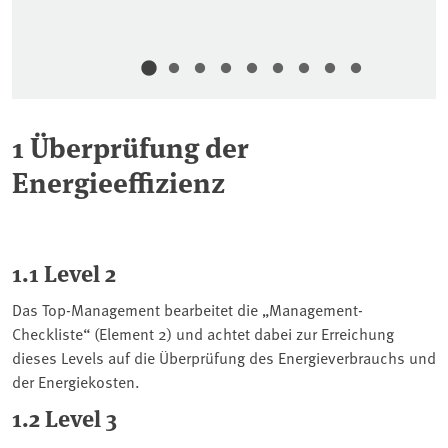
1 Überprüfung der
Energieeffizienz
1.1 Level 2
Das Top-Management bearbeitet die „Management-
Checkliste“ (Element 2) und achtet dabei zur Erreichung
dieses Levels auf die Überprüfung des Energieverbrauchs und
der Energiekosten.
1.2 Level 3