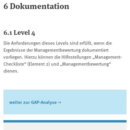
6 Dokumentation
6.1 Level 4
Die Anforderungen dieses Levels sind erfüllt, wenn die
Ergebnisse der Managementbewertung dokumentiert
vorliegen. Hierzu können die Hilfestellungen „Management-
Checkliste“ (Element 2) und „Managementbewertung“
dienen.
weiter zur GAP-Analyse
Associated content