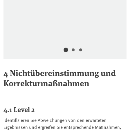
4 Nichtübereinstimmung und
Korrekturmaßnahmen
4.1 Level 2
Identifizieren Sie Abweichungen von den erwarteten
Ergebnissen und ergreifen Sie entsprechende Maßnahmen,