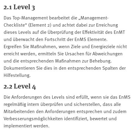
2.1 Level 3
Das Top-Management bearbeitet die „Management-
Checkliste“ (Element 2) und achtet dabei zur Erreichung
dieses Levels auf die Überprüfung der Effektivität des EnMT
und überwacht den Fortschritt der EnMS Elemente.
Ergreifen Sie Maßnahmen, wenn Ziele und Energieziele nicht
erreicht werden, ermitteln Sie Ursachen für Abweichungen
und die entsprechenden Maßnahmen zur Behebung.
Dokumentieren Sie dies in den entsprechenden Spalten der
Hilfestellung.
2.2 Level 4
Die Anforderungen des Levels sind erfüllt, wenn sie das EnMS
regelmäßig intern überprüfen und sicherstellen, dass alle
Mitarbeitenden den Anforderungen entsprechen und zudem
Verbesserungsmöglichkeiten identifiziert, bewertet und
implementiert werden.