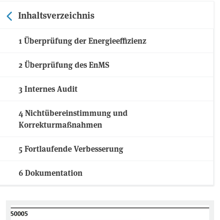
Inhaltsverzeichnis
1 Überprüfung der Energieeffizienz
2 Überprüfung des EnMS
3 Internes Audit
4 Nichtübereinstimmung und
Korrekturmaßnahmen
5 Fortlaufende Verbesserung
6 Dokumentation