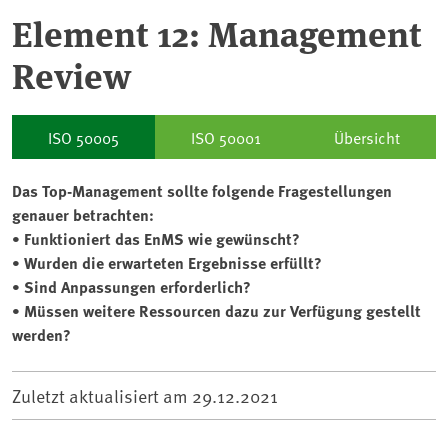
Element 12: Management
Review
ISO 50005
ISO 50001
Übersicht
Das Top-Management sollte folgende Fragestellungen
genauer betrachten:
• Funktioniert das EnMS wie gewünscht?
• Wurden die erwarteten Ergebnisse erfüllt?
• Sind Anpassungen erforderlich?
• Müssen weitere Ressourcen dazu zur Verfügung gestellt
werden?
Zuletzt aktualisiert am
29.12.2021