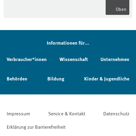
Oben
Informationen für...
Verbraucher*innen
Wissenschaft
Unternehmen
Behörden
Bildung
Kinder & Jugendliche
Impressum
Service & Kontakt
Datenschutz
Erklärung zur Barrierefreiheit