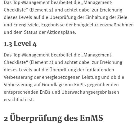
Das Top-Management bearbeitet die „Management-
Checkliste“ (Element 2) und achtet dabei zur Erreichung
dieses Levels auf die Überprüfung der Einhaltung der Ziele
und Energieziele, Ergebnisse der Energieeffizienzmaßnahmen
und dem Status der Aktionspläne.
1.3 Level 4
Das Top-Management bearbeitet die „Management-
Checkliste“ (Element 2) und achtet dabei zur Erreichung
dieses Levels auf die Überprüfung der fortlaufenden
Verbesserung der energiebezogenen Leistung und ob die
Verbesserung auf Grundlage von EnPIs gegenüber den
entsprechenden EnBs und Überwachungsergebnissen
ersichtlich ist.
2 Überprüfung des EnMS