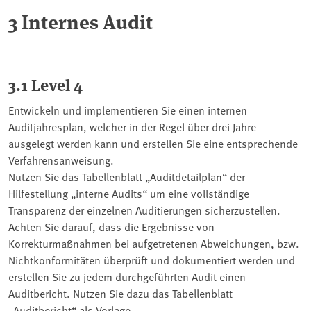
3 Internes Audit
3.1 Level 4
Entwickeln und implementieren Sie einen internen
Auditjahresplan, welcher in der Regel über drei Jahre
ausgelegt werden kann und erstellen Sie eine entsprechende
Verfahrensanweisung.
Nutzen Sie das Tabellenblatt „Auditdetailplan“ der
Hilfestellung „interne Audits“ um eine vollständige
Transparenz der einzelnen Auditierungen sicherzustellen.
Achten Sie darauf, dass die Ergebnisse von
Korrekturmaßnahmen bei aufgetretenen Abweichungen, bzw.
Nichtkonformitäten überprüft und dokumentiert werden und
erstellen Sie zu jedem durchgeführten Audit einen
Auditbericht. Nutzen Sie dazu das Tabellenblatt
„Auditbericht“ als Vorlage.