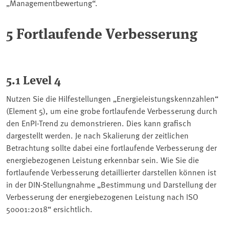
„Managementbewertung“.
5 Fortlaufende Verbesserung
5.1 Level 4
Nutzen Sie die Hilfestellungen „Energieleistungskennzahlen“
(Element 5), um eine grobe fortlaufende Verbesserung durch
den EnPI-Trend zu demonstrieren. Dies kann grafisch
dargestellt werden. Je nach Skalierung der zeitlichen
Betrachtung sollte dabei eine fortlaufende Verbesserung der
energiebezogenen Leistung erkennbar sein. Wie Sie die
fortlaufende Verbesserung detaillierter darstellen können ist
in der DIN-Stellungnahme „Bestimmung und Darstellung der
Verbesserung der energiebezogenen Leistung nach ISO
50001:2018“ ersichtlich.