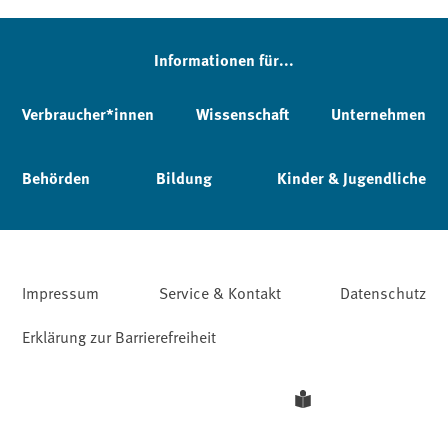
Informationen für...
Verbraucher*innen
Wissenschaft
Unternehmen
Behörden
Bildung
Kinder & Jugendliche
Impressum
Service & Kontakt
Datenschutz
Erklärung zur Barrierefreiheit