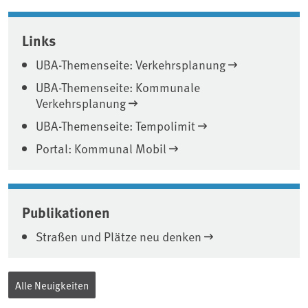
Associated content
Links
UBA-Themenseite: Verkehrsplanung
UBA-Themenseite: Kommunale
Verkehrsplanung
UBA-Themenseite: Tempolimit
Portal: Kommunal Mobil
Publikationen
Straßen und Plätze neu denken
Alle Neuigkeiten