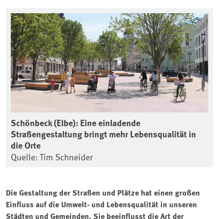
Schönbeck (Elbe): Eine einladende
Straßengestaltung bringt mehr Lebensqualität in
die Orte
Quelle: Tim Schneider
Die Gestaltung der Straßen und Plätze hat einen großen
Einfluss auf die Umwelt- und Lebensqualität in unseren
Städten und Gemeinden. Sie beeinflusst die Art der