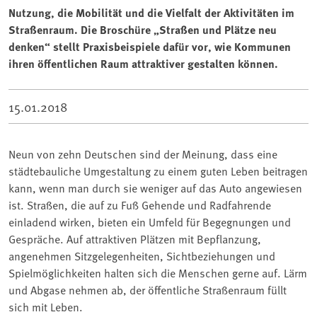
Nutzung, die Mobilität und die Vielfalt der Aktivitäten im
Straßenraum. Die Broschüre „Straßen und Plätze neu
denken“ stellt Praxisbeispiele dafür vor, wie Kommunen
ihren öffentlichen Raum attraktiver gestalten können.
15.01.2018
Neun von zehn Deutschen sind der Meinung, dass eine
städtebauliche Umgestaltung zu einem guten Leben beitragen
kann, wenn man durch sie weniger auf das Auto angewiesen
ist. Straßen, die auf zu Fuß Gehende und Radfahrende
einladend wirken, bieten ein Umfeld für Begegnungen und
Gespräche. Auf attraktiven Plätzen mit Bepflanzung,
angenehmen Sitzgelegenheiten, Sichtbeziehungen und
Spielmöglichkeiten halten sich die Menschen gerne auf. Lärm
und Abgase nehmen ab, der öffentliche Straßenraum füllt
sich mit Leben.