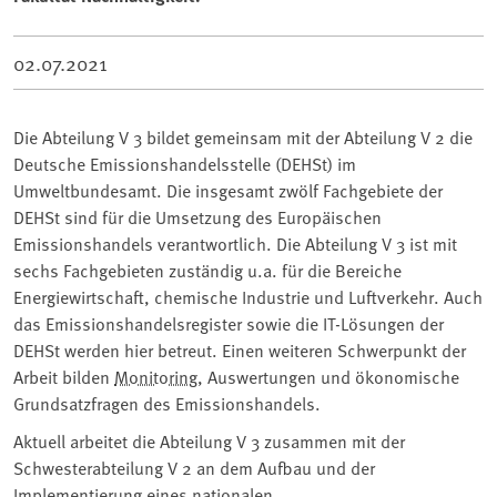
02.07.2021
Die Abteilung V 3 bildet gemeinsam mit der Abteilung V 2 die
Deutsche Emissionshandelsstelle (DEHSt) im
Umweltbundesamt. Die insgesamt zwölf Fachgebiete der
DEHSt sind für die Umsetzung des Europäischen
Emissionshandels verantwortlich. Die Abteilung V 3 ist mit
sechs Fachgebieten zuständig u.a. für die Bereiche
Energiewirtschaft, chemische Industrie und Luftverkehr. Auch
das Emissionshandelsregister sowie die IT-Lösungen der
DEHSt werden hier betreut. Einen weiteren Schwerpunkt der
Arbeit bilden
Monitoring
, Auswertungen und ökonomische
Grundsatzfragen des Emissionshandels.
Aktuell arbeitet die Abteilung V 3 zusammen mit der
Schwesterabteilung V 2 an dem Aufbau und der
Implementierung eines nationalen