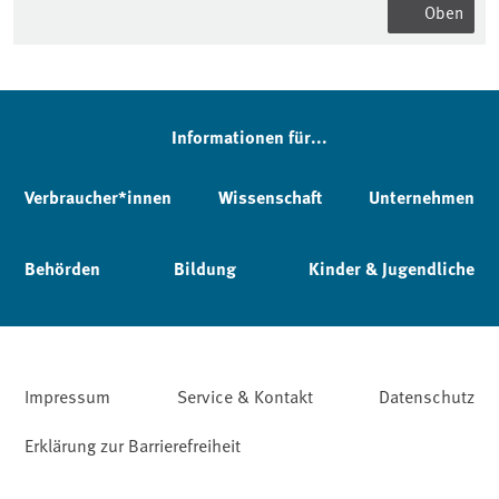
Oben
Informationen für...
Verbraucher*innen
Wissenschaft
Unternehmen
Behörden
Bildung
Kinder & Jugendliche
Impressum
Service & Kontakt
Datenschutz
Erklärung zur Barrierefreiheit