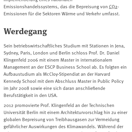
Emissionshandelssystems, das die Bepreisung von
CO2
-
Emissionen für die Sektoren Wärme und Verkehr umfasst.
Werdegang
Sein betriebswirtschaftliches Studium mit Stationen in Jena,
Sydney, Paris, London und Berlin schloss Prof. Dr. Daniel
Klingenfeld 2006 mit einem Master in internationalem
Management an der ESCP Business School ab. Es folgten ein
Aufbaustudium als McCloy-Stipendiat an der Harvard
Kennedy School mit dem Abschluss Master in Public Policy
im Jahr 2008 sowie eine sich daran anschließende
Berufstätigkeit in den USA.
2012 promovierte Prof. Klingenfeld an der Technischen
Universität Berlin mit einem Architekturvorschlag hin zu einer
globalen Bepreisung von Treibhausgasen zur Vermeidung
gefährlicher Auswirkungen des Klimawandels. Während der