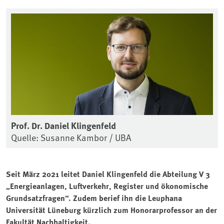
Prof. Dr. Daniel Klingenfeld
Quelle: Susanne Kambor / UBA
Seit März 2021 leitet Daniel Klingenfeld die Abteilung V 3
„Energieanlagen, Luftverkehr, Register und ökonomische
Grundsatzfragen“. Zudem berief ihn die Leuphana
Universität Lüneburg kürzlich zum Honorarprofessor an der
Fakultät Nachhaltigkeit.