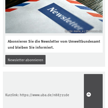
Quelle: maria_a / Photocase.de
Abonnieren Sie die Newsletter vom Umweltbundesamt
und bleiben Sie informiert.
Newsletter abonnieren
Kurzlink:
https://www.uba.de/n88721de