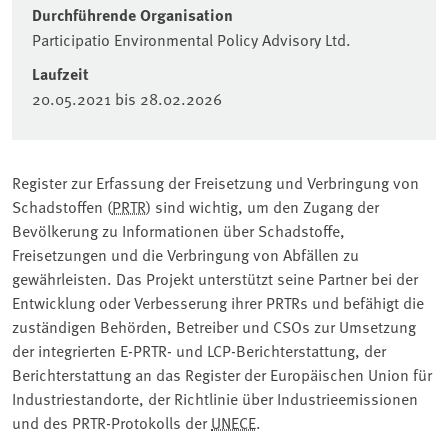
Durchführende Organisation
Participatio Environmental Policy Advisory Ltd.
Laufzeit
20.05.2021
bis
28.02.2026
Register zur Erfassung der Freisetzung und Verbringung von
Schadstoffen (
PRTR
) sind wichtig, um den Zugang der
Bevölkerung zu Informationen über Schadstoffe,
Freisetzungen und die Verbringung von Abfällen zu
gewährleisten. Das Projekt unterstützt seine Partner bei der
Entwicklung oder Verbesserung ihrer PRTRs und befähigt die
zuständigen Behörden, Betreiber und CSOs zur Umsetzung
der integrierten E-PRTR- und LCP-Berichterstattung, der
Berichterstattung an das Register der Europäischen Union für
Industriestandorte, der Richtlinie über Industrieemissionen
und des PRTR-Protokolls der
UNECE
.