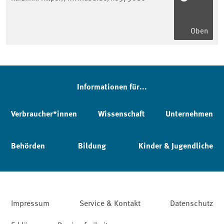
Oben
Informationen für...
Verbraucher*innen
Wissenschaft
Unternehmen
Behörden
Bildung
Kinder & Jugendliche
Impressum
Service & Kontakt
Datenschutz