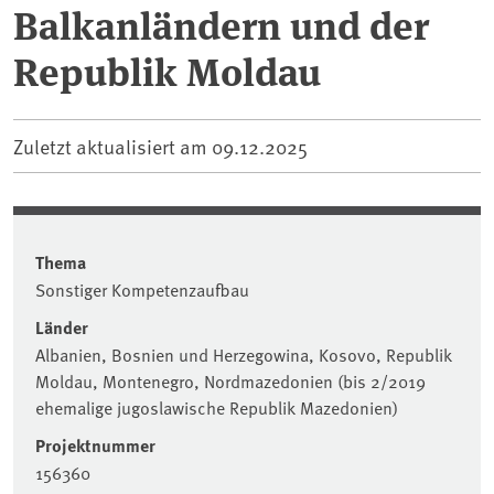
Balkanländern und der
Republik Moldau
Zuletzt aktualisiert am
09.12.2025
Thema
Sonstiger Kompetenzaufbau
Länder
Albanien, Bosnien und Herzegowina, Kosovo, Republik
Moldau, Montenegro, Nordmazedonien (bis 2/2019
ehemalige jugoslawische Republik Mazedonien)
Projektnummer
156360