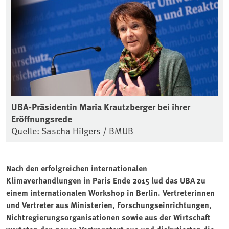
UBA-Präsidentin Maria Krautzberger bei ihrer
Eröffnungsrede
Quelle: Sascha Hilgers / BMUB
Nach den erfolgreichen internationalen
Klimaverhandlungen in Paris Ende 2015 lud das UBA zu
einem internationalen Workshop in Berlin. Vertreterinnen
und Vertreter aus Ministerien, Forschungseinrichtungen,
Nichtregierungsorganisationen sowie aus der Wirtschaft