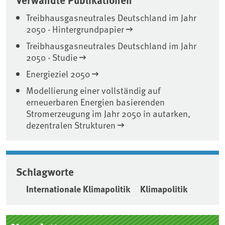
Treibhausgasneutrales Deutschland im Jahr
2050 - Hintergrundpapier
Treibhausgasneutrales Deutschland im Jahr
2050 - Studie
Energieziel 2050
Modellierung einer vollständig auf
erneuerbaren Energien basierenden
Stromerzeugung im Jahr 2050 in autarken,
dezentralen Strukturen
Schlagworte
Internationale Klimapolitik
Klimapolitik
Seitenleiste