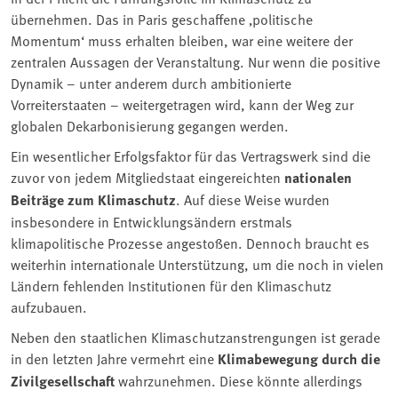
übernehmen. Das in Paris geschaffene ‚politische
Momentum‘ muss erhalten bleiben, war eine weitere der
zentralen Aussagen der Veranstaltung. Nur wenn die positive
Dynamik – unter anderem durch ambitionierte
Vorreiterstaaten – weitergetragen wird, kann der Weg zur
globalen Dekarbonisierung gegangen werden.
Ein wesentlicher Erfolgsfaktor für das Vertragswerk sind die
zuvor von jedem Mitgliedstaat eingereichten
nationalen
Beiträge zum Klimaschutz
. Auf diese Weise wurden
insbesondere in Entwicklungsändern erstmals
klimapolitische Prozesse angestoßen. Dennoch braucht es
weiterhin internationale Unterstützung, um die noch in vielen
Ländern fehlenden Institutionen für den Klimaschutz
aufzubauen.
Neben den staatlichen Klimaschutzanstrengungen ist gerade
in den letzten Jahre vermehrt eine
Klimabewegung durch die
Zivilgesellschaft
wahrzunehmen. Diese könnte allerdings