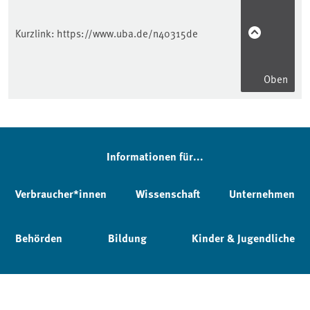
Kurzlink:
https://www.uba.de/n40315de
Oben
Informationen für...
Verbraucher*innen
Wissenschaft
Unternehmen
Behörden
Bildung
Kinder & Jugendliche