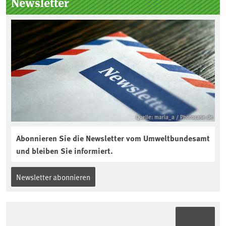
Newsletter
Quelle: maria_a / Photocase.de
Abonnieren Sie die Newsletter vom Umweltbundesamt
und bleiben Sie informiert.
Newsletter abonnieren