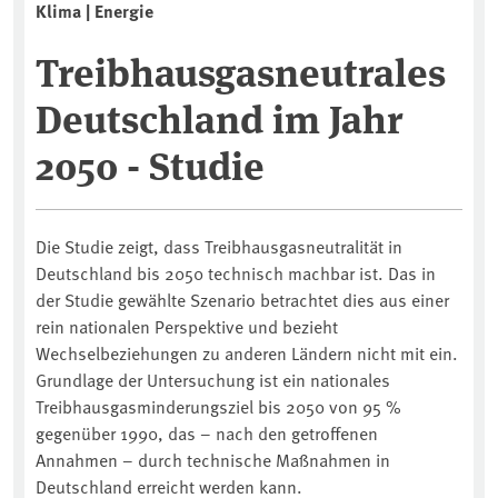
Klima | Energie
Treibhausgasneutrales
Deutschland im Jahr
2050 - Studie
Die Studie zeigt, dass Treibhausgasneutralität in
Deutschland bis 2050 technisch machbar ist. Das in
der Studie gewählte Szenario betrachtet dies aus einer
rein nationalen Perspektive und bezieht
Wechselbeziehungen zu anderen Ländern nicht mit ein.
Grundlage der Untersuchung ist ein nationales
Treibhausgasminderungsziel bis 2050 von 95 %
gegenüber 1990, das – nach den getroffenen
Annahmen – durch technische Maßnahmen in
Deutschland erreicht werden kann.