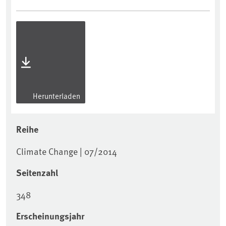
Herunterladen
Reihe
Climate Change | 07/2014
Seitenzahl
348
Erscheinungsjahr