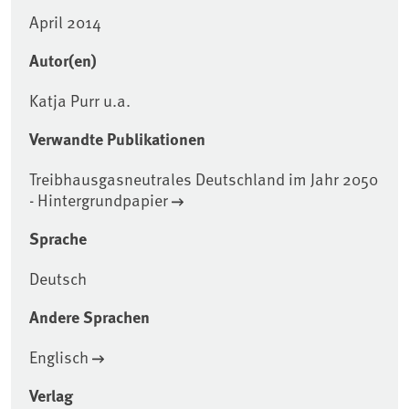
April 2014
Autor(en)
Katja Purr u.a.
Verwandte Publikationen
Treibhausgasneutrales Deutschland im Jahr 2050
- Hintergrundpapier
Sprache
Deutsch
Andere Sprachen
Englisch
Verlag