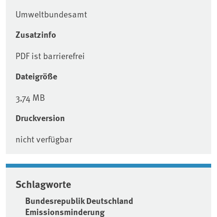
Umweltbundesamt
Zusatzinfo
PDF ist barrierefrei
Dateigröße
3,74 MB
Druckversion
nicht verfügbar
Schlagworte
Bundesrepublik Deutschland
Emissionsminderung