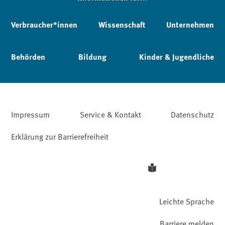
Verbraucher*innen
Wissenschaft
Unternehmen
Behörden
Bildung
Kinder & Jugendliche
Impressum
Service & Kontakt
Datenschutz
Erklärung zur Barrierefreiheit
Leichte Sprache
Barriere melden