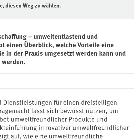
e, diesen Weg zu wählen.
eschaffung – umweltentlastend und
 einen Überblick, welche Vorteile eine
sie in der Praxis umgesetzt werden kann und
n werden.
 Dienstleistungen für einen dreistelligen
fragemacht lässt sich bewusst nutzen, um
bot umweltfreundlicher Produkte und
kteinführung innovativer umweltfreundlicher
eigt auf, wie eine umweltfreundliche