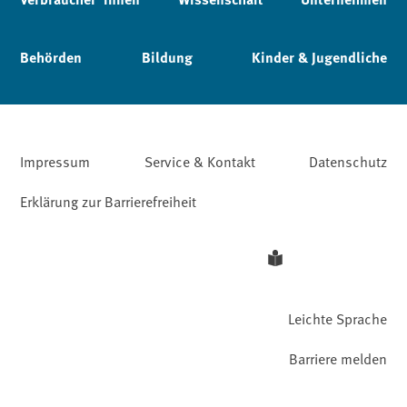
Behörden
Bildung
Kinder & Jugendliche
Impressum
Service & Kontakt
Datenschutz
Erklärung zur Barrierefreiheit
Leichte Sprache
Barriere melden