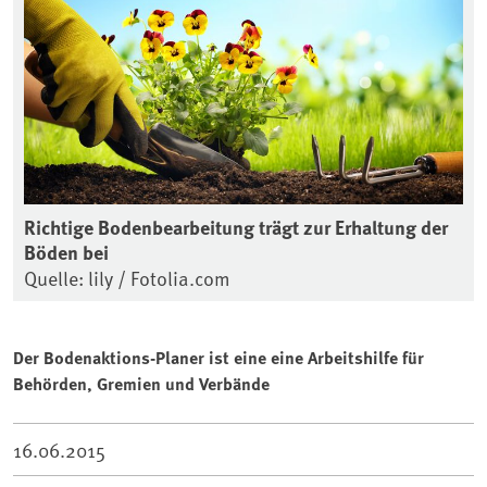
Richtige Bodenbearbeitung trägt zur Erhaltung der
Böden bei
Quelle: lily / Fotolia.com
Der Bodenaktions-Planer ist eine eine Arbeitshilfe für
Behörden, Gremien und Verbände
16.06.2015