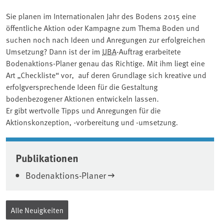
Sie planen im Internationalen Jahr des Bodens 2015 eine
öffentliche Aktion oder Kampagne zum Thema Boden und
suchen noch nach Ideen und Anregungen zur erfolgreichen
Umsetzung? Dann ist der im
UBA
-Auftrag erarbeitete
Bodenaktions-Planer genau das Richtige. Mit ihm liegt eine
Art „Checkliste“ vor, auf deren Grundlage sich kreative und
erfolgversprechende Ideen für die Gestaltung
bodenbezogener Aktionen entwickeln lassen.
Er gibt wertvolle Tipps und Anregungen für die
Aktionskonzeption, -vorbereitung und -umsetzung.
Associated content
Publikationen
Bodenaktions-Planer
Alle Neuigkeiten