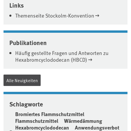
Links
Themenseite Stockolm-Konvention
Publikationen
Häufig gestellte Fragen und Antworten zu
Hexabromcyclododecan (HBCD)
Alle Neuigkeiten
Schlagworte
Bromiertes Flammschutzmittel
Flammschutzmittel
Wärmedämmung
Hexabromcyclododecan
Anwendungsverbot