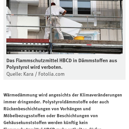
Das Flammschutzmittel HBCD in Dämmstoffen aus
Polystyrol wird verboten.
Quelle: Kara / Fotolia.com
Wärmedämmung wird angesichts der Klimaveränderungen
immer dringender. Polystyroldämmstoffe oder auch
Rückenbeschichtungen von Vorhängen und
Möbelbezugsstoffen oder Beschichtungen von
Gehäusekunststoffen werden künftig kein