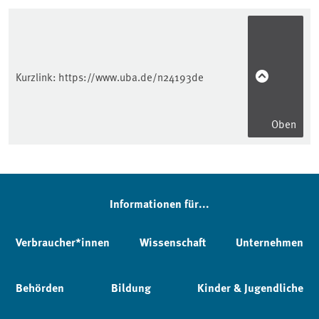
Kurzlink:
https://www.uba.de/n24193de
Oben
Informationen für...
Verbraucher*innen
Wissenschaft
Unternehmen
Behörden
Bildung
Kinder & Jugendliche