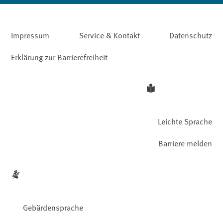
Impressum
Service & Kontakt
Datenschutz
Erklärung zur Barrierefreiheit
Leichte Sprache
Barriere melden
Gebärdensprache