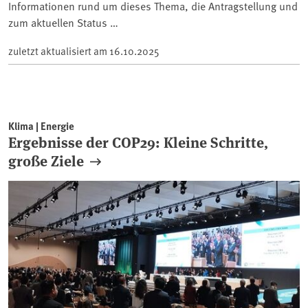
Informationen rund um dieses Thema, die Antragstellung und
zum aktuellen Status …
zuletzt aktualisiert am
16.10.2025
Klima | Energie
Ergebnisse der COP29: Kleine Schritte,
große Ziele