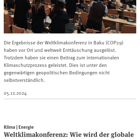
Die Ergebnisse der Weltklimakonferenz in Baku (COP29)
haben vor Ort und weltweit Enttäuschung ausgelöst.
Trotzdem haben sie einen Beitrag zum internationalen
Klimaschutzprozess geleistet. Dies ist unter den
gegenwärtigen geopolitischen Bedingungen nicht
selbstverständlich.
05.12.2024
Klima | Energie
Weltklimakonferenz: Wie wird der globale