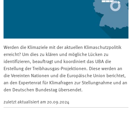
Werden die Klimaziele mit der aktuellen Klimaschutzpolitik
erreicht? Um dies zu klären und mögliche Lücken zu
identifizieren, beauftragt und koordiniert das UBA die
Erstellung der Treibhausgas-Projektionen. Diese werden an
die Vereinten Nationen und die Europäische Union berichtet,
an den Expertenrat für Klimafragen zur Stellungnahme und an
den Deutschen Bundestag übersendet.
zuletzt aktualisiert am
20.09.2024