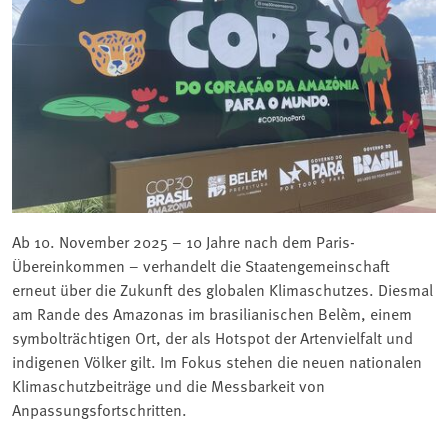
Ab 10. November 2025 – 10 Jahre nach dem Paris-
Übereinkommen – verhandelt die Staatengemeinschaft
erneut über die Zukunft des globalen Klimaschutzes. Diesmal
am Rande des Amazonas im brasilianischen Belèm, einem
symbolträchtigen Ort, der als Hotspot der Artenvielfalt und
indigenen Völker gilt. Im Fokus stehen die neuen nationalen
Klimaschutzbeiträge und die Messbarkeit von
Anpassungsfortschritten.