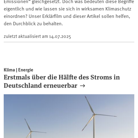
Emissionen“ gleichgesetzt. Doch was bedeuten diese Begriffe
eigentlich und wie lassen sie sich in wirksamen Klimaschutz
einordnen? Unser Erklärfilm und dieser Artikel sollen helfen,
den Durchblick zu behalten.
zuletzt aktualisiert am
14.07.2025
Klima | Energie
Erstmals über die Hälfte des Stroms in
Deutschland erneuerbar