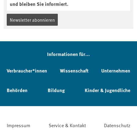
und bleiben Sie informiert.
Newsletter abonnieren
Informationen für...
Verbraucher*innen
Wissenschaft
Unternehmen
Behörden
Bildung
Kinder & Jugendliche
Impressum
Service & Kontakt
Datenschutz