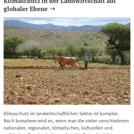
Klimaschutz in der Landwirtschaft auf
globaler Ebene
Klimaschutz im landwirtschaftlichen Sektor ist komplex.
Noch komplexer wird es, wenn man die vielen verschiedenen
nationalen, regionalen, klimatischen, kulturellen und