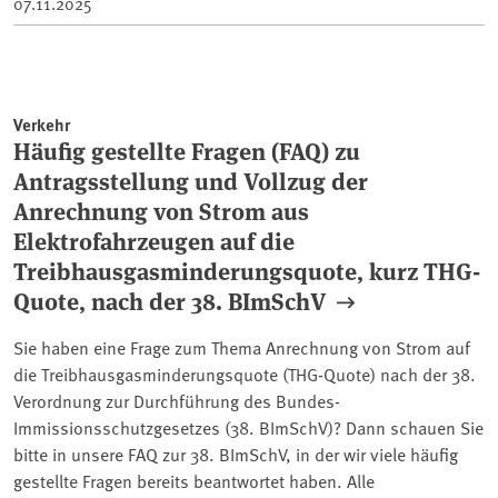
07.11.2025
Verkehr
Häufig gestellte Fragen (FAQ) zu
Antragsstellung und Vollzug der
Anrechnung von Strom aus
Elektrofahrzeugen auf die
Treibhausgasminderungsquote, kurz THG-
Quote, nach der 38. BImSchV
Sie haben eine Frage zum Thema Anrechnung von Strom auf
die Treibhausgasminderungsquote (THG-Quote) nach der 38.
Verordnung zur Durchführung des Bundes-
Immissionsschutzgesetzes (38. BImSchV)? Dann schauen Sie
bitte in unsere FAQ zur 38. BImSchV, in der wir viele häufig
gestellte Fragen bereits beantwortet haben. Alle