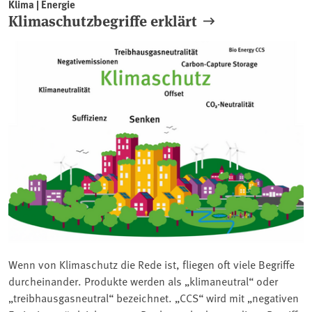
Klima | Energie
Klimaschutzbegriffe erklärt
Wenn von Klimaschutz die Rede ist, fliegen oft viele Begriffe
durcheinander. Produkte werden als „klimaneutral“ oder
„treibhausgasneutral“ bezeichnet. „CCS“ wird mit „negativen