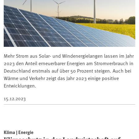
Mehr Strom aus Solar- und Windenergielangen lassen im Jahr
2023 den Anteil erneuerbarer Energien am Stromverbrauch in
Deutschland erstmals auf über 50 Prozent steigen. Auch bei
Wärme und Verkehr zeigt das Jahr 2023 einige positive
Entwicklungen.
15.12.2023
Klima | Energie