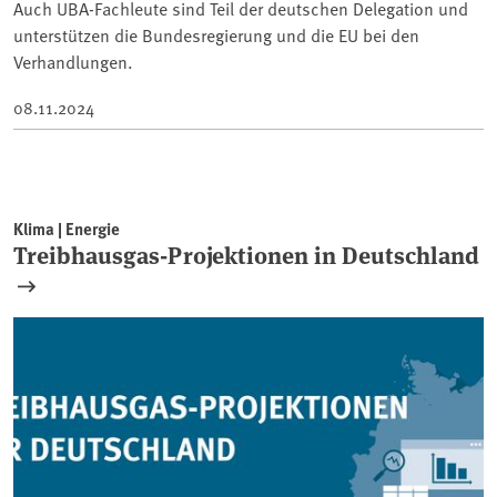
Auch UBA-Fachleute sind Teil der deutschen Delegation und
unterstützen die Bundesregierung und die EU bei den
Verhandlungen.
08.11.2024
Klima | Energie
Treibhausgas-Projektionen in Deutschland