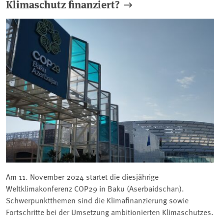
Klimaschutz finanziert?
Am 11. November 2024 startet die diesjährige
Weltklimakonferenz COP29 in Baku (Aserbaidschan).
Schwerpunktthemen sind die Klimafinanzierung sowie
Fortschritte bei der Umsetzung ambitionierten Klimaschutzes.