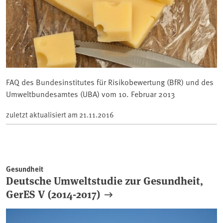
FAQ des Bundesinstitutes für Risikobewertung (BfR) und des
Umweltbundesamtes (UBA) vom 10. Februar 2013
zuletzt aktualisiert am
21.11.2016
Gesundheit
Deutsche Umweltstudie zur Gesundheit,
GerES V (2014-2017)