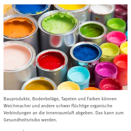
Bauprodukte, Bodenbeläge, Tapeten und Farben können
Weichmacher und andere schwer flüchtige organische
Verbindungen an die Innenraumluft abgeben. Das kann zum
Gesundheitsrisiko werden.