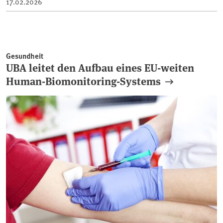
17.02.2026
Gesundheit
UBA leitet den Aufbau eines EU-weiten
Human-Biomonitoring-Systems