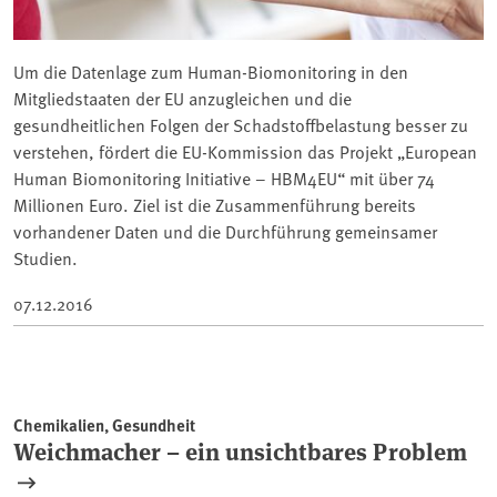
Um die Datenlage zum Human-Biomonitoring in den
Mitgliedstaaten der EU anzugleichen und die
gesundheitlichen Folgen der Schadstoffbelastung besser zu
verstehen, fördert die EU-Kommission das Projekt „European
Human Biomonitoring Initiative – HBM4EU“ mit über 74
Millionen Euro. Ziel ist die Zusammenführung bereits
vorhandener Daten und die Durchführung gemeinsamer
Studien.
07.12.2016
Chemikalien, Gesundheit
Weichmacher – ein unsichtbares Problem