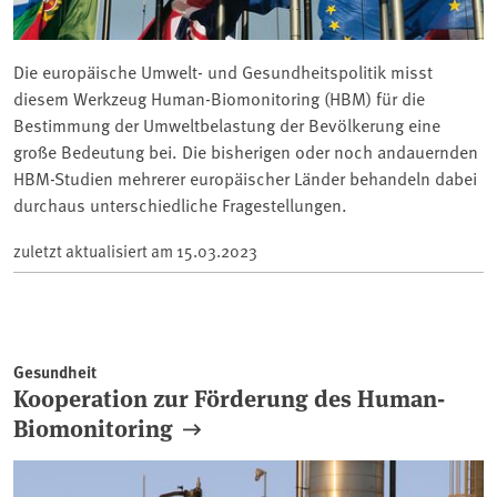
Die europäische Umwelt- und Gesundheitspolitik misst
diesem Werkzeug Human-Biomonitoring (HBM) für die
Bestimmung der Umweltbelastung der Bevölkerung eine
große Bedeutung bei. Die bisherigen oder noch andauernden
HBM-Studien mehrerer europäischer Länder behandeln dabei
durchaus unterschiedliche Fragestellungen.
zuletzt aktualisiert am
15.03.2023
Gesundheit
Kooperation zur Förderung des Human-
Biomonitoring