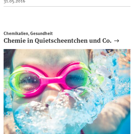
31.05.2016
Chemikalien, Gesundheit
Chemie in Quietscheentchen und Co.