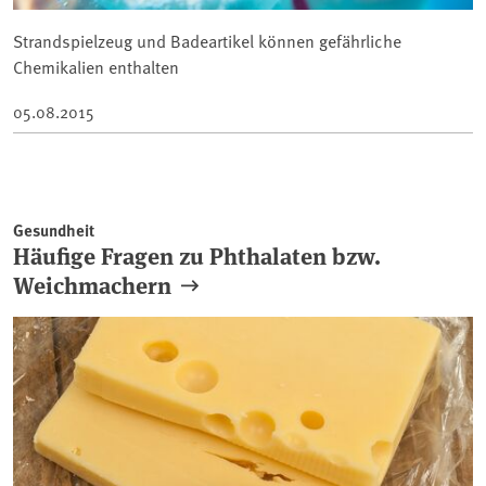
Strandspielzeug und Badeartikel können gefährliche
Chemikalien enthalten
05.08.2015
Gesundheit
Häufige Fragen zu Phthalaten bzw.
Weichmachern