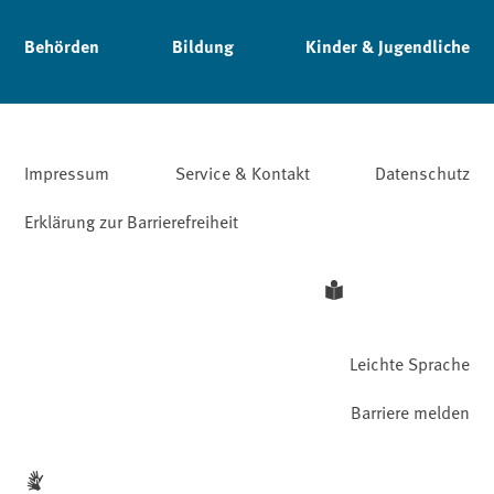
Behörden
Bildung
Kinder & Jugendliche
Impressum
Service & Kontakt
Datenschutz
Erklärung zur Barrierefreiheit
Leichte Sprache
Barriere melden