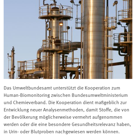
Das Umweltbundesamt unterstützt die Kooperation zum
Human-Biomonitoring zwischen Bundesumweltministerium
und Chemieverband. Die Kooperation dient maßgeblich zur
Entwicklung neuer Analysenmethoden, damit Stoffe, die von
der Bevölkerung möglicherweise vermehrt aufgenommen
werden oder die eine besondere Gesundheitsrelevanz haben,
in Urin- oder Blutproben nachgewiesen werden können.