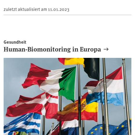
zuletzt aktualisiert am
11.01.2023
Gesundheit
Human-Biomonitoring in Europa