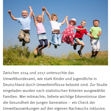
Zwischen 2014 und 2017 untersuchte das
Umweltbundesamt, wie stark Kinder und Jugendliche in
Deutschland durch Umwelteinflüsse belastet sind. Zur Studie
eingeladen wurden nach statistischen Kriterien ausgewählte
Familien. Wer mitmachte, lieferte wichtige Erkenntnisse über
die Gesundheit der jungen Generation – ein Check der
Umweltauswirkungen auf den eigenen Nachwuchs inklusive.