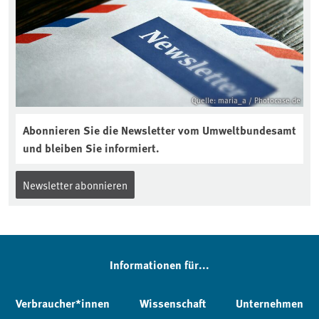
Quelle: maria_a / Photocase.de
Abonnieren Sie die Newsletter vom Umweltbundesamt
und bleiben Sie informiert.
Newsletter abonnieren
Informationen für...
Verbraucher*innen
Wissenschaft
Unternehmen