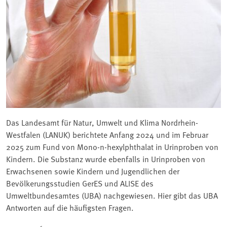
Das Landesamt für Natur, Umwelt und Klima Nordrhein-
Westfalen (LANUK) berichtete Anfang 2024 und im Februar
2025 zum Fund von Mono-n-hexylphthalat in Urinproben von
Kindern. Die Substanz wurde ebenfalls in Urinproben von
Erwachsenen sowie Kindern und Jugendlichen der
Bevölkerungsstudien GerES und ALISE des
Umweltbundesamtes (UBA) nachgewiesen. Hier gibt das UBA
Antworten auf die häufigsten Fragen.