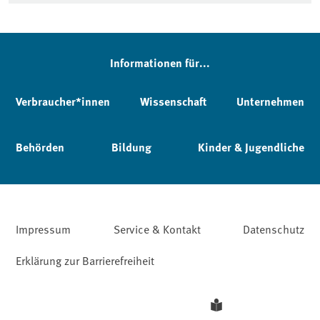
Informationen für...
Verbraucher*innen
Wissenschaft
Unternehmen
Behörden
Bildung
Kinder & Jugendliche
Impressum
Service & Kontakt
Datenschutz
Erklärung zur Barrierefreiheit