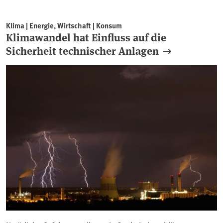
Klima | Energie, Wirtschaft | Konsum
Klimawandel hat Einfluss auf die
Sicherheit technischer Anlagen