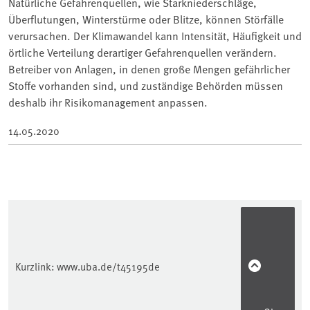
Natürliche Gefahrenquellen, wie Starkniederschläge,
Überflutungen, Winterstürme oder Blitze, können Störfälle
verursachen. Der Klimawandel kann Intensität, Häufigkeit und
örtliche Verteilung derartiger Gefahrenquellen verändern.
Betreiber von Anlagen, in denen große Mengen gefährlicher
Stoffe vorhanden sind, und zuständige Behörden müssen
deshalb ihr Risikomanagement anpassen.
14.05.2020
Kurzlink:
www.uba.de/t45195de