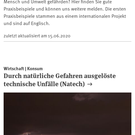
Mensch und Umwelt gefährden? Hier finden Sie gute
Praxisbeispiele und können uns weitere melden. Die ersten
Praxisbeispiele stammen aus einem internationalen Projekt
und sind auf Englisch.
zuletzt aktualisiert am
15.06.2020
Wirtschaft | Konsum
Durch natürliche Gefahren ausgelöste
technische Unfälle (Natech)