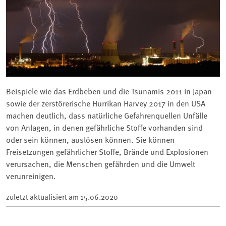
Beispiele wie das Erdbeben und die Tsunamis 2011 in Japan
sowie der zerstörerische Hurrikan Harvey 2017 in den USA
machen deutlich, dass natürliche Gefahrenquellen Unfälle
von Anlagen, in denen gefährliche Stoffe vorhanden sind
oder sein können, auslösen können. Sie können
Freisetzungen gefährlicher Stoffe, Brände und Explosionen
verursachen, die Menschen gefährden und die Umwelt
verunreinigen.
zuletzt aktualisiert am
15.06.2020