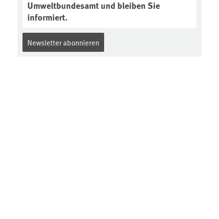
Umweltbundesamt und bleiben Sie
informiert.
Newsletter abonnieren