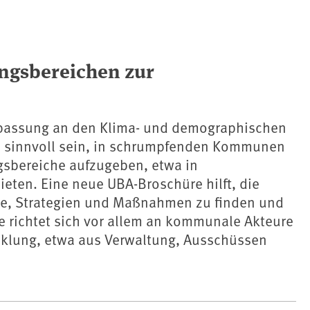
ungsbereichen zur
passung an den Klima- und demographischen
 sinnvoll sein, in schrumpfenden Kommunen
gsbereiche aufzugeben, etwa in
eten. Eine neue UBA-Broschüre hilft, die
e, Strategien und Maßnahmen zu finden und
e richtet sich vor allem an kommunale Akteure
cklung, etwa aus Verwaltung, Ausschüssen