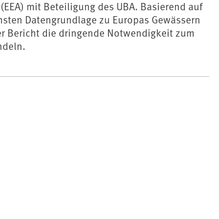
(EEA) mit Beteiligung des UBA. Basierend auf
hsten Datengrundlage zu Europas Gewässern
er Bericht die dringende Notwendigkeit zum
ndeln.