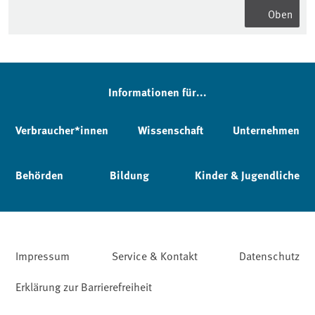
Oben
Informationen für...
Verbraucher*innen
Wissenschaft
Unternehmen
Behörden
Bildung
Kinder & Jugendliche
Impressum
Service & Kontakt
Datenschutz
Erklärung zur Barrierefreiheit