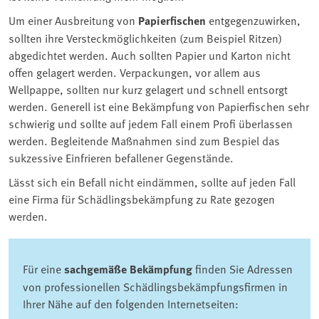
Um einer Ausbreitung von
Papierfischen
entgegenzuwirken,
sollten ihre Versteckmöglichkeiten (zum Beispiel Ritzen)
abgedichtet werden. Auch sollten Papier und Karton nicht
offen gelagert werden. Verpackungen, vor allem aus
Wellpappe, sollten nur kurz gelagert und schnell entsorgt
werden. Generell ist eine Bekämpfung von Papierfischen sehr
schwierig und sollte auf jedem Fall einem Profi überlassen
werden. Begleitende Maßnahmen sind zum Bespiel das
sukzessive Einfrieren befallener Gegenstände.
Lässt sich ein Befall nicht eindämmen, sollte auf jeden Fall
eine Firma für Schädlingsbekämpfung zu Rate gezogen
werden.
Für eine
sachgemäße Bekämpfung
finden Sie Adressen
von professionellen Schädlingsbekämpfungsfirmen in
Ihrer Nähe auf den folgenden Internetseiten: