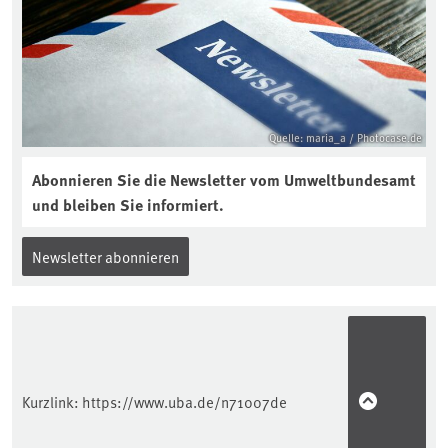
Quelle: maria_a / Photocase.de
Abonnieren Sie die Newsletter vom Umweltbundesamt
und bleiben Sie informiert.
Newsletter abonnieren
Kurzlink:
https://www.uba.de/n71007de