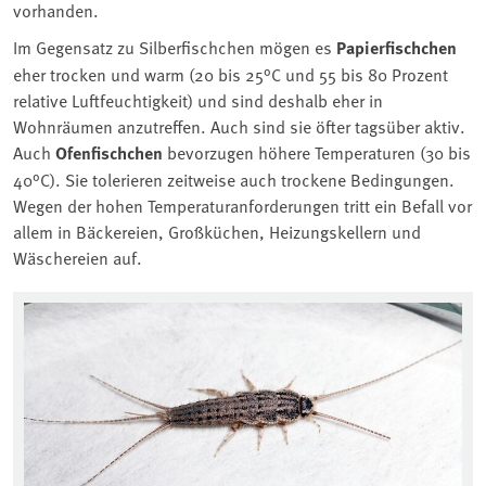
vorhanden.
Im Gegensatz zu Silberfischchen mögen es
Papierfischchen
eher trocken und warm (20 bis 25°C und 55 bis 80 Prozent
relative Luftfeuchtigkeit) und sind deshalb eher in
Wohnräumen anzutreffen. Auch sind sie öfter tagsüber aktiv.
Auch
Ofenfischchen
bevorzugen höhere Temperaturen (30 bis
40°C). Sie tolerieren zeitweise auch trockene Bedingungen.
Wegen der hohen Temperaturanforderungen tritt ein Befall vor
allem in Bäckereien, Großküchen, Heizungskellern und
Wäschereien auf.