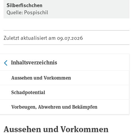
Silberfischchen
Quelle: Pospischil
Zuletzt aktualisiert am
09.07.2026
Inhaltsverzeichnis
Aussehen und Vorkommen
Schadpotential
Vorbeugen, Abwehren und Bekämpfen
Aussehen und Vorkommen