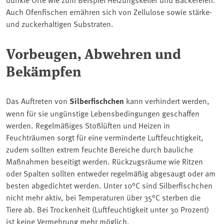
Auch Ofenfischen ernähren sich von Zellulose sowie stärke-
und zuckerhaltigen Substraten.
Vorbeugen, Abwehren und
Bekämpfen
Das Auftreten von
Silberfischchen
kann verhindert werden,
wenn für sie ungünstige Lebensbedingungen geschaffen
werden. Regelmäßiges Stoßlüften und Heizen in
Feuchträumen sorgt für eine verminderte Luftfeuchtigkeit,
zudem sollten extrem feuchte Bereiche durch bauliche
Maßnahmen beseitigt werden. Rückzugsräume wie Ritzen
oder Spalten sollten entweder regelmäßig abgesaugt oder am
besten abgedichtet werden. Unter 10°C sind Silberfischchen
nicht mehr aktiv, bei Temperaturen über 35°C sterben die
Tiere ab. Bei Trockenheit (Luftfeuchtigkeit unter 30 Prozent)
ist keine Vermehrung mehr möglich.