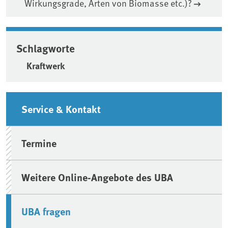
Wirkungsgrade, Arten von Biomasse etc.)?
Schlagworte
Kraftwerk
Seitenleiste
Service & Kontakt
Termine
Weitere Online-Angebote des UBA
UBA fragen