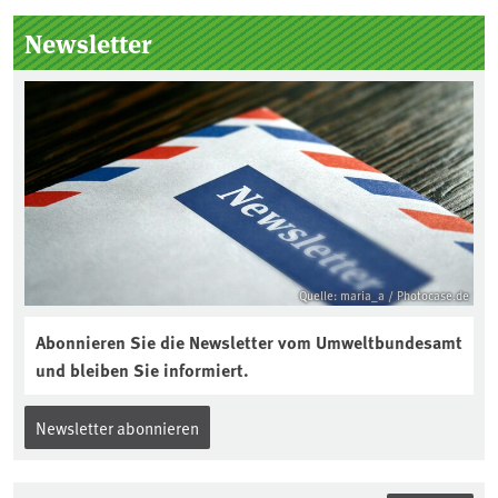
Newsletter
Quelle: maria_a / Photocase.de
Abonnieren Sie die Newsletter vom Umweltbundesamt
und bleiben Sie informiert.
Newsletter abonnieren