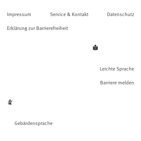
Impressum
Service & Kontakt
Datenschutz
Erklärung zur Barrierefreiheit
Leichte Sprache
Barriere melden
Gebärdensprache