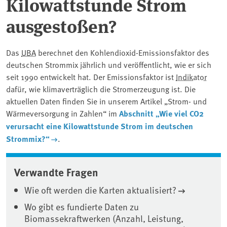
Kilowattstunde Strom
ausgestoßen?
Das
UBA
berechnet den Kohlendioxid-Emissionsfaktor des
deutschen Strommix jährlich und veröffentlicht, wie er sich
seit 1990 entwickelt hat. Der Emissionsfaktor ist
Indikator
dafür, wie klimaverträglich die Stromerzeugung ist. Die
aktuellen Daten finden Sie in unserem Artikel „Strom- und
Wärmeversorgung in Zahlen“ im
Abschnitt „Wie viel CO2
verursacht eine Kilowattstunde Strom im deutschen
Strommix?“
.
Verwandte Fragen
Wie oft werden die Karten aktualisiert?
Wo gibt es fundierte Daten zu
Biomassekraftwerken (Anzahl, Leistung,