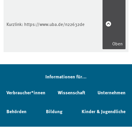
Kurzlink:
https://www.uba.de/n22632de
Oben
Informationen für...
Verbraucher*innen
Wissenschaft
Unternehmen
Behörden
Bildung
Kinder & Jugendliche