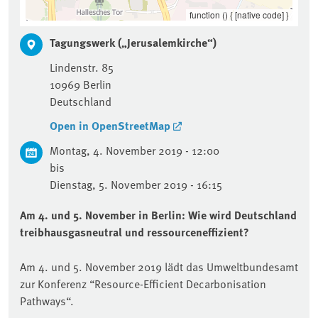
function () { [native code] }
Tagungswerk („Jerusalemkirche“)
Lindenstr. 85
10969
Berlin
Deutschland
Open in OpenStreetMap
Montag, 4. November 2019 - 12:00
bis
Dienstag, 5. November 2019 - 16:15
Am 4. und 5. November in Berlin: Wie wird Deutschland
treibhausgasneutral und ressourceneffizient?
Am 4. und 5. November 2019 lädt das Umweltbundesamt
zur Konferenz “Resource-Efficient Decarbonisation
Pathways“.