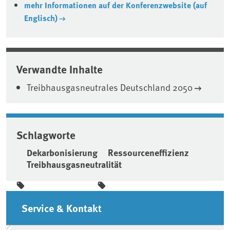
mehr Informationen auf der Konferenzwebsite (auf
Englisch)
Verwandte Inhalte
Treibhausgasneutrales Deutschland 2050
Schlagworte
Dekarbonisierung
Ressourceneffizienz
Treibhausgasneutralität
Seitenleiste
Service & Kontakt