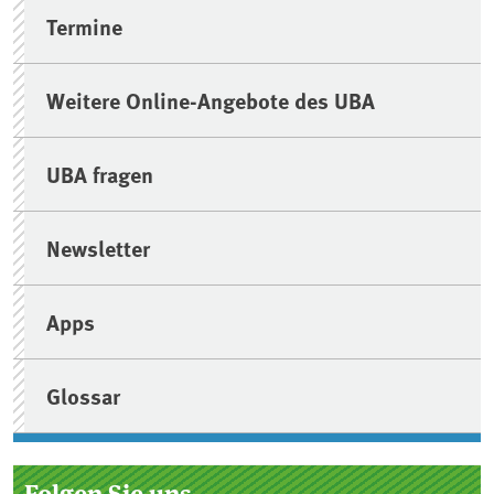
Termine
Weitere Online-Angebote des UBA
UBA fragen
Newsletter
Apps
Glossar
Folgen Sie uns