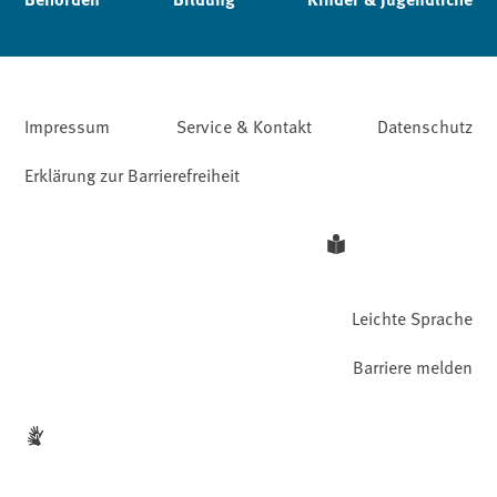
Impressum
Service & Kontakt
Datenschutz
Erklärung zur Barrierefreiheit
Leichte Sprache
Barriere melden