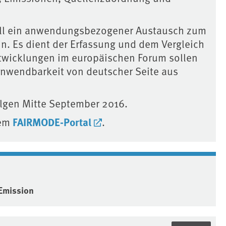
soll ein anwendungsbezogener Austausch zum
. Es dient der Erfassung und dem Vergleich
twicklungen im europäischen Forum sollen
nwendbarkeit von deutscher Seite aus
olgen Mitte September 2016.
FAIRMODE-Portal
dem
.
Emission