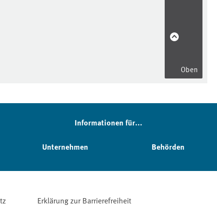
Oben
Informationen für...
Unternehmen
Behörden
tz
Erklärung zur Barrierefreiheit