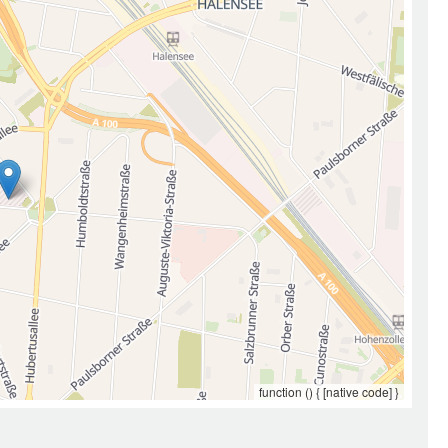
function () { [native code] }