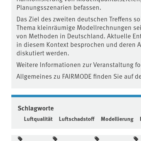
Planungsszenarien befassen.
Das Ziel des zweiten deutschen Treffens 
Thema kleinräumige Modellrechnungen sein
von Methoden in Deutschland. Aktuelle En
in diesem Kontext besprochen und deren A
diskutiert werden.
Weitere Informationen zur Veranstaltung f
Allgemeines zu FAIRMODE finden Sie auf 
Schlagworte
Luftqualität
Luftschadstoff
Modellierung