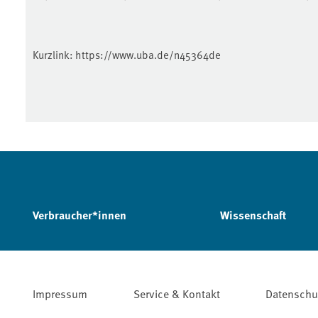
Kurzlink:
https://www.uba.de/n45364de
Verbraucher*innen
Wissenschaft
Impressum
Service & Kontakt
Datenschu