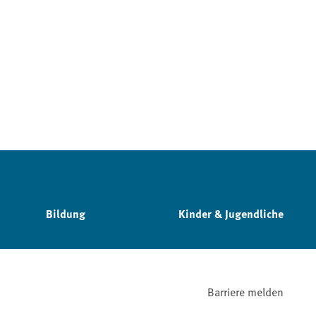
Bildung
Kinder & Jugendliche
Barriere melden