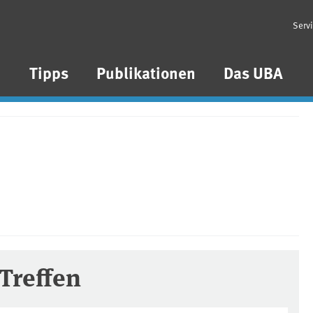
Serv
n
Tipps
Publikationen
Das UBA
Treffen