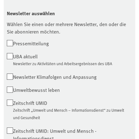
Newsletter auswählen
Wählen Sie einen oder mehrere Newsletter, den oder die
Sie abonnieren möchten.
Pressemitteilung
UBA aktuell
Newsletter zu Aktivitäten und Arbeitsergebnissen des UBA
Newsletter Klimafolgen und Anpassung
Umweltbewusst leben
Zeitschrift UMID
Zeitschrift „Umwelt und Mensch – Informationsdienst“ zu Umwelt
und Gesundheit
Zeitschrift UMID: Umwelt und Mensch -
Informationsdienst