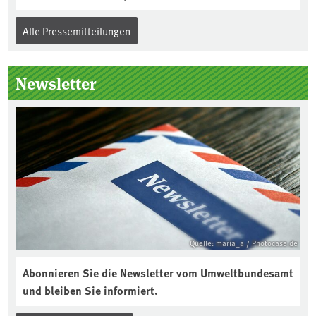
Alle Pressemitteilungen
Newsletter
Quelle: maria_a / Photocase.de
Abonnieren Sie die Newsletter vom Umweltbundesamt
und bleiben Sie informiert.