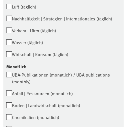
Luft (täglich)
Nachhaltigkeit | Strategien | Internationales (täglich)
Verkehr | Lärm (täglich)
Wasser (täglich)
Wirtschaft | Konsum (täglich)
Monatlich
UBA-Publikationen (monatlich) / UBA publications
(monthly)
Abfall | Ressourcen (monatlich)
Boden | Landwirtschaft (monatlich)
Chemikalien (monatlich)