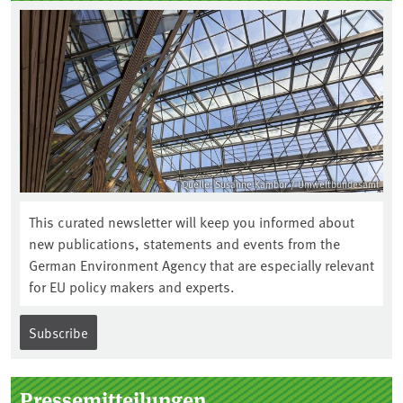
Quelle: Susanne Kambor / Umweltbundesamt
This curated newsletter will keep you informed about
new publications, statements and events from the
German Environment Agency that are especially relevant
for EU policy makers and experts.
Subscribe
Pressemitteilungen