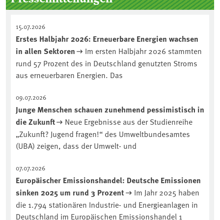
15.07.2026
Erstes Halbjahr 2026: Erneuerbare Energien wachsen
in allen Sektoren
Im ersten Halbjahr 2026 stammten
rund 57 Prozent des in Deutschland genutzten Stroms
aus erneuerbaren Energien. Das
09.07.2026
Junge Menschen schauen zunehmend pessimistisch in
die Zukunft
Neue Ergebnisse aus der Studienreihe
„Zukunft? Jugend fragen!“ des Umweltbundesamtes
(UBA) zeigen, dass der Umwelt- und
07.07.2026
Europäischer Emissionshandel: Deutsche Emissionen
sinken 2025 um rund 3 Prozent
Im Jahr 2025 haben
die 1.794 stationären Industrie- und Energieanlagen in
Deutschland im Europäischen Emissionshandel 1