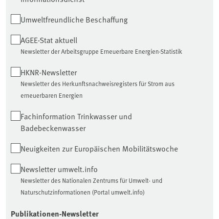
Umweltfreundliche Beschaffung
AGEE-Stat aktuell
Newsletter der Arbeitsgruppe Erneuerbare Energien-Statistik
HKNR-Newsletter
Newsletter des Herkunftsnachweisregisters für Strom aus
erneuerbaren Energien
Fachinformation Trinkwasser und
Badebeckenwasser
Neuigkeiten zur Europäischen Mobilitätswoche
Newsletter umwelt.info
Newsletter des Nationalen Zentrums für Umwelt- und
Naturschutzinformationen (Portal umwelt.info)
Publikationen-Newsletter