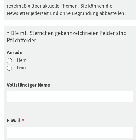
regelmäßig über aktuelle Themen. Sie können die
Newsletter jederzeit und ohne Begründung abbestellen.
* Die mit Sternchen gekennzeichneten Felder sind
Pflichtfelder.
Anrede
Herr
Frau
Vollständiger Name
E-Mail
*