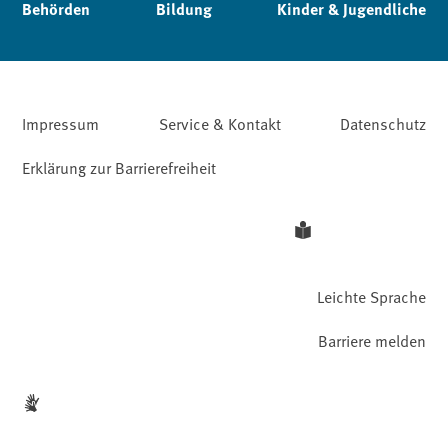
Behörden
Bildung
Kinder & Jugendliche
Impressum
Service & Kontakt
Datenschutz
Erklärung zur Barrierefreiheit
Leichte Sprache
Barriere melden