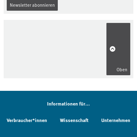
Newsletter abonnieren
Oben
Informationen für...
Verbraucher*innen
Wissenschaft
Unternehmen