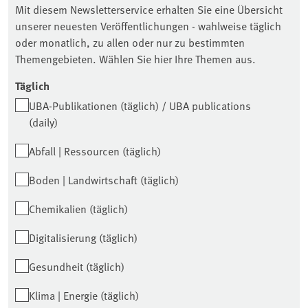
Mit diesem Newsletterservice erhalten Sie eine Übersicht
unserer neuesten Veröffentlichungen - wahlweise täglich
oder monatlich, zu allen oder nur zu bestimmten
Themengebieten. Wählen Sie hier Ihre Themen aus.
Täglich
UBA-Publikationen (täglich) / UBA publications
(daily)
Abfall | Ressourcen (täglich)
Boden | Landwirtschaft (täglich)
Chemikalien (täglich)
Digitalisierung (täglich)
Gesundheit (täglich)
Klima | Energie (täglich)