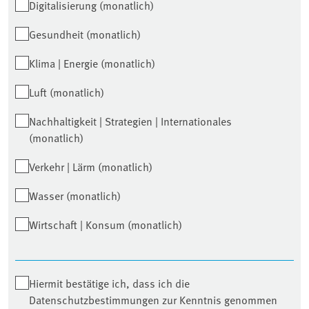
Digitalisierung (monatlich)
Gesundheit (monatlich)
Klima | Energie (monatlich)
Luft (monatlich)
Nachhaltigkeit | Strategien | Internationales
(monatlich)
Verkehr | Lärm (monatlich)
Wasser (monatlich)
Wirtschaft | Konsum (monatlich)
Hiermit bestätige ich, dass ich die
Datenschutzbestimmungen zur Kenntnis genommen